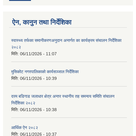
ऐन, कानुन तथा निर्देशिका
स्वास्थ्य तर्फका समानीकरणअनुदान अन्तर्गत का कार्यक्रम संचालन निर्देशिका
२०८२
मिति:
06/11/2026 - 11:07
मुसिकोट नगरपालिकाको कार्यसञ्जाल निर्देशिका
मिति:
06/11/2026 - 10:39
दरम बडिगाड जलाधार क्षेत्र अन्तर स्थानीय तह समन्वय समिति संचालन
निर्देशिका २०८२
मिति:
06/11/2026 - 10:38
आर्थिक ऐन २०८२
मिति:
06/11/2026 - 10:37