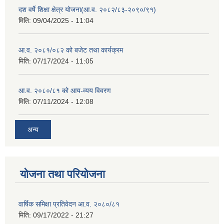
दश वर्षे शिक्षा क्षेत्र योजना(आ.व. २०८२/८३-२०९०/९१)
मिति:
09/04/2025 - 11:04
आ.व. २०८१/०८२ को बजेट तथा कार्यक्रम
मिति:
07/17/2024 - 11:05
आ.व. २०८०/८१ को आय-व्यय विवरण
मिति:
07/11/2024 - 12:08
अन्य
योजना तथा परियोजना
वार्षिक समिक्षा प्रतिवेदन आ.व. २०८०/८१
मिति:
09/17/2022 - 21:27