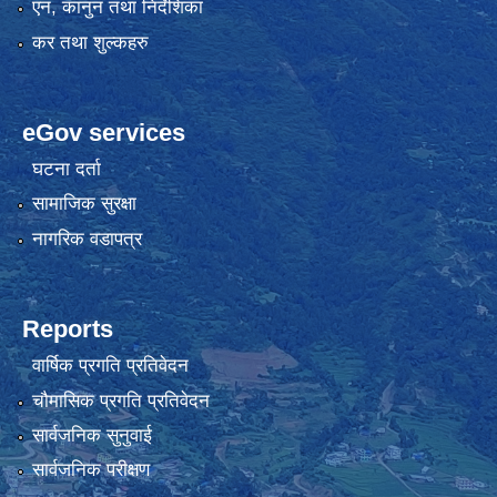
एन, कानुन तथा निर्देशिका
कर तथा शुल्कहरु
eGov services
घटना दर्ता
सामाजिक सुरक्षा
नागरिक वडापत्र
Reports
वार्षिक प्रगति प्रतिवेदन
चौमासिक प्रगति प्रतिवेदन
सार्वजनिक सुनुवाई
सार्वजनिक परीक्षण