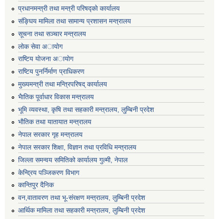
प्रधानमन्त्री तथा मन्त्री परिषद्काे कार्यालय
संङ्घिय मामिला तथा सामान्य प्रशासन मन्त्रालय
सूचना तथा सञ्चार मन्त्रालय
लाेक सेवा अायाेग
राष्टिय याेजना अायाेग
राष्टिय पुनर्निर्माण प्राधिकरण
मुख्यमन्त्री तथा मन्त्रिपरिषद् कार्यालय
भैातिक पूर्वाधार विकास मन्त्रालय
भूमि व्यवस्था, कृषि तथा सहकारी मन्त्रालय, लु्म्बिनी प्रदेश
भाैतिक तथा यातायात मन्त्रालय
नेपाल सरकार गृह मन्त्रालय
नेपाल सरकार शिक्षा, विज्ञान तथा प्रविधि मन्त्रालय
जिल्ला समन्वय समितिको कार्यालय गुल्मी, नेपाल
केन्द्रिय पञ्जिकरण विभाग
कान्तिपुर दैनिक
वन,वातावरण तथा भू-संरक्षण मन्त्रालय, लुम्बिनी प्रदेश
आर्थिक मामिला तथा सहकारी मन्त्रालय, लुम्बिनी प्रदेश