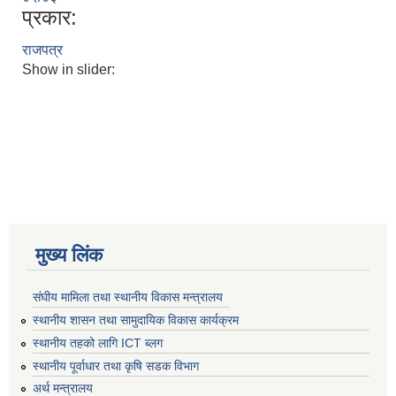
प्रकार:
राजपत्र
Show in slider:
मुख्य लिंक
संघीय मामिला तथा स्थानीय विकास मन्त्रालय
स्थानीय शासन तथा सामुदायिक विकास कार्यक्रम
स्थानीय तहको लागि ICT ब्लग
स्थानीय पूर्वाधार तथा कृषि सडक विभाग
अर्थ मन्त्रालय