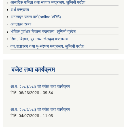
आन्तरिक मामिला तथा सञ्चार मन्त्रालय, लुम्बिनी प्रदेश
अर्थ मन्त्रलय
अनलाइन घटना दर्ता(online VRS)
अनलाइन खबर
भौतिक पूर्वाधार विकास मन्त्रालय, लुम्बिनी प्रदेश
शिक्षा, विज्ञान, युवा तथा खेलकुद मन्‍‍त्रालय
वन,वातावरण तथा भू-संरक्षण मन्त्रालय, लुम्बिनी प्रदेश
बजेट तथा कार्यक्रम
आ.व. २०८३/०८४ को बजेट तथा कार्यक्रम
मिति:
06/26/2026 - 09:34
आ.व. २०८२/०८३ को बजेट तथा कार्यक्रम
मिति:
04/07/2026 - 11:05