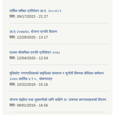
वार्षिक समिक्षा प्रतिवेदन आ.व. २०८०/८१
मिति:
09/17/2022 - 21:27
आ.व् २०७७/७८ योजना प्रगति विवरण
मिति:
12/28/2020 - 13:17
प्रथम चाैमासिक प्रगति प्रतिवेदन २०७८
मिति:
12/04/2020 - 12:54
मुसिकाेट नगरपालिकाकाे समृध्दिका संभावना र चुनाैती विषयक बाैध्दिक सम्मेलन
२०७५ कार्तिक ४ र ५ , घाेषणापत्र
मिति:
10/22/2018 - 15:16
याेजना संझाैता तथा भुक्तानीकाे लागि चाहिने अावश्यक कागजातहरूकाे विवरण
मिति:
08/01/2018 - 16:56