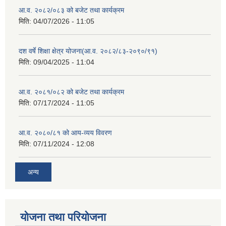
आ.व. २०८२/०८३ को बजेट तथा कार्यक्रम
मिति:
04/07/2026 - 11:05
दश वर्षे शिक्षा क्षेत्र योजना(आ.व. २०८२/८३-२०९०/९१)
मिति:
09/04/2025 - 11:04
आ.व. २०८१/०८२ को बजेट तथा कार्यक्रम
मिति:
07/17/2024 - 11:05
आ.व. २०८०/८१ को आय-व्यय विवरण
मिति:
07/11/2024 - 12:08
अन्य
योजना तथा परियोजना