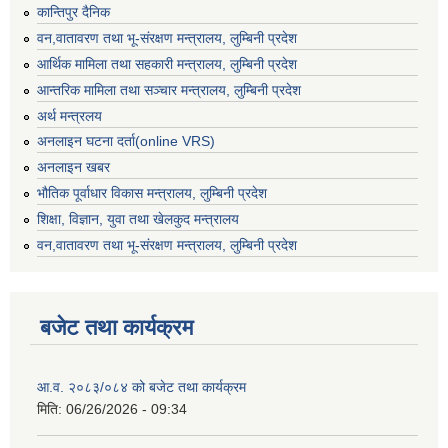
कान्तिपुर दैनिक
वन,वातावरण तथा भू-संरक्षण मन्त्रालय, लुम्बिनी प्रदेश
आर्थिक मामिला तथा सहकारी मन्त्रालय, लुम्बिनी प्रदेश
आन्तरिक मामिला तथा सञ्चार मन्त्रालय, लुम्बिनी प्रदेश
अर्थ मन्त्रलय
अनलाइन घटना दर्ता(online VRS)
अनलाइन खबर
भौतिक पूर्वाधार विकास मन्त्रालय, लुम्बिनी प्रदेश
शिक्षा, विज्ञान, युवा तथा खेलकुद मन्‍‍त्रालय
वन,वातावरण तथा भू-संरक्षण मन्त्रालय, लुम्बिनी प्रदेश
बजेट तथा कार्यक्रम
आ.व. २०८३/०८४ को बजेट तथा कार्यक्रम
मिति:
06/26/2026 - 09:34