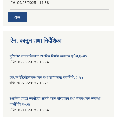
मिति:
09/28/2025 - 11:38
अन्य
ऐन, कानुन तथा निर्देशिका
मुसिकोट नगरपालिकाको स्थानिय निर्माण व्यवसाय एेन,२०७४
मिति:
10/23/2018 - 13:24
एफ.एम.रेडियाे(व्यवस्थापन तथा सञ्चालन) कार्यविधि,२०७४
मिति:
10/23/2018 - 13:21
स्थानिय तहकाे उपभोक्ता समिति गठन,परिचालन तथा व्यवस्थापन सम्बन्धी
कार्यविधि २०७४
मिति:
10/11/2018 - 13:34