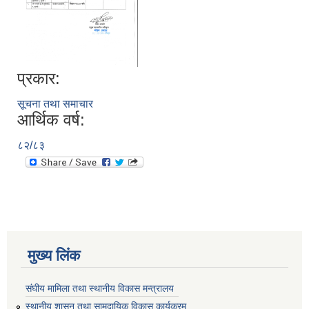
प्रकार:
सूचना तथा समाचार
आर्थिक वर्ष:
८२/८३
मुख्य लिंक
संघीय मामिला तथा स्थानीय विकास मन्त्रालय
स्थानीय शासन तथा सामुदायिक विकास कार्यक्रम