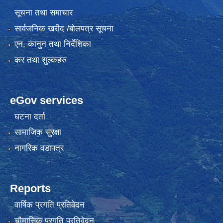
सूचना तथा समाचार
सार्वजनिक खरीद /बोलपत्र सूचना
एन, कानुन तथा निर्देशिका
कर तथा शुल्कहरु
eGov services
घटना दर्ता
सामाजिक सुरक्षा
नागरिक वडापत्र
Reports
वार्षिक प्रगति प्रतिवेदन
चौमासिक प्रगति प्रतिवेदन