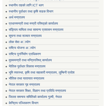
स्थानीय तहको लागि ICT ब्लग
स्थानीय पूर्वाधार तथा कृषि सडक विभाग
अर्थ मन्त्रालय
प्रधानमन्त्री तथा मन्त्री परिषद्काे कार्यालय
संङ्घिय मामिला तथा सामान्य प्रशासन मन्त्रालय
सूचना तथा सञ्चार मन्त्रालय
लाेक सेवा अायाेग
राष्टिय याेजना अायाेग
राष्टिय पुनर्निर्माण प्राधिकरण
मुख्यमन्त्री तथा मन्त्रिपरिषद् कार्यालय
भैातिक पूर्वाधार विकास मन्त्रालय
भूमि व्यवस्था, कृषि तथा सहकारी मन्त्रालय, लु्म्बिनी प्रदेश
भाैतिक तथा यातायात मन्त्रालय
नेपाल सरकार गृह मन्त्रालय
नेपाल सरकार शिक्षा, विज्ञान तथा प्रविधि मन्त्रालय
जिल्ला समन्वय समितिको कार्यालय गुल्मी, नेपाल
केन्द्रिय पञ्जिकरण विभाग