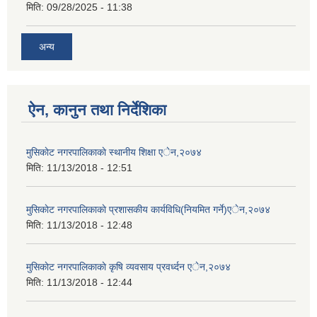
मिति:
09/28/2025 - 11:38
अन्य
ऐन, कानुन तथा निर्देशिका
मुसिकाेट नगरपालिकाकाे स्थानीय शिक्षा एेन,२०७४
मिति:
11/13/2018 - 12:51
मुसिकाेट नगरपालिकाकाे प्रशासकीय कार्यविधि(नियमित गर्ने)एेन,२०७४
मिति:
11/13/2018 - 12:48
मुसिकाेट नगरपालिकाकाे कृषि व्यवसाय प्रवर्ध्दन एेन,२०७४
मिति:
11/13/2018 - 12:44