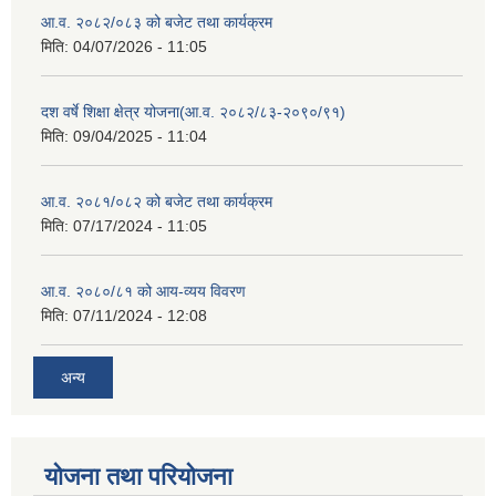
आ.व. २०८२/०८३ को बजेट तथा कार्यक्रम
मिति:
04/07/2026 - 11:05
दश वर्षे शिक्षा क्षेत्र योजना(आ.व. २०८२/८३-२०९०/९१)
मिति:
09/04/2025 - 11:04
आ.व. २०८१/०८२ को बजेट तथा कार्यक्रम
मिति:
07/17/2024 - 11:05
आ.व. २०८०/८१ को आय-व्यय विवरण
मिति:
07/11/2024 - 12:08
अन्य
योजना तथा परियोजना