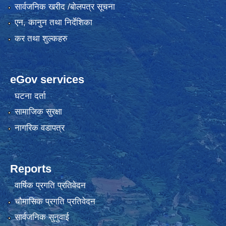
सार्वजनिक खरीद /बोलपत्र सूचना
एन, कानुन तथा निर्देशिका
कर तथा शुल्कहरु
eGov services
घटना दर्ता
सामाजिक सुरक्षा
नागरिक वडापत्र
Reports
वार्षिक प्रगति प्रतिवेदन
चौमासिक प्रगति प्रतिवेदन
सार्वजनिक सुनुवाई