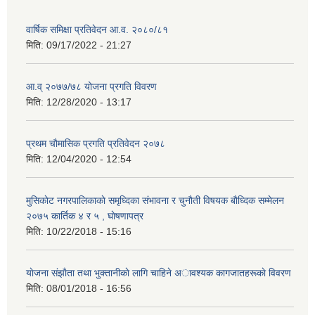
वार्षिक समिक्षा प्रतिवेदन आ.व. २०८०/८१
मिति:
09/17/2022 - 21:27
आ.व् २०७७/७८ योजना प्रगति विवरण
मिति:
12/28/2020 - 13:17
प्रथम चाैमासिक प्रगति प्रतिवेदन २०७८
मिति:
12/04/2020 - 12:54
मुसिकाेट नगरपालिकाकाे समृध्दिका संभावना र चुनाैती विषयक बाैध्दिक सम्मेलन
२०७५ कार्तिक ४ र ५ , घाेषणापत्र
मिति:
10/22/2018 - 15:16
याेजना संझाैता तथा भुक्तानीकाे लागि चाहिने अावश्यक कागजातहरूकाे विवरण
मिति:
08/01/2018 - 16:56