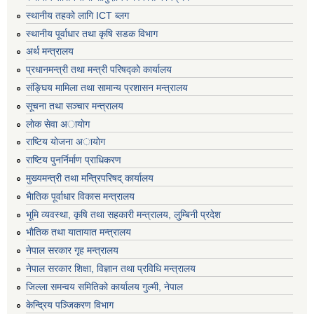
स्थानीय तहको लागि ICT ब्लग
स्थानीय पूर्वाधार तथा कृषि सडक विभाग
अर्थ मन्त्रालय
प्रधानमन्त्री तथा मन्त्री परिषद्काे कार्यालय
संङ्घिय मामिला तथा सामान्य प्रशासन मन्त्रालय
सूचना तथा सञ्चार मन्त्रालय
लाेक सेवा अायाेग
राष्टिय याेजना अायाेग
राष्टिय पुनर्निर्माण प्राधिकरण
मुख्यमन्त्री तथा मन्त्रिपरिषद् कार्यालय
भैातिक पूर्वाधार विकास मन्त्रालय
भूमि व्यवस्था, कृषि तथा सहकारी मन्त्रालय, लु्म्बिनी प्रदेश
भाैतिक तथा यातायात मन्त्रालय
नेपाल सरकार गृह मन्त्रालय
नेपाल सरकार शिक्षा, विज्ञान तथा प्रविधि मन्त्रालय
जिल्ला समन्वय समितिको कार्यालय गुल्मी, नेपाल
केन्द्रिय पञ्जिकरण विभाग