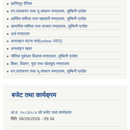
कान्तिपुर दैनिक
वन,वातावरण तथा भू-संरक्षण मन्त्रालय, लुम्बिनी प्रदेश
आर्थिक मामिला तथा सहकारी मन्त्रालय, लुम्बिनी प्रदेश
आन्तरिक मामिला तथा सञ्चार मन्त्रालय, लुम्बिनी प्रदेश
अर्थ मन्त्रलय
अनलाइन घटना दर्ता(online VRS)
अनलाइन खबर
भौतिक पूर्वाधार विकास मन्त्रालय, लुम्बिनी प्रदेश
शिक्षा, विज्ञान, युवा तथा खेलकुद मन्‍‍त्रालय
वन,वातावरण तथा भू-संरक्षण मन्त्रालय, लुम्बिनी प्रदेश
बजेट तथा कार्यक्रम
आ.व. २०८३/०८४ को बजेट तथा कार्यक्रम
मिति:
06/26/2026 - 09:34