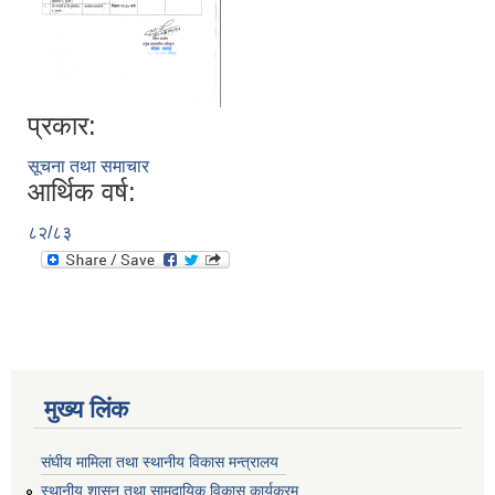
प्रकार:
सूचना तथा समाचार
आर्थिक वर्ष:
८२/८३
मुख्य लिंक
संघीय मामिला तथा स्थानीय विकास मन्त्रालय
स्थानीय शासन तथा सामुदायिक विकास कार्यक्रम