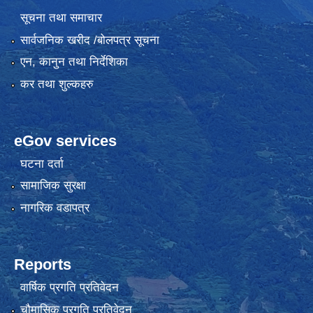
सूचना तथा समाचार
सार्वजनिक खरीद /बोलपत्र सूचना
एन, कानुन तथा निर्देशिका
कर तथा शुल्कहरु
eGov services
घटना दर्ता
सामाजिक सुरक्षा
नागरिक वडापत्र
Reports
वार्षिक प्रगति प्रतिवेदन
चौमासिक प्रगति प्रतिवेदन