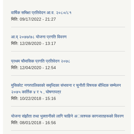
वार्षिक समिक्षा प्रतिवेदन आ.व. २०८०/८१
मिति:
09/17/2022 - 21:27
आ.व् २०७७/७८ योजना प्रगति विवरण
मिति:
12/28/2020 - 13:17
प्रथम चाैमासिक प्रगति प्रतिवेदन २०७८
मिति:
12/04/2020 - 12:54
मुसिकाेट नगरपालिकाकाे समृध्दिका संभावना र चुनाैती विषयक बाैध्दिक सम्मेलन
२०७५ कार्तिक ४ र ५ , घाेषणापत्र
मिति:
10/22/2018 - 15:16
याेजना संझाैता तथा भुक्तानीकाे लागि चाहिने अावश्यक कागजातहरूकाे विवरण
मिति:
08/01/2018 - 16:56