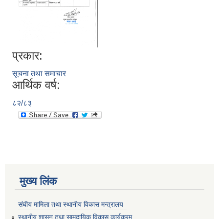
प्रकार:
सूचना तथा समाचार
आर्थिक वर्ष:
८२/८३
मुख्य लिंक
संघीय मामिला तथा स्थानीय विकास मन्त्रालय
स्थानीय शासन तथा सामुदायिक विकास कार्यक्रम