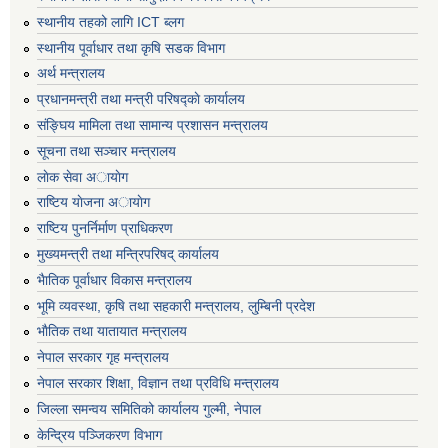
स्थानीय तहको लागि ICT ब्लग
स्थानीय पूर्वाधार तथा कृषि सडक विभाग
अर्थ मन्त्रालय
प्रधानमन्त्री तथा मन्त्री परिषद्काे कार्यालय
संङ्घिय मामिला तथा सामान्य प्रशासन मन्त्रालय
सूचना तथा सञ्चार मन्त्रालय
लाेक सेवा अायाेग
राष्टिय याेजना अायाेग
राष्टिय पुनर्निर्माण प्राधिकरण
मुख्यमन्त्री तथा मन्त्रिपरिषद् कार्यालय
भैातिक पूर्वाधार विकास मन्त्रालय
भूमि व्यवस्था, कृषि तथा सहकारी मन्त्रालय, लु्म्बिनी प्रदेश
भाैतिक तथा यातायात मन्त्रालय
नेपाल सरकार गृह मन्त्रालय
नेपाल सरकार शिक्षा, विज्ञान तथा प्रविधि मन्त्रालय
जिल्ला समन्वय समितिको कार्यालय गुल्मी, नेपाल
केन्द्रिय पञ्जिकरण विभाग