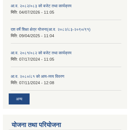
आ.व. २०८२/०८३ को बजेट तथा कार्यक्रम
मिति:
04/07/2026 - 11:05
दश वर्षे शिक्षा क्षेत्र योजना(आ.व. २०८२/८३-२०९०/९१)
मिति:
09/04/2025 - 11:04
आ.व. २०८१/०८२ को बजेट तथा कार्यक्रम
मिति:
07/17/2024 - 11:05
आ.व. २०८०/८१ को आय-व्यय विवरण
मिति:
07/11/2024 - 12:08
अन्य
योजना तथा परियोजना