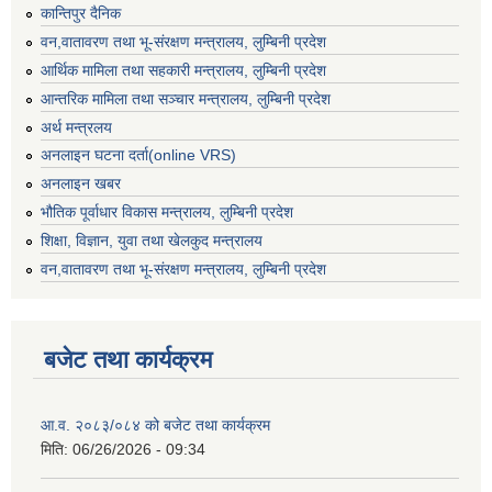
कान्तिपुर दैनिक
वन,वातावरण तथा भू-संरक्षण मन्त्रालय, लुम्बिनी प्रदेश
आर्थिक मामिला तथा सहकारी मन्त्रालय, लुम्बिनी प्रदेश
आन्तरिक मामिला तथा सञ्चार मन्त्रालय, लुम्बिनी प्रदेश
अर्थ मन्त्रलय
अनलाइन घटना दर्ता(online VRS)
अनलाइन खबर
भौतिक पूर्वाधार विकास मन्त्रालय, लुम्बिनी प्रदेश
शिक्षा, विज्ञान, युवा तथा खेलकुद मन्‍‍त्रालय
वन,वातावरण तथा भू-संरक्षण मन्त्रालय, लुम्बिनी प्रदेश
बजेट तथा कार्यक्रम
आ.व. २०८३/०८४ को बजेट तथा कार्यक्रम
मिति:
06/26/2026 - 09:34