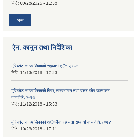
मिति:
09/28/2025 - 11:38
अन्य
ऐन, कानुन तथा निर्देशिका
मुसिकाेट नगरपालिकाकाे सहकारी एेन,२०७४
मिति:
11/13/2018 - 12:33
मुसिकाेट नगरपालिकाकाे विपद् व्यवस्थापन तथा राहत काेष सञ्चालन
कार्यविधि,२०७४
मिति:
11/12/2018 - 15:53
मुसिकाेट नगरपालिकाकाे अार्थीक सहायता सम्बन्धी कार्यविधि,२०७४
मिति:
10/23/2018 - 17:11