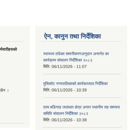
ऐन, कानुन तथा निर्देशिका
मचारीहरूकाे
स्वास्थ्य तर्फका समानीकरणअनुदान अन्तर्गत का
कार्यक्रम संचालन निर्देशिका २०८२
मिति:
06/11/2026 - 11:07
मुसिकोट नगरपालिकाको कार्यसञ्जाल निर्देशिका
मिति:
06/11/2026 - 10:39
 छैन ।
दरम बडिगाड जलाधार क्षेत्र अन्तर स्थानीय तह समन्वय
समिति संचालन निर्देशिका २०८२
मिति:
06/11/2026 - 10:38