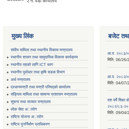
२ नं. वडा कार्यालय
मुख्य लिंक
बजेट तथा
संघीय मामिला तथा स्थानीय विकास मन्त्रालय
आ.व. २०८३/०८
स्थानीय शासन तथा सामुदायिक विकास कार्यक्रम
मिति:
06/26/
स्थानीय तहको लागि ICT ब्लग
स्थानीय पूर्वाधार तथा कृषि सडक विभाग
आ.व. २०८२/०८
अर्थ मन्त्रालय
मिति:
04/07/
प्रधानमन्त्री तथा मन्त्री परिषद्काे कार्यालय
संङ्घिय मामिला तथा सामान्य प्रशासन मन्त्रालय
दश वर्षे शिक्षा 
सूचना तथा सञ्चार मन्त्रालय
२०८२/८३-२०
लाेक सेवा अायाेग
मिति:
09/04/
राष्टिय याेजना अायाेग
राष्टिय पुनर्निर्माण प्राधिकरण