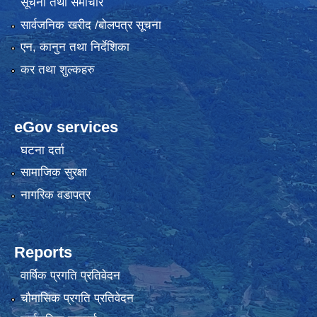
सूचना तथा समाचार
सार्वजनिक खरीद /बोलपत्र सूचना
एन, कानुन तथा निर्देशिका
कर तथा शुल्कहरु
eGov services
घटना दर्ता
सामाजिक सुरक्षा
नागरिक वडापत्र
Reports
वार्षिक प्रगति प्रतिवेदन
चौमासिक प्रगति प्रतिवेदन