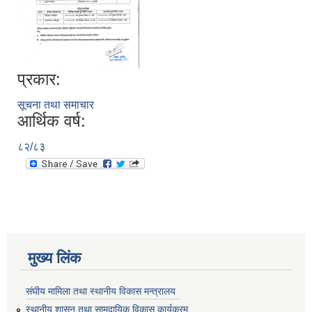
प्रकार:
सूचना तथा समाचार
आर्थिक वर्ष:
८२/८३
मुख्य लिंक
संघीय मामिला तथा स्थानीय विकास मन्त्रालय
स्थानीय शासन तथा सामुदायिक विकास कार्यक्रम