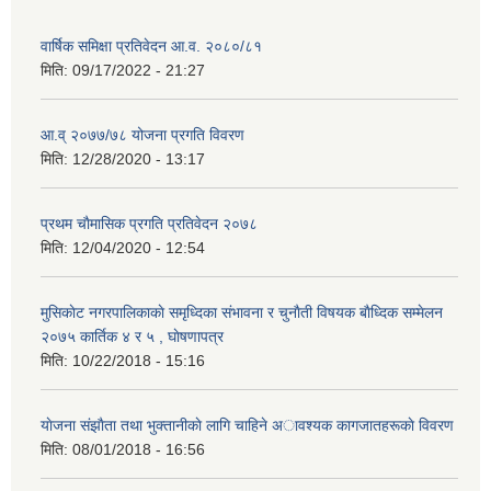
वार्षिक समिक्षा प्रतिवेदन आ.व. २०८०/८१
मिति:
09/17/2022 - 21:27
आ.व् २०७७/७८ योजना प्रगति विवरण
मिति:
12/28/2020 - 13:17
प्रथम चाैमासिक प्रगति प्रतिवेदन २०७८
मिति:
12/04/2020 - 12:54
मुसिकाेट नगरपालिकाकाे समृध्दिका संभावना र चुनाैती विषयक बाैध्दिक सम्मेलन
२०७५ कार्तिक ४ र ५ , घाेषणापत्र
मिति:
10/22/2018 - 15:16
याेजना संझाैता तथा भुक्तानीकाे लागि चाहिने अावश्यक कागजातहरूकाे विवरण
मिति:
08/01/2018 - 16:56