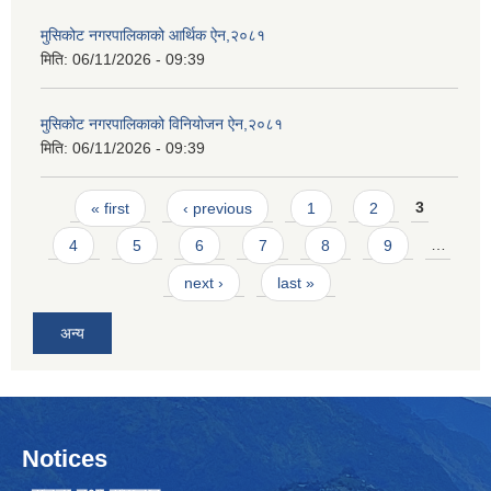
मुसिकोट नगरपालिकाको आर्थिक ऐन,२०८१
मिति:
06/11/2026 - 09:39
मुसिकोट नगरपालिकाको विनियोजन ऐन,२०८१
मिति:
06/11/2026 - 09:39
Pages
« first
‹ previous
1
2
3
4
5
6
7
8
9
…
next ›
last »
अन्य
Notices