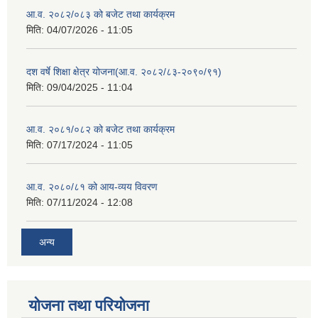
आ.व. २०८२/०८३ को बजेट तथा कार्यक्रम
मिति:
04/07/2026 - 11:05
दश वर्षे शिक्षा क्षेत्र योजना(आ.व. २०८२/८३-२०९०/९१)
मिति:
09/04/2025 - 11:04
आ.व. २०८१/०८२ को बजेट तथा कार्यक्रम
मिति:
07/17/2024 - 11:05
आ.व. २०८०/८१ को आय-व्यय विवरण
मिति:
07/11/2024 - 12:08
अन्य
योजना तथा परियोजना