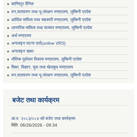
कान्तिपुर दैनिक
वन,वातावरण तथा भू-संरक्षण मन्त्रालय, लुम्बिनी प्रदेश
आर्थिक मामिला तथा सहकारी मन्त्रालय, लुम्बिनी प्रदेश
आन्तरिक मामिला तथा सञ्चार मन्त्रालय, लुम्बिनी प्रदेश
अर्थ मन्त्रलय
अनलाइन घटना दर्ता(online VRS)
अनलाइन खबर
भौतिक पूर्वाधार विकास मन्त्रालय, लुम्बिनी प्रदेश
शिक्षा, विज्ञान, युवा तथा खेलकुद मन्‍‍त्रालय
वन,वातावरण तथा भू-संरक्षण मन्त्रालय, लुम्बिनी प्रदेश
बजेट तथा कार्यक्रम
आ.व. २०८३/०८४ को बजेट तथा कार्यक्रम
मिति:
06/26/2026 - 09:34