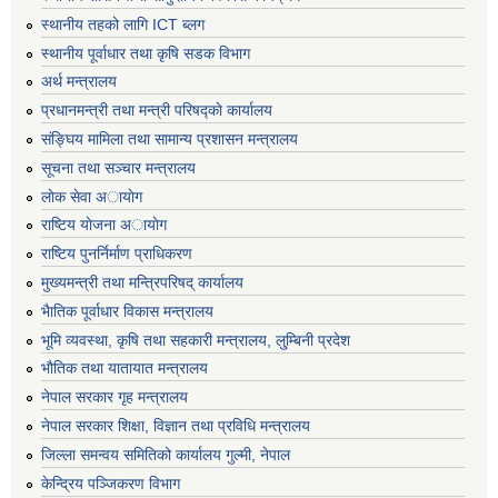
स्थानीय तहको लागि ICT ब्लग
स्थानीय पूर्वाधार तथा कृषि सडक विभाग
अर्थ मन्त्रालय
प्रधानमन्त्री तथा मन्त्री परिषद्काे कार्यालय
संङ्घिय मामिला तथा सामान्य प्रशासन मन्त्रालय
सूचना तथा सञ्चार मन्त्रालय
लाेक सेवा अायाेग
राष्टिय याेजना अायाेग
राष्टिय पुनर्निर्माण प्राधिकरण
मुख्यमन्त्री तथा मन्त्रिपरिषद् कार्यालय
भैातिक पूर्वाधार विकास मन्त्रालय
भूमि व्यवस्था, कृषि तथा सहकारी मन्त्रालय, लु्म्बिनी प्रदेश
भाैतिक तथा यातायात मन्त्रालय
नेपाल सरकार गृह मन्त्रालय
नेपाल सरकार शिक्षा, विज्ञान तथा प्रविधि मन्त्रालय
जिल्ला समन्वय समितिको कार्यालय गुल्मी, नेपाल
केन्द्रिय पञ्जिकरण विभाग