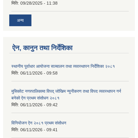
मिति:
09/28/2025 - 11:38
अन्य
ऐन, कानुन तथा निर्देशिका
स्थानीय पूर्वाधार आयोजना सञ्चालन तथा व्यवस्थापन निर्देशिका २०८१
मिति:
06/11/2026 - 09:58
मुसिकोट नगरपालिकामा विपद् जोखिम न्युनीकरण तथा विपद व्यवस्थापन गर्न
बनेको ऐन प्रथम संसोधन २०८१
मिति:
06/11/2026 - 09:42
विनियोजन ऐन २०८१ प्रथम संसोधन
मिति:
06/11/2026 - 09:41