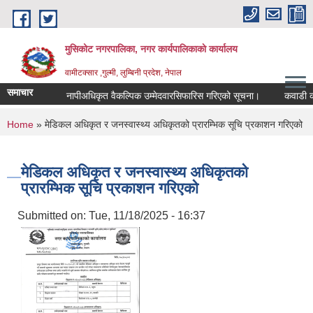
Skip to main content
मुसिकोट नगरपालिका, नगर कार्यपालिकाकाे कार्यालय
वामीटक्सार ,गुल्मी, लुम्बिनी प्रदेश, नेपाल
समाचार
नापीअधिकृत वैकल्पिक उम्मेदवारसिफारिस गरिएको सूचना।
कवाडी करको ठे
You are here
Home
» मेडिकल अधिकृत र जनस्वास्थ्य अधिकृतको प्रारम्भिक सूचि प्रकाशन गरिएको
मेडिकल अधिकृत र जनस्वास्थ्य अधिकृतको
प्रारम्भिक सूचि प्रकाशन गरिएको
Submitted on:
Tue, 11/18/2025 - 16:37