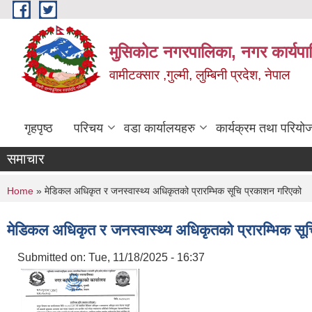
Skip to main content
मुसिकोट नगरपालिका, नगर कार्यपाल
वामीटक्सार ,गुल्मी, लुम्बिनी प्रदेश, नेपाल
गृहपृष्ठ
परिचय
वडा कार्यालयहरु
कार्यक्रम तथा परियो
समाचार
You are here
Home
» मेडिकल अधिकृत र जनस्वास्थ्य अधिकृतको प्रारम्भिक सूचि प्रकाशन गरिएको
मेडिकल अधिकृत र जनस्वास्थ्य अधिकृतको प्रारम्भिक सू
Submitted on:
Tue, 11/18/2025 - 16:37