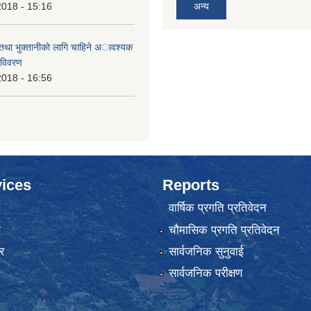
2018 - 15:16
अन्य
 तथा भुक्तानीकाे लागि चाहिने अावश्यक
 विवरण
2018 - 16:56
ices
Reports
वार्षिक प्रगति प्रतिवेदन
ा
चौमासिक प्रगति प्रतिवेदन
र
सार्वजनिक सुनुवाई
सार्वजनिक परीक्षण