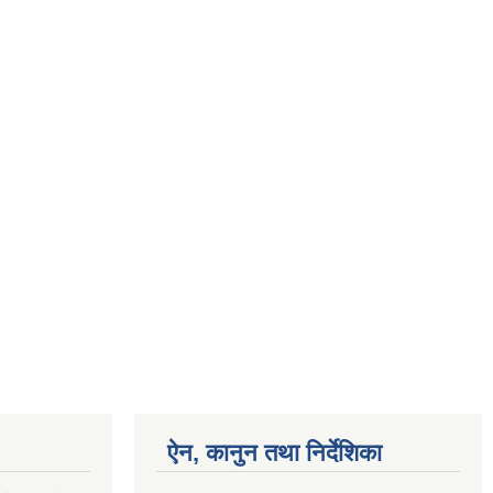
ऐन, कानुन तथा निर्देशिका