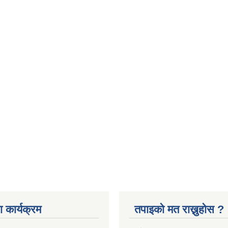
 कार्यक्रम
तपाइको मत राख्नुहोस ?