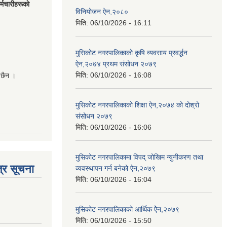
मचारीहरूकाे
विनियोजन ऐन,२०८०
मिति:
06/10/2026 - 16:11
मुसिकोट नगरपालिकाको कृषि व्यवसाय प्रवर्द्धन
ऐन,२०७४ प्रथम संसोधन २०७९
मिति:
06/10/2026 - 16:08
 छैन ।
मुसिकोट नगरपालिकाको शिक्षा ऐन,२०७४ को दोश्रो
संसोधन २०७९
मिति:
06/10/2026 - 16:06
मुसिकोट नगरपालिकामा विपद् जोखिम न्युनीकरण तथा
्र सूचना
व्यवस्थापन गर्न बनेको ऐन,२०७९
मिति:
06/10/2026 - 16:04
मुसिकोट नगरपालिकाको आर्थिक ऐेन,२०७९
मिति:
06/10/2026 - 15:50