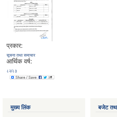
प्रकार:
सूचना तथा समाचार
आर्थिक वर्ष:
८२/८३
मुख्य लिंक
बजेट तथा