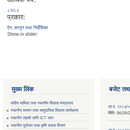
८१/८२
प्रकार:
ऐन, कानुन तथा निर्देशिका
Show in slider:
मुख्य लिंक
बजेट तथा
संघीय मामिला तथा स्थानीय विकास मन्त्रालय
आ.व. २०८३/०८
स्थानीय शासन तथा सामुदायिक विकास कार्यक्रम
मिति:
06/26/
स्थानीय तहको लागि ICT ब्लग
स्थानीय पूर्वाधार तथा कृषि सडक विभाग
आ.व. २०८२/०८