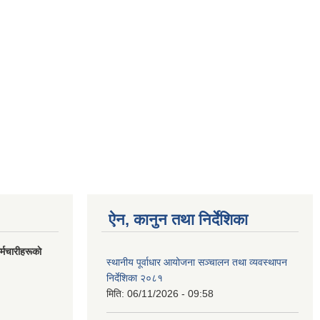
ऐन, कानुन तथा निर्देशिका
मचारीहरूकाे
स्थानीय पूर्वाधार आयोजना सञ्चालन तथा व्यवस्थापन
निर्देशिका २०८१
मिति:
06/11/2026 - 09:58