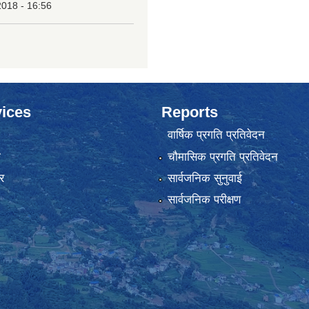
2018 - 16:56
ices
Reports
वार्षिक प्रगति प्रतिवेदन
ा
चौमासिक प्रगति प्रतिवेदन
र
सार्वजनिक सुनुवाई
सार्वजनिक परीक्षण