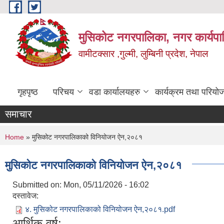
Skip to main content
मुसिकोट नगरपालिका, नगर कार्यपाल
वामीटक्सार ,गुल्मी, लुम्बिनी प्रदेश, नेपाल
गृहपृष्ठ
परिचय
वडा कार्यालयहरु
कार्यक्रम तथा परियो
समाचार
You are here
Home
» मुसिकोट नगरपालिकाको विनियोजन ऐन,२०८१
मुसिकोट नगरपालिकाको विनियोजन ऐन,२०८१
Submitted on:
Mon, 05/11/2026 - 16:02
दस्तावेज:
४. मुसिकोट नगरपालिकाको विनियोजन ऐन,२०८१.pdf
आर्थिक वर्ष: