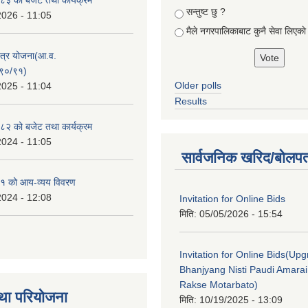
सन्तुष्ट छु ?
2026 - 11:05
मैले नगरपालिकाबाट कुनै सेवा लिएकाे
क्षेत्र योजना(आ.व.
९०/९१)
Older polls
2025 - 11:04
Results
२ को बजेट तथा कार्यक्रम
2024 - 11:05
सार्वजनिक खरिद/बोलपत
१ को आय-व्यय विवरण
2024 - 12:08
Invitation for Online Bids
मिति:
05/05/2026 - 15:54
Invitation for Online Bids(Upg
Bhanjyang Nisti Paudi Amara
Rakse Motarbato)
था परियोजना
मिति:
10/19/2025 - 13:09