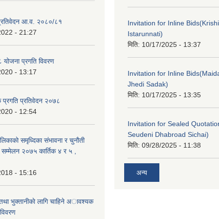
ा प्रतिवेदन आ.व. २०८०/८१
Invitation for Inline Bids(Kris
2022 - 21:27
Istarunnati)
मिति:
10/17/2025 - 13:37
 योजना प्रगति विवरण
2020 - 13:17
Invitation for Inline Bids(Maid
Jhedi Sadak)
मिति:
10/17/2025 - 13:35
क प्रगति प्रतिवेदन २०७८
2020 - 12:54
Invitation for Sealed Quotati
Seudeni Dhabroad Sichai)
लिकाकाे समृध्दिका संभावना र चुनाैती
मिति:
09/28/2025 - 11:38
क सम्मेलन २०७५ कार्तिक ४ र ५ ,
2018 - 15:16
अन्य
 तथा भुक्तानीकाे लागि चाहिने अावश्यक
 विवरण