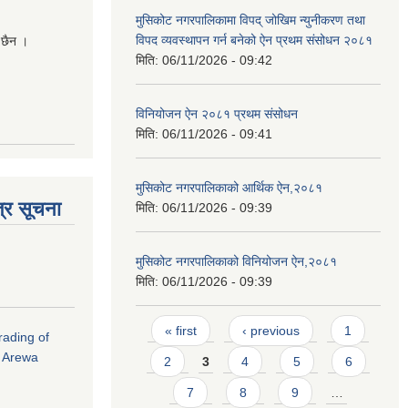
मुसिकोट नगरपालिकामा विपद् जोखिम न्युनीकरण तथा
विपद व्यवस्थापन गर्न बनेको ऐन प्रथम संसोधन २०८१
 छैन ।
मिति:
06/11/2026 - 09:42
विनियोजन ऐन २०८१ प्रथम संसोधन
मिति:
06/11/2026 - 09:41
मुसिकोट नगरपालिकाको आर्थिक ऐन,२०८१
्र सूचना
मिति:
06/11/2026 - 09:39
मुसिकोट नगरपालिकाको विनियोजन ऐन,२०८१
मिति:
06/11/2026 - 09:39
Pages
« first
‹ previous
1
rading of
i Arewa
2
3
4
5
6
7
8
9
…