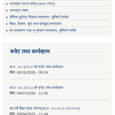
अनलाइन घटना दर्ता(online VRS)
अनलाइन खबर
भौतिक पूर्वाधार विकास मन्त्रालय, लुम्बिनी प्रदेश
शिक्षा, विज्ञान, युवा तथा खेलकुद मन्‍‍त्रालय
वन,वातावरण तथा भू-संरक्षण मन्त्रालय, लुम्बिनी प्रदेश
बजेट तथा कार्यक्रम
आ.व. २०८३/०८४ को बजेट तथा कार्यक्रम
मिति:
06/26/2026 - 09:34
आ.व. २०८२/०८३ को बजेट तथा कार्यक्रम
मिति:
04/07/2026 - 11:05
दश वर्षे शिक्षा क्षेत्र योजना(आ.व. २०८२/८३-२०९०/९१)
मिति:
09/04/2025 - 11:04