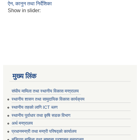
ऐन, कानुन तथा निर्देशिका
Show in slider:
मुख्य लिंक
संघीय मामिला तथा स्थानीय विकास मन्त्रालय
स्थानीय शासन तथा सामुदायिक विकास कार्यक्रम
स्थानीय तहको लागि ICT ब्लग
स्थानीय पूर्वाधार तथा कृषि सडक विभाग
अर्थ मन्त्रालय
प्रधानमन्त्री तथा मन्त्री परिषद्काे कार्यालय
संङ्घिय मामिला तथा सामान्य प्रशासन मन्त्रालय