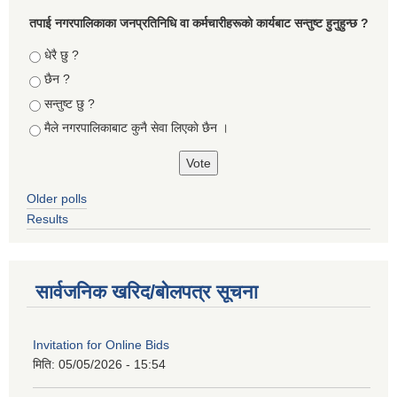
तपा‌ई नगरपालिकाका जनप्रतिनिधि वा कर्मचारीहरूकाे कार्यबाट सन्तुष्ट हुनुहुन्छ ?
Choices
धेरै छु ?
छैन ?
सन्तुष्ट छु ?
मैले नगरपालिकाबाट कुनै सेवा लिएकाे छैन ।
Older polls
Results
सार्वजनिक खरिद/बोलपत्र सूचना
Invitation for Online Bids
मिति:
05/05/2026 - 15:54