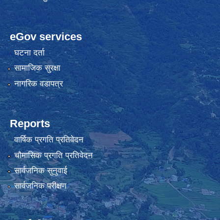
eGov services
घटना दर्ता
सामाजिक सुरक्षा
नागरिक वडापत्र
Reports
वार्षिक प्रगति प्रतिवेदन
चौमासिक प्रगति प्रतिवेदन
सार्वजनिक सुनुवाई
सार्वजनिक परीक्षण