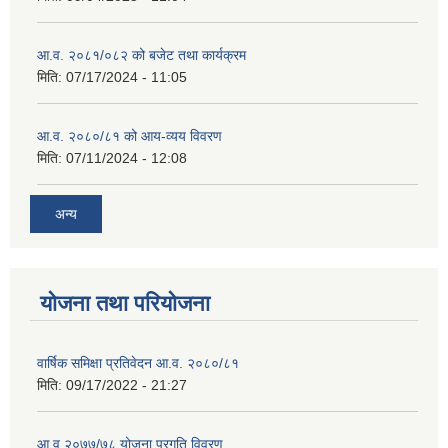
आ.व. २०८१/०८२ को बजेट तथा कार्यक्रम
मिति:
07/17/2024 - 11:05
आ.व. २०८०/८१ को आय-व्यय विवरण
मिति:
07/11/2024 - 12:08
अन्य
योजना तथा परियोजना
वार्षिक समिक्षा प्रतिवेदन आ.व. २०८०/८१
मिति:
09/17/2022 - 21:27
आ.व् २०७७/७८ योजना प्रगति विवरण