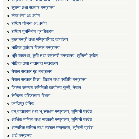
सूचना तथा सञ्चार मन्त्रालय
लाेक सेवा अायाेग
राष्टिय याेजना अायाेग
राष्टिय पुनर्निर्माण प्राधिकरण
मुख्यमन्त्री तथा मन्त्रिपरिषद् कार्यालय
भैातिक पूर्वाधार विकास मन्त्रालय
भूमि व्यवस्था, कृषि तथा सहकारी मन्त्रालय, लु्म्बिनी प्रदेश
भाैतिक तथा यातायात मन्त्रालय
नेपाल सरकार गृह मन्त्रालय
नेपाल सरकार शिक्षा, विज्ञान तथा प्रविधि मन्त्रालय
जिल्ला समन्वय समितिको कार्यालय गुल्मी, नेपाल
केन्द्रिय पञ्जिकरण विभाग
कान्तिपुर दैनिक
वन,वातावरण तथा भू-संरक्षण मन्त्रालय, लुम्बिनी प्रदेश
आर्थिक मामिला तथा सहकारी मन्त्रालय, लुम्बिनी प्रदेश
आन्तरिक मामिला तथा सञ्चार मन्त्रालय, लुम्बिनी प्रदेश
अर्थ मन्त्रलय