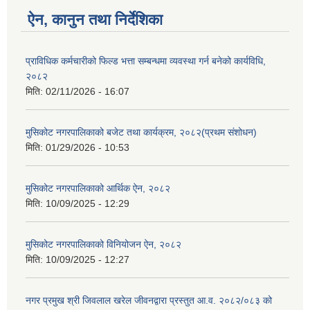
ऐन, कानुन तथा निर्देशिका
प्राविधिक कर्मचारीको फिल्ड भत्ता सम्बन्धमा व्यवस्था गर्न बनेको कार्यविधि,
२०८२
मिति:
02/11/2026 - 16:07
मुसिकोट नगरपालिकाको बजेट तथा कार्यक्रम, २०८२(प्रथम संशोधन)
मिति:
01/29/2026 - 10:53
मुसिकोट नगरपालिकाको आर्थिक ऐन, २०८२
मिति:
10/09/2025 - 12:29
मुसिकोट नगरपालिकाको विनियोजन ऐन, २०८२
मिति:
10/09/2025 - 12:27
नगर प्रमुख श्री जिवलाल खरेल जीवनद्वारा प्रस्तुत आ.व. २०८२/०८३ को