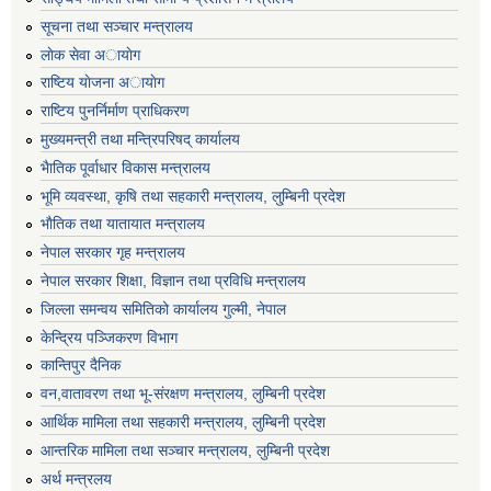
सूचना तथा सञ्चार मन्त्रालय
लाेक सेवा अायाेग
राष्टिय याेजना अायाेग
राष्टिय पुनर्निर्माण प्राधिकरण
मुख्यमन्त्री तथा मन्त्रिपरिषद् कार्यालय
भैातिक पूर्वाधार विकास मन्त्रालय
भूमि व्यवस्था, कृषि तथा सहकारी मन्त्रालय, लु्म्बिनी प्रदेश
भाैतिक तथा यातायात मन्त्रालय
नेपाल सरकार गृह मन्त्रालय
नेपाल सरकार शिक्षा, विज्ञान तथा प्रविधि मन्त्रालय
जिल्ला समन्वय समितिको कार्यालय गुल्मी, नेपाल
केन्द्रिय पञ्जिकरण विभाग
कान्तिपुर दैनिक
वन,वातावरण तथा भू-संरक्षण मन्त्रालय, लुम्बिनी प्रदेश
आर्थिक मामिला तथा सहकारी मन्त्रालय, लुम्बिनी प्रदेश
आन्तरिक मामिला तथा सञ्चार मन्त्रालय, लुम्बिनी प्रदेश
अर्थ मन्त्रलय