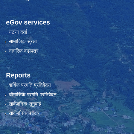
eGov services
घटना दर्ता
सामाजिक सुरक्षा
नागरिक वडापत्र
Reports
वार्षिक प्रगति प्रतिवेदन
चौमासिक प्रगति प्रतिवेदन
सार्वजनिक सुनुवाई
सार्वजनिक परीक्षण