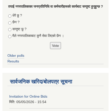
तपा‌ई नगरपालिकाका जनप्रतिनिधि वा कर्मचारीहरूकाे कार्यबाट सन्तुष्ट हुनुहुन्छ ?
Choices
धेरै छु ?
छैन ?
सन्तुष्ट छु ?
मैले नगरपालिकाबाट कुनै सेवा लिएकाे छैन ।
Older polls
Results
सार्वजनिक खरिद/बोलपत्र सूचना
Invitation for Online Bids
मिति:
05/05/2026 - 15:54