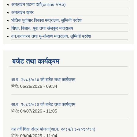
अनलाइन घटना दर्ता(online VRS)
अनलाइन खबर
भौतिक पूर्वाधार विकास मन्त्रालय, लुम्बिनी प्रदेश
शिक्षा, विज्ञान, युवा तथा खेलकुद मन्‍‍त्रालय
वन,वातावरण तथा भू-संरक्षण मन्त्रालय, लुम्बिनी प्रदेश
बजेट तथा कार्यक्रम
आ.व. २०८३/०८४ को बजेट तथा कार्यक्रम
मिति:
06/26/2026 - 09:34
आ.व. २०८२/०८३ को बजेट तथा कार्यक्रम
मिति:
04/07/2026 - 11:05
दश वर्षे शिक्षा क्षेत्र योजना(आ.व. २०८२/८३-२०९०/९१)
मिति:
09/04/2025 - 11:04