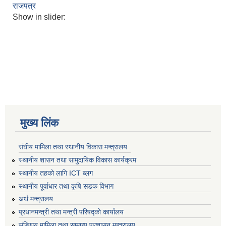
राजपत्र
Show in slider:
मुख्य लिंक
संघीय मामिला तथा स्थानीय विकास मन्त्रालय
स्थानीय शासन तथा सामुदायिक विकास कार्यक्रम
स्थानीय तहको लागि ICT ब्लग
स्थानीय पूर्वाधार तथा कृषि सडक विभाग
अर्थ मन्त्रालय
प्रधानमन्त्री तथा मन्त्री परिषद्काे कार्यालय
संङ्घिय मामिला तथा सामान्य प्रशासन मन्त्रालय