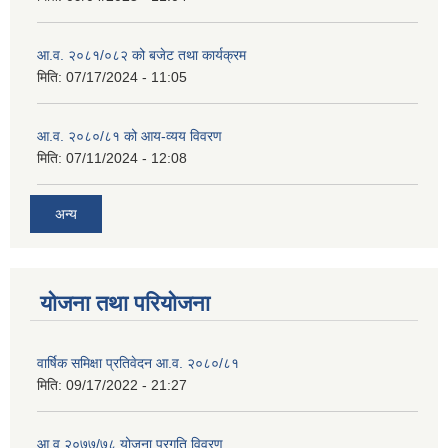
आ.व. २०८१/०८२ को बजेट तथा कार्यक्रम
मिति:
07/17/2024 - 11:05
आ.व. २०८०/८१ को आय-व्यय विवरण
मिति:
07/11/2024 - 12:08
अन्य
योजना तथा परियोजना
वार्षिक समिक्षा प्रतिवेदन आ.व. २०८०/८१
मिति:
09/17/2022 - 21:27
आ.व् २०७७/७८ योजना प्रगति विवरण