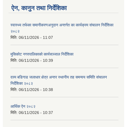
ऐन, कानुन तथा निर्देशिका
स्वास्थ्य तर्फका समानीकरणअनुदान अन्तर्गत का कार्यक्रम संचालन निर्देशिका
२०८२
मिति:
06/11/2026 - 11:07
मुसिकोट नगरपालिकाको कार्यसञ्जाल निर्देशिका
मिति:
06/11/2026 - 10:39
दरम बडिगाड जलाधार क्षेत्र अन्तर स्थानीय तह समन्वय समिति संचालन
निर्देशिका २०८२
मिति:
06/11/2026 - 10:38
आर्थिक ऐन २०८२
मिति:
06/11/2026 - 10:37