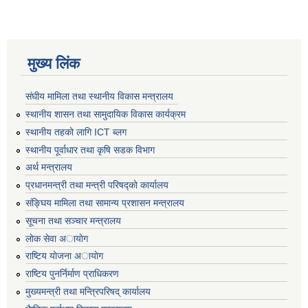
मुख्य लिंक
संघीय मामिला तथा स्थानीय विकास मन्त्रालय
स्थानीय शासन तथा सामुदायिक विकास कार्यक्रम
स्थानीय तहको लागि ICT ब्लग
स्थानीय पूर्वाधार तथा कृषि सडक विभाग
अर्थ मन्त्रालय
प्रधानमन्त्री तथा मन्त्री परिषद्काे कार्यालय
संङ्घिय मामिला तथा सामान्य प्रशासन मन्त्रालय
सूचना तथा सञ्चार मन्त्रालय
लाेक सेवा अायाेग
राष्टिय याेजना अायाेग
राष्टिय पुनर्निर्माण प्राधिकरण
मुख्यमन्त्री तथा मन्त्रिपरिषद् कार्यालय