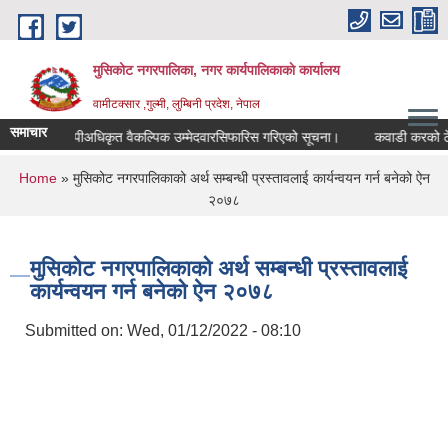
Skip to main content
मुसिकोट नगरपालिका, नगर कार्यपालिकाकाे कार्यालय
वामीटक्सार ,गुल्मी, लुम्बिनी प्रदेश, नेपाल
समाचार
नापीअधिकृत वैकल्पिक उम्मेदवारसिफारिस गरिएको सूचना।
कवाडी करको ठेक्का बन
You are here
Home
» मुसिकोट नगरपालिकाको अर्थ सम्बन्धी प्रस्तावलाई कार्यन्वयन गर्न बनेको ऐन
२०७८
मुसिकोट नगरपालिकाको अर्थ सम्बन्धी प्रस्तावलाई
कार्यन्वयन गर्न बनेको ऐन २०७८
Submitted on:
Wed, 01/12/2022 - 08:10