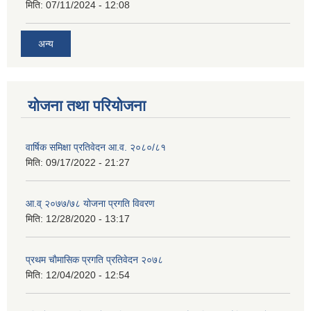
मिति:
07/11/2024 - 12:08
अन्य
योजना तथा परियोजना
वार्षिक समिक्षा प्रतिवेदन आ.व. २०८०/८१
मिति:
09/17/2022 - 21:27
आ.व् २०७७/७८ योजना प्रगति विवरण
मिति:
12/28/2020 - 13:17
प्रथम चाैमासिक प्रगति प्रतिवेदन २०७८
मिति:
12/04/2020 - 12:54