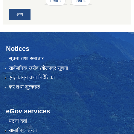
next ›
last »
अन्य
Notices
सूचना तथा समाचार
सार्वजनिक खरीद /बोलपत्र सूचना
एन, कानुन तथा निर्देशिका
कर तथा शुल्कहरु
eGov services
घटना दर्ता
सामाजिक सुरक्षा