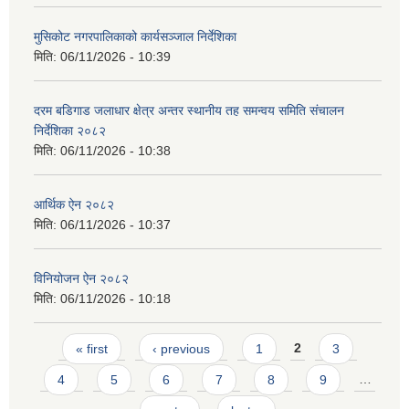
मुसिकोट नगरपालिकाको कार्यसञ्जाल निर्देशिका
मिति:
06/11/2026 - 10:39
दरम बडिगाड जलाधार क्षेत्र अन्तर स्थानीय तह समन्वय समिति संचालन
निर्देशिका २०८२
मिति:
06/11/2026 - 10:38
आर्थिक ऐन २०८२
मिति:
06/11/2026 - 10:37
विनियोजन ऐन २०८२
मिति:
06/11/2026 - 10:18
Pages
« first
‹ previous
1
2
3
4
5
6
7
8
9
…