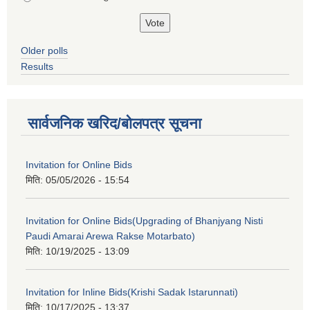
Older polls
Results
सार्वजनिक खरिद/बोलपत्र सूचना
Invitation for Online Bids
मिति:
05/05/2026 - 15:54
Invitation for Online Bids(Upgrading of Bhanjyang Nisti
Paudi Amarai Arewa Rakse Motarbato)
मिति:
10/19/2025 - 13:09
Invitation for Inline Bids(Krishi Sadak Istarunnati)
मिति:
10/17/2025 - 13:37