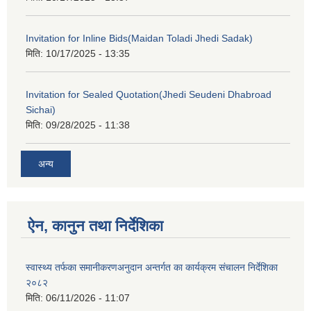
Invitation for Inline Bids(Maidan Toladi Jhedi Sadak)
मिति:
10/17/2025 - 13:35
Invitation for Sealed Quotation(Jhedi Seudeni Dhabroad
Sichai)
मिति:
09/28/2025 - 11:38
अन्य
ऐन, कानुन तथा निर्देशिका
स्वास्थ्य तर्फका समानीकरणअनुदान अन्तर्गत का कार्यक्रम संचालन निर्देशिका
२०८२
मिति:
06/11/2026 - 11:07