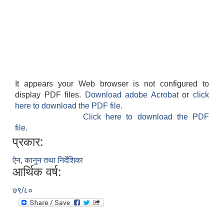
It appears your Web browser is not configured to
display PDF files.
Download adobe Acrobat
or
click
here to download the PDF file.
Click here to download the PDF
file.
प्रकार:
ऐन, कानुन तथा निर्देशिका
आर्थिक वर्ष:
७९/८०