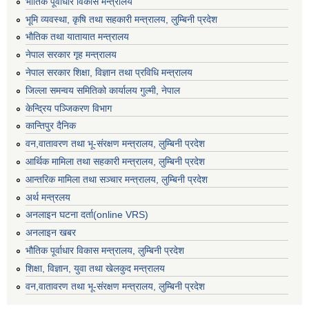
भैातिक पूर्वाधार विकास मन्त्रालय
भूमि व्यवस्था, कृषि तथा सहकारी मन्त्रालय, लु्म्बिनी प्रदेश
भाैतिक तथा यातायात मन्त्रालय
नेपाल सरकार गृह मन्त्रालय
नेपाल सरकार शिक्षा, विज्ञान तथा प्रविधि मन्त्रालय
जिल्ला समन्वय समितिको कार्यालय गुल्मी, नेपाल
केन्द्रिय पञ्जिकरण विभाग
कान्तिपुर दैनिक
वन,वातावरण तथा भू-संरक्षण मन्त्रालय, लुम्बिनी प्रदेश
आर्थिक मामिला तथा सहकारी मन्त्रालय, लुम्बिनी प्रदेश
आन्तरिक मामिला तथा सञ्चार मन्त्रालय, लुम्बिनी प्रदेश
अर्थ मन्त्रलय
अनलाइन घटना दर्ता(online VRS)
अनलाइन खबर
भौतिक पूर्वाधार विकास मन्त्रालय, लुम्बिनी प्रदेश
शिक्षा, विज्ञान, युवा तथा खेलकुद मन्‍‍त्रालय
वन,वातावरण तथा भू-संरक्षण मन्त्रालय, लुम्बिनी प्रदेश