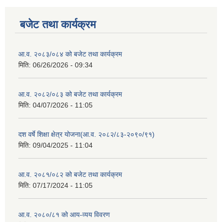
बजेट तथा कार्यक्रम
आ.व. २०८३/०८४ को बजेट तथा कार्यक्रम
मिति:
06/26/2026 - 09:34
आ.व. २०८२/०८३ को बजेट तथा कार्यक्रम
मिति:
04/07/2026 - 11:05
दश वर्षे शिक्षा क्षेत्र योजना(आ.व. २०८२/८३-२०९०/९१)
मिति:
09/04/2025 - 11:04
आ.व. २०८१/०८२ को बजेट तथा कार्यक्रम
मिति:
07/17/2024 - 11:05
आ.व. २०८०/८१ को आय-व्यय विवरण