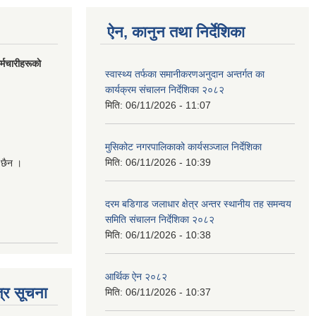
ऐन, कानुन तथा निर्देशिका
मचारीहरूकाे
स्वास्थ्य तर्फका समानीकरणअनुदान अन्तर्गत का
कार्यक्रम संचालन निर्देशिका २०८२
मिति:
06/11/2026 - 11:07
मुसिकोट नगरपालिकाको कार्यसञ्जाल निर्देशिका
मिति:
06/11/2026 - 10:39
 छैन ।
दरम बडिगाड जलाधार क्षेत्र अन्तर स्थानीय तह समन्वय
समिति संचालन निर्देशिका २०८२
मिति:
06/11/2026 - 10:38
आर्थिक ऐन २०८२
्र सूचना
मिति:
06/11/2026 - 10:37