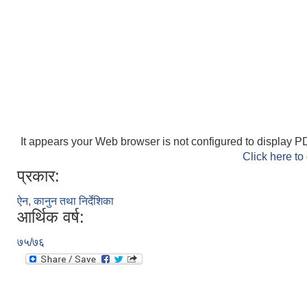
It appears your Web browser is not configured to display PD
Click here to
प्रकार:
ऐन, कानुन तथा निर्देशिका
आर्थिक वर्ष:
७५/७६