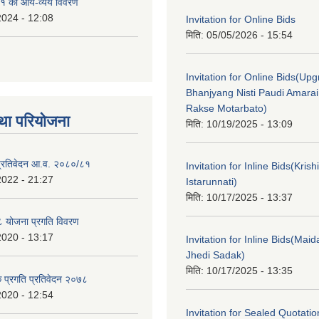
१ को आय-व्यय विवरण
2024 - 12:08
Invitation for Online Bids
मिति:
05/05/2026 - 15:54
Invitation for Online Bids(Upg
Bhanjyang Nisti Paudi Amara
Rakse Motarbato)
था परियोजना
मिति:
10/19/2025 - 13:09
ा प्रतिवेदन आ.व. २०८०/८१
Invitation for Inline Bids(Kris
2022 - 21:27
Istarunnati)
मिति:
10/17/2025 - 13:37
 योजना प्रगति विवरण
2020 - 13:17
Invitation for Inline Bids(Maid
Jhedi Sadak)
मिति:
10/17/2025 - 13:35
क प्रगति प्रतिवेदन २०७८
2020 - 12:54
Invitation for Sealed Quotati