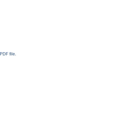
PDF file.