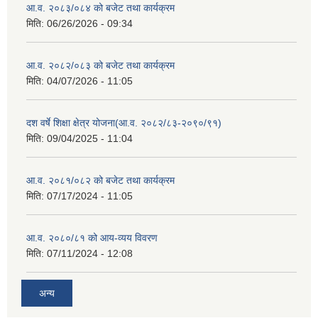
आ.व. २०८३/०८४ को बजेट तथा कार्यक्रम
मिति:
06/26/2026 - 09:34
आ.व. २०८२/०८३ को बजेट तथा कार्यक्रम
मिति:
04/07/2026 - 11:05
दश वर्षे शिक्षा क्षेत्र योजना(आ.व. २०८२/८३-२०९०/९१)
मिति:
09/04/2025 - 11:04
आ.व. २०८१/०८२ को बजेट तथा कार्यक्रम
मिति:
07/17/2024 - 11:05
आ.व. २०८०/८१ को आय-व्यय विवरण
मिति:
07/11/2024 - 12:08
अन्य