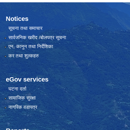
Notices
सूचना तथा समाचार
सार्वजनिक खरीद /बोलपत्र सूचना
एन, कानुन तथा निर्देशिका
कर तथा शुल्कहरु
eGov services
घटना दर्ता
सामाजिक सुरक्षा
नागरिक वडापत्र