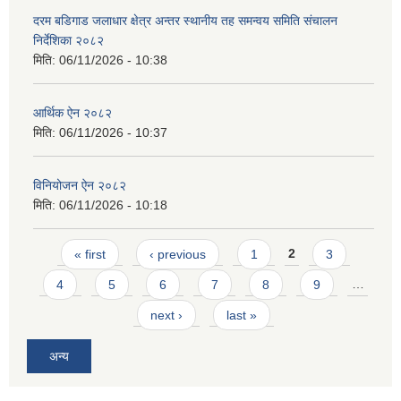
दरम बडिगाड जलाधार क्षेत्र अन्तर स्थानीय तह समन्वय समिति संचालन
निर्देशिका २०८२
मिति:
06/11/2026 - 10:38
आर्थिक ऐन २०८२
मिति:
06/11/2026 - 10:37
विनियोजन ऐन २०८२
मिति:
06/11/2026 - 10:18
Pages
« first
‹ previous
1
2
3
4
5
6
7
8
9
…
next ›
last »
अन्य