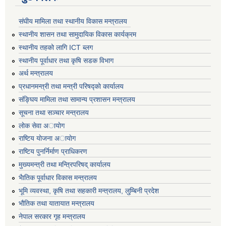
संघीय मामिला तथा स्थानीय विकास मन्त्रालय
स्थानीय शासन तथा सामुदायिक विकास कार्यक्रम
स्थानीय तहको लागि ICT ब्लग
स्थानीय पूर्वाधार तथा कृषि सडक विभाग
अर्थ मन्त्रालय
प्रधानमन्त्री तथा मन्त्री परिषद्काे कार्यालय
संङ्घिय मामिला तथा सामान्य प्रशासन मन्त्रालय
सूचना तथा सञ्चार मन्त्रालय
लाेक सेवा अायाेग
राष्टिय याेजना अायाेग
राष्टिय पुनर्निर्माण प्राधिकरण
मुख्यमन्त्री तथा मन्त्रिपरिषद् कार्यालय
भैातिक पूर्वाधार विकास मन्त्रालय
भूमि व्यवस्था, कृषि तथा सहकारी मन्त्रालय, लु्म्बिनी प्रदेश
भाैतिक तथा यातायात मन्त्रालय
नेपाल सरकार गृह मन्त्रालय