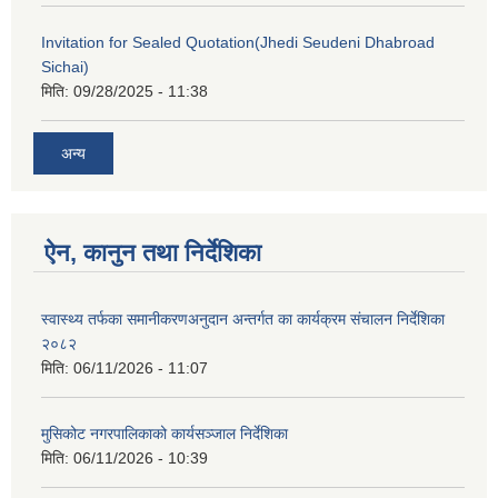
Invitation for Sealed Quotation(Jhedi Seudeni Dhabroad
Sichai)
मिति:
09/28/2025 - 11:38
अन्य
ऐन, कानुन तथा निर्देशिका
स्वास्थ्य तर्फका समानीकरणअनुदान अन्तर्गत का कार्यक्रम संचालन निर्देशिका
२०८२
मिति:
06/11/2026 - 11:07
मुसिकोट नगरपालिकाको कार्यसञ्जाल निर्देशिका
मिति:
06/11/2026 - 10:39