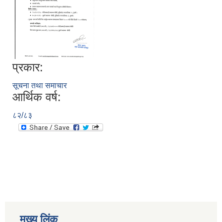
प्रकार:
सूचना तथा समाचार
आर्थिक वर्ष:
८२/८३
मुख्य लिंक