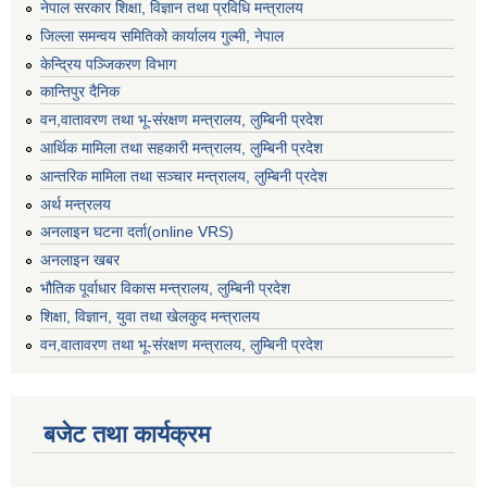
नेपाल सरकार शिक्षा, विज्ञान तथा प्रविधि मन्त्रालय
जिल्ला समन्वय समितिको कार्यालय गुल्मी, नेपाल
केन्द्रिय पञ्जिकरण विभाग
कान्तिपुर दैनिक
वन,वातावरण तथा भू-संरक्षण मन्त्रालय, लुम्बिनी प्रदेश
आर्थिक मामिला तथा सहकारी मन्त्रालय, लुम्बिनी प्रदेश
आन्तरिक मामिला तथा सञ्चार मन्त्रालय, लुम्बिनी प्रदेश
अर्थ मन्त्रलय
अनलाइन घटना दर्ता(online VRS)
अनलाइन खबर
भौतिक पूर्वाधार विकास मन्त्रालय, लुम्बिनी प्रदेश
शिक्षा, विज्ञान, युवा तथा खेलकुद मन्‍‍त्रालय
वन,वातावरण तथा भू-संरक्षण मन्त्रालय, लुम्बिनी प्रदेश
बजेट तथा कार्यक्रम