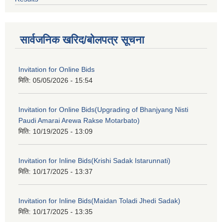
सार्वजनिक खरिद/बोलपत्र सूचना
Invitation for Online Bids
मिति:
05/05/2026 - 15:54
Invitation for Online Bids(Upgrading of Bhanjyang Nisti
Paudi Amarai Arewa Rakse Motarbato)
मिति:
10/19/2025 - 13:09
Invitation for Inline Bids(Krishi Sadak Istarunnati)
मिति:
10/17/2025 - 13:37
Invitation for Inline Bids(Maidan Toladi Jhedi Sadak)
मिति:
10/17/2025 - 13:35