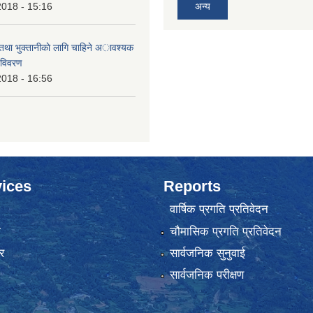
2018 - 15:16
अन्य
 तथा भुक्तानीकाे लागि चाहिने अावश्यक
 विवरण
2018 - 16:56
ices
Reports
वार्षिक प्रगति प्रतिवेदन
ा
चौमासिक प्रगति प्रतिवेदन
र
सार्वजनिक सुनुवाई
सार्वजनिक परीक्षण