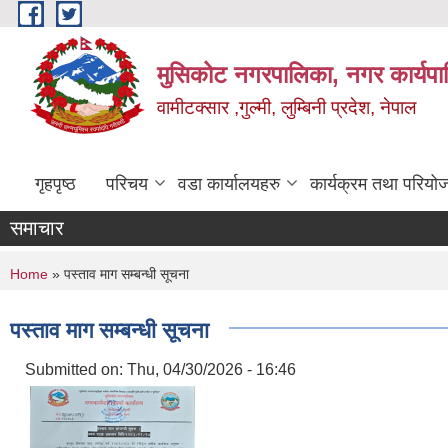
Skip to main content
मुसिकोट नगरपालिका, नगर कार्यपाल
वामीटक्सार ,गुल्मी, लुम्बिनी प्रदेश, नेपाल
गृहपृष्ठ
परिचय
वडा कार्यालयहरु
कार्यक्रम तथा परियो
समाचार
You are here
Home
» पस्ताव माग सम्बन्धी सूचना
पस्ताव माग सम्बन्धी सूचना
Submitted on:
Thu, 04/30/2026 - 16:46