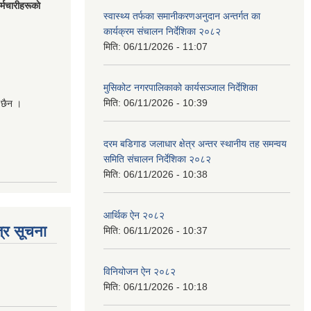
मचारीहरूकाे
स्वास्थ्य तर्फका समानीकरणअनुदान अन्तर्गत का
कार्यक्रम संचालन निर्देशिका २०८२
मिति:
06/11/2026 - 11:07
मुसिकोट नगरपालिकाको कार्यसञ्जाल निर्देशिका
मिति:
06/11/2026 - 10:39
 छैन ।
दरम बडिगाड जलाधार क्षेत्र अन्तर स्थानीय तह समन्वय
समिति संचालन निर्देशिका २०८२
मिति:
06/11/2026 - 10:38
आर्थिक ऐन २०८२
्र सूचना
मिति:
06/11/2026 - 10:37
विनियोजन ऐन २०८२
मिति:
06/11/2026 - 10:18