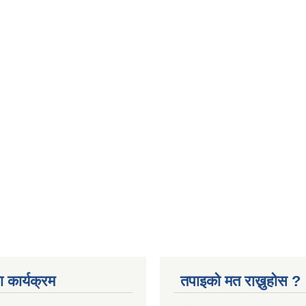
 कार्यक्रम
तपाइको मत राख्नुहोस ?