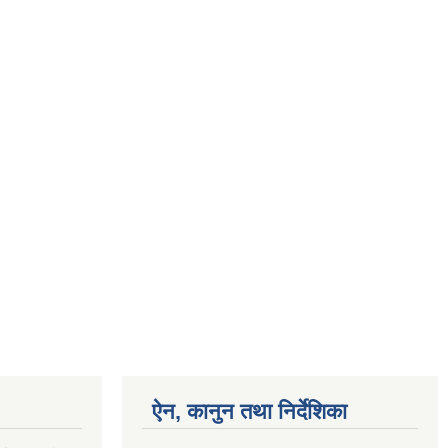
ऐन, कानुन तथा निर्देशिका