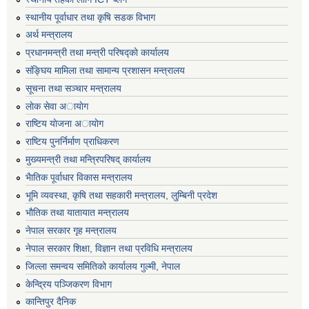
स्थानीय पूर्वाधार तथा कृषि सडक विभाग
अर्थ मन्त्रालय
प्रधानमन्त्री तथा मन्त्री परिषद्काे कार्यालय
संङ्घिय मामिला तथा सामान्य प्रशासन मन्त्रालय
सूचना तथा सञ्चार मन्त्रालय
लाेक सेवा अायाेग
राष्टिय याेजना अायाेग
राष्टिय पुनर्निर्माण प्राधिकरण
मुख्यमन्त्री तथा मन्त्रिपरिषद् कार्यालय
भैातिक पूर्वाधार विकास मन्त्रालय
भूमि व्यवस्था, कृषि तथा सहकारी मन्त्रालय, लु्म्बिनी प्रदेश
भाैतिक तथा यातायात मन्त्रालय
नेपाल सरकार गृह मन्त्रालय
नेपाल सरकार शिक्षा, विज्ञान तथा प्रविधि मन्त्रालय
जिल्ला समन्वय समितिको कार्यालय गुल्मी, नेपाल
केन्द्रिय पञ्जिकरण विभाग
कान्तिपुर दैनिक