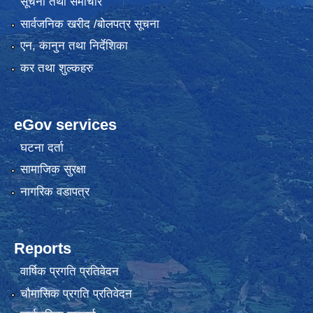
सूचना तथा समाचार
सार्वजनिक खरीद /बोलपत्र सूचना
एन, कानुन तथा निर्देशिका
कर तथा शुल्कहरु
eGov services
घटना दर्ता
सामाजिक सुरक्षा
नागरिक वडापत्र
Reports
वार्षिक प्रगति प्रतिवेदन
चौमासिक प्रगति प्रतिवेदन