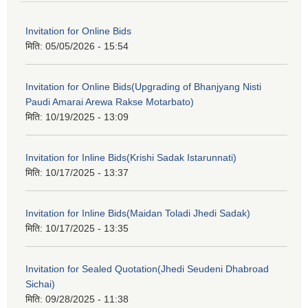
Invitation for Online Bids
मिति:
05/05/2026 - 15:54
Invitation for Online Bids(Upgrading of Bhanjyang Nisti
Paudi Amarai Arewa Rakse Motarbato)
मिति:
10/19/2025 - 13:09
Invitation for Inline Bids(Krishi Sadak Istarunnati)
मिति:
10/17/2025 - 13:37
Invitation for Inline Bids(Maidan Toladi Jhedi Sadak)
मिति:
10/17/2025 - 13:35
Invitation for Sealed Quotation(Jhedi Seudeni Dhabroad
Sichai)
मिति:
09/28/2025 - 11:38