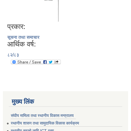
प्रकार:
सूचना तथा समाचार
आर्थिक वर्ष:
८२/८३
मुख्य लिंक
संघीय मामिला तथा स्थानीय विकास मन्त्रालय
स्थानीय शासन तथा सामुदायिक विकास कार्यक्रम
स्थानीय तहको लागि ICT ब्लग