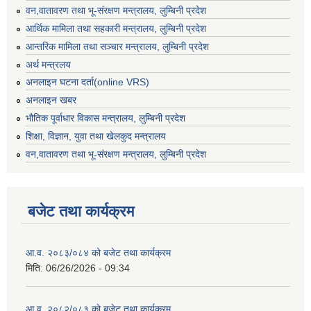
वन,वातावरण तथा भू-संरक्षण मन्त्रालय, लुम्बिनी प्रदेश
आर्थिक मामिला तथा सहकारी मन्त्रालय, लुम्बिनी प्रदेश
आन्तरिक मामिला तथा सञ्चार मन्त्रालय, लुम्बिनी प्रदेश
अर्थ मन्त्रलय
अनलाइन घटना दर्ता(online VRS)
अनलाइन खबर
भौतिक पूर्वाधार विकास मन्त्रालय, लुम्बिनी प्रदेश
शिक्षा, विज्ञान, युवा तथा खेलकुद मन्‍‍त्रालय
वन,वातावरण तथा भू-संरक्षण मन्त्रालय, लुम्बिनी प्रदेश
बजेट तथा कार्यक्रम
आ.व. २०८३/०८४ को बजेट तथा कार्यक्रम
मिति:
06/26/2026 - 09:34
आ.व. २०८२/०८३ को बजेट तथा कार्यक्रम