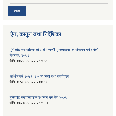
अन्य
ऐन, कानुन तथा निर्देशिका
मुसिकोट नगरपालिकाको अर्थ सम्बन्धी प्रस्तावलाई कार्यान्वयन गर्न बनेको
विधेयक, २०७९
मिति:
08/25/2022 - 13:29
आर्थिक वर्ष २०७९।८० को निती तथा कार्यक्रम
मिति:
07/07/2022 - 08:38
मुसिकोट नगपालिकाको स्थानीय बन ऐन २०७७
मिति:
06/10/2022 - 12:51