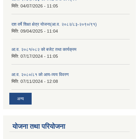
मिति:
04/07/2026 - 11:05
दश वर्षे शिक्षा क्षेत्र योजना(आ.व. २०८२/८३-२०९०/९१)
मिति:
09/04/2025 - 11:04
आ.व. २०८१/०८२ को बजेट तथा कार्यक्रम
मिति:
07/17/2024 - 11:05
आ.व. २०८०/८१ को आय-व्यय विवरण
मिति:
07/11/2024 - 12:08
अन्य
योजना तथा परियोजना