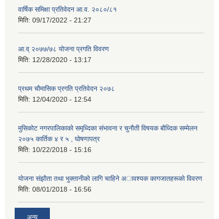
वार्षिक समिक्षा प्रतिवेदन आ.व. २०८०/८१
मिति:
09/17/2022 - 21:27
आ.व् २०७७/७८ योजना प्रगति विवरण
मिति:
12/28/2020 - 13:17
प्रथम चाैमासिक प्रगति प्रतिवेदन २०७८
मिति:
12/04/2020 - 12:54
मुसिकाेट नगरपालिकाकाे समृध्दिका संभावना र चुनाैती विषयक बाैध्दिक सम्मेलन
२०७५ कार्तिक ४ र ५ , घाेषणापत्र
मिति:
10/22/2018 - 15:16
याेजना संझाैता तथा भुक्तानीकाे लागि चाहिने अावश्यक कागजातहरूकाे विवरण
मिति:
08/01/2018 - 16:56
अन्य