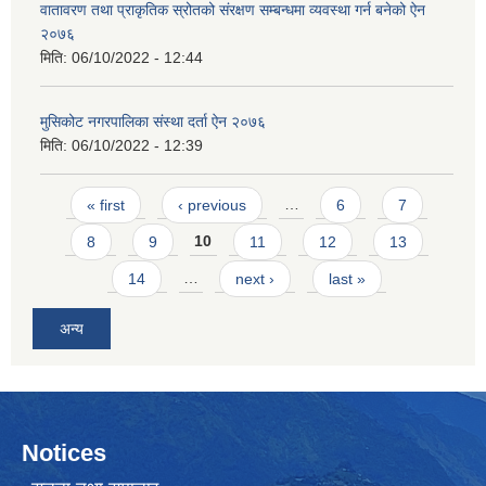
वातावरण तथा प्राकृतिक स्रोतको संरक्षण सम्बन्धमा व्यवस्था गर्न बनेको ऐन
२०७६
मिति:
06/10/2022 - 12:44
मुसिकोट नगरपालिका संस्था दर्ता ऐन २०७६
मिति:
06/10/2022 - 12:39
Pages
« first
‹ previous
…
6
7
8
9
10
11
12
13
14
…
next ›
last »
अन्य
Notices