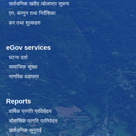
सार्वजनिक खरीद /बोलपत्र सूचना
एन, कानुन तथा निर्देशिका
कर तथा शुल्कहरु
eGov services
घटना दर्ता
सामाजिक सुरक्षा
नागरिक वडापत्र
Reports
वार्षिक प्रगति प्रतिवेदन
चौमासिक प्रगति प्रतिवेदन
सार्वजनिक सुनुवाई