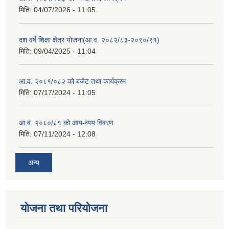
मिति:
04/07/2026 - 11:05
दश वर्षे शिक्षा क्षेत्र योजना(आ.व. २०८२/८३-२०९०/९१)
मिति:
09/04/2025 - 11:04
आ.व. २०८१/०८२ को बजेट तथा कार्यक्रम
मिति:
07/17/2024 - 11:05
आ.व. २०८०/८१ को आय-व्यय विवरण
मिति:
07/11/2024 - 12:08
अन्य
योजना तथा परियोजना