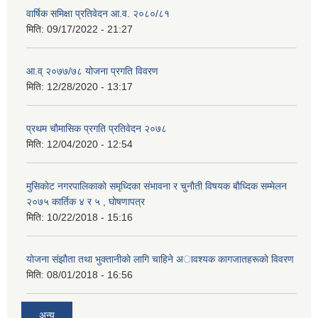
वार्षिक समिक्षा प्रतिवेदन आ.व. २०८०/८१
मिति:
09/17/2022 - 21:27
आ.व् २०७७/७८ योजना प्रगति विवरण
मिति:
12/28/2020 - 13:17
प्रथम चाैमासिक प्रगति प्रतिवेदन २०७८
मिति:
12/04/2020 - 12:54
मुसिकाेट नगरपालिकाकाे समृध्दिका संभावना र चुनाैती विषयक बाैध्दिक सम्मेलन
२०७५ कार्तिक ४ र ५ , घाेषणापत्र
मिति:
10/22/2018 - 15:16
याेजना संझाैता तथा भुक्तानीकाे लागि चाहिने अावश्यक कागजातहरूकाे विवरण
मिति:
08/01/2018 - 16:56
अन्य