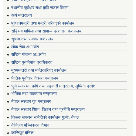
स्थानीय पूर्वाधार तथा कृषि सडक विभाग
अर्थ मन्त्रालय
प्रधानमन्त्री तथा मन्त्री परिषद्काे कार्यालय
संङ्घिय मामिला तथा सामान्य प्रशासन मन्त्रालय
सूचना तथा सञ्चार मन्त्रालय
लाेक सेवा अायाेग
राष्टिय याेजना अायाेग
राष्टिय पुनर्निर्माण प्राधिकरण
मुख्यमन्त्री तथा मन्त्रिपरिषद् कार्यालय
भैातिक पूर्वाधार विकास मन्त्रालय
भूमि व्यवस्था, कृषि तथा सहकारी मन्त्रालय, लु्म्बिनी प्रदेश
भाैतिक तथा यातायात मन्त्रालय
नेपाल सरकार गृह मन्त्रालय
नेपाल सरकार शिक्षा, विज्ञान तथा प्रविधि मन्त्रालय
जिल्ला समन्वय समितिको कार्यालय गुल्मी, नेपाल
केन्द्रिय पञ्जिकरण विभाग
कान्तिपुर दैनिक