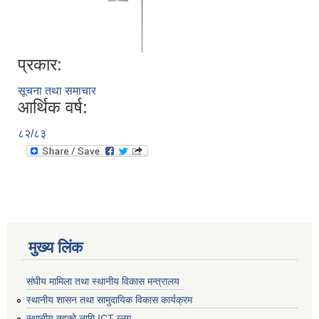
प्रकार:
सूचना तथा समाचार
आर्थिक वर्ष:
८२/८३
मुख्य लिंक
संघीय मामिला तथा स्थानीय विकास मन्त्रालय
स्थानीय शासन तथा सामुदायिक विकास कार्यक्रम
स्थानीय तहको लागि ICT ब्लग