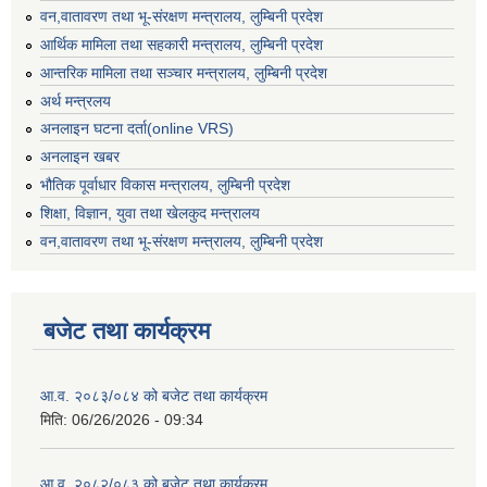
वन,वातावरण तथा भू-संरक्षण मन्त्रालय, लुम्बिनी प्रदेश
आर्थिक मामिला तथा सहकारी मन्त्रालय, लुम्बिनी प्रदेश
आन्तरिक मामिला तथा सञ्चार मन्त्रालय, लुम्बिनी प्रदेश
अर्थ मन्त्रलय
अनलाइन घटना दर्ता(online VRS)
अनलाइन खबर
भौतिक पूर्वाधार विकास मन्त्रालय, लुम्बिनी प्रदेश
शिक्षा, विज्ञान, युवा तथा खेलकुद मन्‍‍त्रालय
वन,वातावरण तथा भू-संरक्षण मन्त्रालय, लुम्बिनी प्रदेश
बजेट तथा कार्यक्रम
आ.व. २०८३/०८४ को बजेट तथा कार्यक्रम
मिति:
06/26/2026 - 09:34
आ.व. २०८२/०८३ को बजेट तथा कार्यक्रम