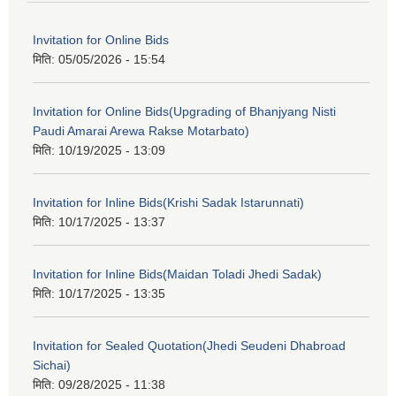
Invitation for Online Bids
मिति:
05/05/2026 - 15:54
Invitation for Online Bids(Upgrading of Bhanjyang Nisti
Paudi Amarai Arewa Rakse Motarbato)
मिति:
10/19/2025 - 13:09
Invitation for Inline Bids(Krishi Sadak Istarunnati)
मिति:
10/17/2025 - 13:37
Invitation for Inline Bids(Maidan Toladi Jhedi Sadak)
मिति:
10/17/2025 - 13:35
Invitation for Sealed Quotation(Jhedi Seudeni Dhabroad
Sichai)
मिति:
09/28/2025 - 11:38