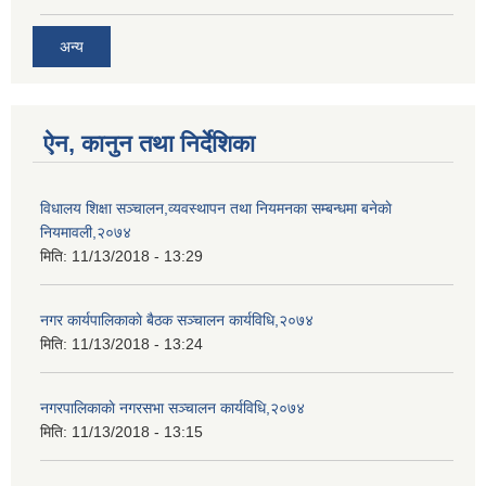
अन्य
ऐन, कानुन तथा निर्देशिका
विधालय शिक्षा सञ्चालन,व्यवस्थापन तथा नियमनका सम्बन्धमा बनेकाे
नियमावली,२०७४
मिति:
11/13/2018 - 13:29
नगर कार्यपालिकाकाे बैठक सञ्चालन कार्यविधि,२०७४
मिति:
11/13/2018 - 13:24
नगरपालिकाकाे नगरसभा सञ्चालन कार्यविधि,२०७४
मिति:
11/13/2018 - 13:15