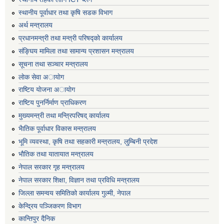
स्थानीय पूर्वाधार तथा कृषि सडक विभाग
अर्थ मन्त्रालय
प्रधानमन्त्री तथा मन्त्री परिषद्काे कार्यालय
संङ्घिय मामिला तथा सामान्य प्रशासन मन्त्रालय
सूचना तथा सञ्चार मन्त्रालय
लाेक सेवा अायाेग
राष्टिय याेजना अायाेग
राष्टिय पुनर्निर्माण प्राधिकरण
मुख्यमन्त्री तथा मन्त्रिपरिषद् कार्यालय
भैातिक पूर्वाधार विकास मन्त्रालय
भूमि व्यवस्था, कृषि तथा सहकारी मन्त्रालय, लु्म्बिनी प्रदेश
भाैतिक तथा यातायात मन्त्रालय
नेपाल सरकार गृह मन्त्रालय
नेपाल सरकार शिक्षा, विज्ञान तथा प्रविधि मन्त्रालय
जिल्ला समन्वय समितिको कार्यालय गुल्मी, नेपाल
केन्द्रिय पञ्जिकरण विभाग
कान्तिपुर दैनिक