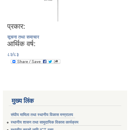
प्रकार:
सूचना तथा समाचार
आर्थिक वर्ष:
८२/८३
मुख्य लिंक
संघीय मामिला तथा स्थानीय विकास मन्त्रालय
स्थानीय शासन तथा सामुदायिक विकास कार्यक्रम
स्थानीय तहको लागि ICT ब्लग