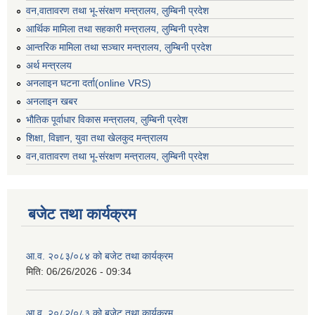
वन,वातावरण तथा भू-संरक्षण मन्त्रालय, लुम्बिनी प्रदेश
आर्थिक मामिला तथा सहकारी मन्त्रालय, लुम्बिनी प्रदेश
आन्तरिक मामिला तथा सञ्चार मन्त्रालय, लुम्बिनी प्रदेश
अर्थ मन्त्रलय
अनलाइन घटना दर्ता(online VRS)
अनलाइन खबर
भौतिक पूर्वाधार विकास मन्त्रालय, लुम्बिनी प्रदेश
शिक्षा, विज्ञान, युवा तथा खेलकुद मन्‍‍त्रालय
वन,वातावरण तथा भू-संरक्षण मन्त्रालय, लुम्बिनी प्रदेश
बजेट तथा कार्यक्रम
आ.व. २०८३/०८४ को बजेट तथा कार्यक्रम
मिति:
06/26/2026 - 09:34
आ.व. २०८२/०८३ को बजेट तथा कार्यक्रम