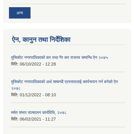
अन्य
ऐन, कानुन तथा निर्देशिका
मुसिकोट नगरपालिकाको कर तथा गैर कर राजस्व सम्वन्धि ऐन २०७५
मिति:
06/10/2022 - 12:28
मुसिकोट नगरपालिकाको अर्थ सम्बन्धी प्रस्तावलाई कार्यन्वयन गर्न बनेको ऐन
२०७८
मिति:
01/12/2022 - 08:10
मर्मत संभार सञ्चालन कार्यविधि, २०७८
मिति:
06/02/2021 - 11:27