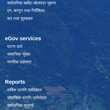
सार्वजनिक खरीद /बोलपत्र सूचना
एन, कानुन तथा निर्देशिका
कर तथा शुल्कहरु
eGov services
घटना दर्ता
सामाजिक सुरक्षा
नागरिक वडापत्र
Reports
वार्षिक प्रगति प्रतिवेदन
चौमासिक प्रगति प्रतिवेदन
सार्वजनिक सुनुवाई