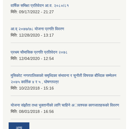
वार्षिक समिक्षा प्रतिवेदन आ.व. २०८०/८१
मिति:
09/17/2022 - 21:27
आ.व् २०७७/७८ योजना प्रगति विवरण
मिति:
12/28/2020 - 13:17
प्रथम चाैमासिक प्रगति प्रतिवेदन २०७८
मिति:
12/04/2020 - 12:54
मुसिकाेट नगरपालिकाकाे समृध्दिका संभावना र चुनाैती विषयक बाैध्दिक सम्मेलन
२०७५ कार्तिक ४ र ५ , घाेषणापत्र
मिति:
10/22/2018 - 15:16
याेजना संझाैता तथा भुक्तानीकाे लागि चाहिने अावश्यक कागजातहरूकाे विवरण
मिति:
08/01/2018 - 16:56
अन्य