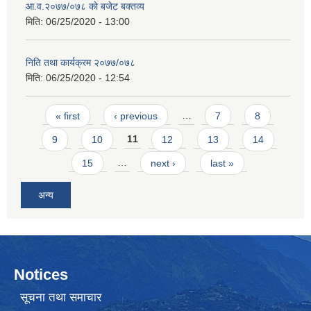
आ.व.२०७७/०७८ काे बजेट बक्तव्य
मिति:
06/25/2020 - 13:00
निति तथा कार्यक्रम २०७७/०७८
मिति:
06/25/2020 - 12:54
Pages
« first
‹ previous
…
7
8
9
10
11
12
13
14
15
…
next ›
last »
अन्य
Notices
सूचना तथा समाचार