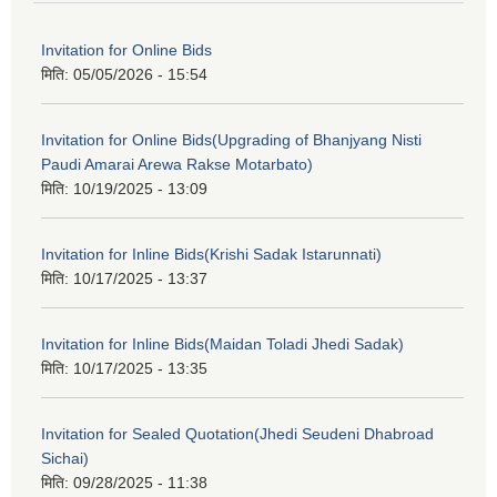
Invitation for Online Bids
मिति:
05/05/2026 - 15:54
Invitation for Online Bids(Upgrading of Bhanjyang Nisti
Paudi Amarai Arewa Rakse Motarbato)
मिति:
10/19/2025 - 13:09
Invitation for Inline Bids(Krishi Sadak Istarunnati)
मिति:
10/17/2025 - 13:37
Invitation for Inline Bids(Maidan Toladi Jhedi Sadak)
मिति:
10/17/2025 - 13:35
Invitation for Sealed Quotation(Jhedi Seudeni Dhabroad
Sichai)
मिति:
09/28/2025 - 11:38