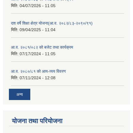
मिति:
04/07/2026 - 11:05
दश वर्षे शिक्षा क्षेत्र योजना(आ.व. २०८२/८३-२०९०/९१)
मिति:
09/04/2025 - 11:04
आ.व. २०८१/०८२ को बजेट तथा कार्यक्रम
मिति:
07/17/2024 - 11:05
आ.व. २०८०/८१ को आय-व्यय विवरण
मिति:
07/11/2024 - 12:08
अन्य
योजना तथा परियोजना