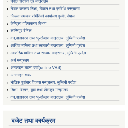
नेपाल सरकार गृह मन्त्रालय
नेपाल सरकार शिक्षा, विज्ञान तथा प्रविधि मन्त्रालय
जिल्ला समन्वय समितिको कार्यालय गुल्मी, नेपाल
केन्द्रिय पञ्जिकरण विभाग
कान्तिपुर दैनिक
वन,वातावरण तथा भू-संरक्षण मन्त्रालय, लुम्बिनी प्रदेश
आर्थिक मामिला तथा सहकारी मन्त्रालय, लुम्बिनी प्रदेश
आन्तरिक मामिला तथा सञ्चार मन्त्रालय, लुम्बिनी प्रदेश
अर्थ मन्त्रलय
अनलाइन घटना दर्ता(online VRS)
अनलाइन खबर
भौतिक पूर्वाधार विकास मन्त्रालय, लुम्बिनी प्रदेश
शिक्षा, विज्ञान, युवा तथा खेलकुद मन्‍‍त्रालय
वन,वातावरण तथा भू-संरक्षण मन्त्रालय, लुम्बिनी प्रदेश
बजेट तथा कार्यक्रम