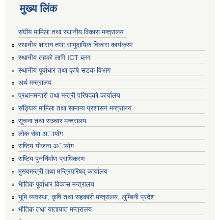
मुख्य लिंक
संघीय मामिला तथा स्थानीय विकास मन्त्रालय
स्थानीय शासन तथा सामुदायिक विकास कार्यक्रम
स्थानीय तहको लागि ICT ब्लग
स्थानीय पूर्वाधार तथा कृषि सडक विभाग
अर्थ मन्त्रालय
प्रधानमन्त्री तथा मन्त्री परिषद्काे कार्यालय
संङ्घिय मामिला तथा सामान्य प्रशासन मन्त्रालय
सूचना तथा सञ्चार मन्त्रालय
लाेक सेवा अायाेग
राष्टिय याेजना अायाेग
राष्टिय पुनर्निर्माण प्राधिकरण
मुख्यमन्त्री तथा मन्त्रिपरिषद् कार्यालय
भैातिक पूर्वाधार विकास मन्त्रालय
भूमि व्यवस्था, कृषि तथा सहकारी मन्त्रालय, लु्म्बिनी प्रदेश
भाैतिक तथा यातायात मन्त्रालय