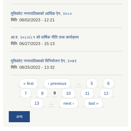
मुसिकोट नगरपालिकाको आर्थिक ऐन, २०८०
मिति:
08/02/2023 - 12:21
आ.व. २०८०/८१ को वार्षिक नीति तथा कार्यक्रम
मिति:
06/27/2023 - 15:13
मुसिकोट नगरपालिकाको विनियोजन ऐन, २०७९
मिति:
08/25/2022 - 13:32
Pages
« first
‹ previous
…
5
6
7
8
9
10
11
12
13
…
next ›
last »
अन्य