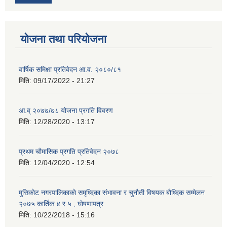
योजना तथा परियोजना
वार्षिक समिक्षा प्रतिवेदन आ.व. २०८०/८१
मिति:
09/17/2022 - 21:27
आ.व् २०७७/७८ योजना प्रगति विवरण
मिति:
12/28/2020 - 13:17
प्रथम चाैमासिक प्रगति प्रतिवेदन २०७८
मिति:
12/04/2020 - 12:54
मुसिकाेट नगरपालिकाकाे समृध्दिका संभावना र चुनाैती विषयक बाैध्दिक सम्मेलन
२०७५ कार्तिक ४ र ५ , घाेषणापत्र
मिति:
10/22/2018 - 15:16