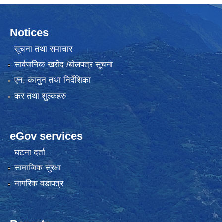
Notices
सूचना तथा समाचार
सार्वजनिक खरीद /बोलपत्र सूचना
एन, कानुन तथा निर्देशिका
कर तथा शुल्कहरु
eGov services
घटना दर्ता
सामाजिक सुरक्षा
नागरिक वडापत्र