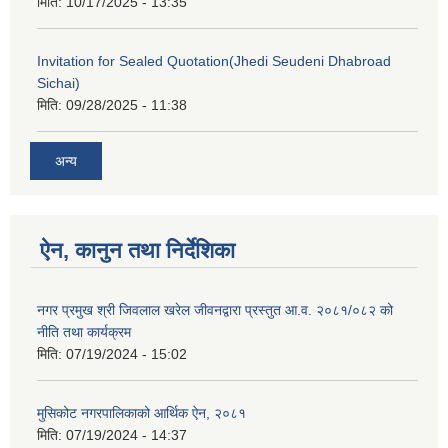
मिति:
10/17/2025 - 13:35
Invitation for Sealed Quotation(Jhedi Seudeni Dhabroad
Sichai)
मिति:
09/28/2025 - 11:38
अन्य
ऐन, कानुन तथा निर्देशिका
नगर प्रमुख श्री जिवलाल खरेल जीवनद्वारा प्रस्तुत आ.व. २०८१/०८२ को
नीति तथा कार्यक्रम
मिति:
07/19/2024 - 15:02
मुसिकोट नगरपालिकाको आर्थिक ऐन, २०८१
मिति:
07/19/2024 - 14:37