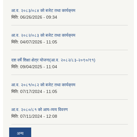
आ.व. २०८३/०८४ को बजेट तथा कार्यक्रम
मिति:
06/26/2026 - 09:34
आ.व. २०८२/०८३ को बजेट तथा कार्यक्रम
मिति:
04/07/2026 - 11:05
दश वर्षे शिक्षा क्षेत्र योजना(आ.व. २०८२/८३-२०९०/९१)
मिति:
09/04/2025 - 11:04
आ.व. २०८१/०८२ को बजेट तथा कार्यक्रम
मिति:
07/17/2024 - 11:05
आ.व. २०८०/८१ को आय-व्यय विवरण
मिति:
07/11/2024 - 12:08
अन्य