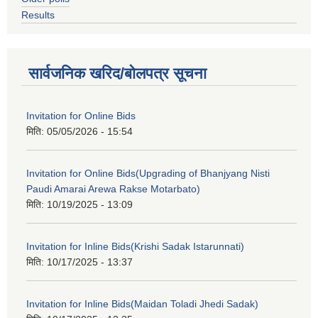
Results
सार्वजनिक खरिद/बोलपत्र सूचना
Invitation for Online Bids
मिति:
05/05/2026 - 15:54
Invitation for Online Bids(Upgrading of Bhanjyang Nisti
Paudi Amarai Arewa Rakse Motarbato)
मिति:
10/19/2025 - 13:09
Invitation for Inline Bids(Krishi Sadak Istarunnati)
मिति:
10/17/2025 - 13:37
Invitation for Inline Bids(Maidan Toladi Jhedi Sadak)