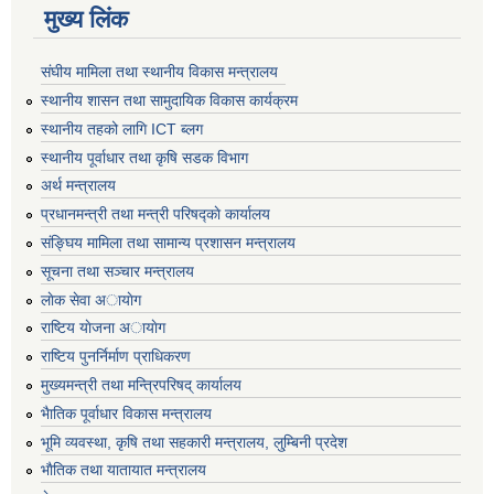
मुख्य लिंक
संघीय मामिला तथा स्थानीय विकास मन्त्रालय
स्थानीय शासन तथा सामुदायिक विकास कार्यक्रम
स्थानीय तहको लागि ICT ब्लग
स्थानीय पूर्वाधार तथा कृषि सडक विभाग
अर्थ मन्त्रालय
प्रधानमन्त्री तथा मन्त्री परिषद्काे कार्यालय
संङ्घिय मामिला तथा सामान्य प्रशासन मन्त्रालय
सूचना तथा सञ्चार मन्त्रालय
लाेक सेवा अायाेग
राष्टिय याेजना अायाेग
राष्टिय पुनर्निर्माण प्राधिकरण
मुख्यमन्त्री तथा मन्त्रिपरिषद् कार्यालय
भैातिक पूर्वाधार विकास मन्त्रालय
भूमि व्यवस्था, कृषि तथा सहकारी मन्त्रालय, लु्म्बिनी प्रदेश
भाैतिक तथा यातायात मन्त्रालय