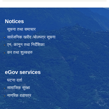
Notices
सूचना तथा समाचार
सार्वजनिक खरीद /बोलपत्र सूचना
एन, कानुन तथा निर्देशिका
कर तथा शुल्कहरु
eGov services
घटना दर्ता
सामाजिक सुरक्षा
नागरिक वडापत्र