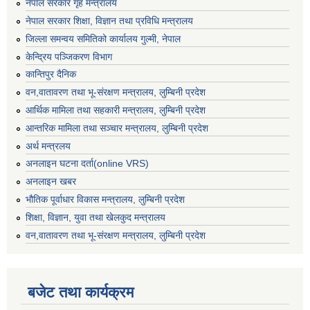
नेपाल सरकार गृह मन्त्रालय
नेपाल सरकार शिक्षा, विज्ञान तथा प्रविधि मन्त्रालय
जिल्ला समन्वय समितिको कार्यालय गुल्मी, नेपाल
केन्द्रिय पञ्जिकरण विभाग
कान्तिपुर दैनिक
वन,वातावरण तथा भू-संरक्षण मन्त्रालय, लुम्बिनी प्रदेश
आर्थिक मामिला तथा सहकारी मन्त्रालय, लुम्बिनी प्रदेश
आन्तरिक मामिला तथा सञ्चार मन्त्रालय, लुम्बिनी प्रदेश
अर्थ मन्त्रलय
अनलाइन घटना दर्ता(online VRS)
अनलाइन खबर
भौतिक पूर्वाधार विकास मन्त्रालय, लुम्बिनी प्रदेश
शिक्षा, विज्ञान, युवा तथा खेलकुद मन्‍‍त्रालय
वन,वातावरण तथा भू-संरक्षण मन्त्रालय, लुम्बिनी प्रदेश
बजेट तथा कार्यक्रम