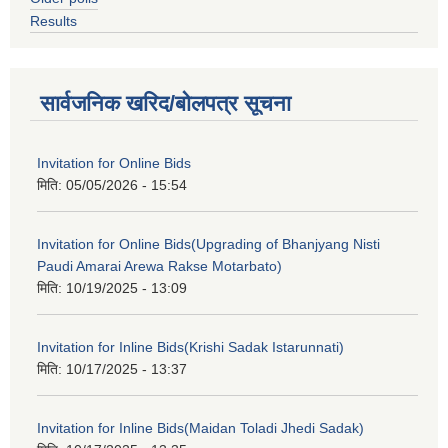
Results
सार्वजनिक खरिद/बोलपत्र सूचना
Invitation for Online Bids
मिति:
05/05/2026 - 15:54
Invitation for Online Bids(Upgrading of Bhanjyang Nisti
Paudi Amarai Arewa Rakse Motarbato)
मिति:
10/19/2025 - 13:09
Invitation for Inline Bids(Krishi Sadak Istarunnati)
मिति:
10/17/2025 - 13:37
Invitation for Inline Bids(Maidan Toladi Jhedi Sadak)