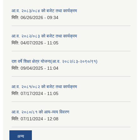
आ.व. २०८३/०८४ को बजेट तथा कार्यक्रम
मिति:
06/26/2026 - 09:34
आ.व. २०८२/०८३ को बजेट तथा कार्यक्रम
मिति:
04/07/2026 - 11:05
दश वर्षे शिक्षा क्षेत्र योजना(आ.व. २०८२/८३-२०९०/९१)
मिति:
09/04/2025 - 11:04
आ.व. २०८१/०८२ को बजेट तथा कार्यक्रम
मिति:
07/17/2024 - 11:05
आ.व. २०८०/८१ को आय-व्यय विवरण
मिति:
07/11/2024 - 12:08
अन्य