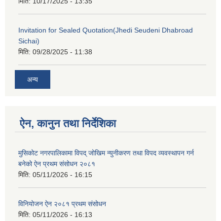
मिति:
10/17/2025 - 13:35
Invitation for Sealed Quotation(Jhedi Seudeni Dhabroad
Sichai)
मिति:
09/28/2025 - 11:38
अन्य
ऐन, कानुन तथा निर्देशिका
मुसिकोट नगरपालिकामा विपद् जोखिम न्युनीकरण तथा विपद व्यवस्थापन गर्न
बनेको ऐन प्रथम संसोधन २०८१
मिति:
05/11/2026 - 16:15
विनियोजन ऐन २०८१ प्रथम संसोधन
मिति:
05/11/2026 - 16:13