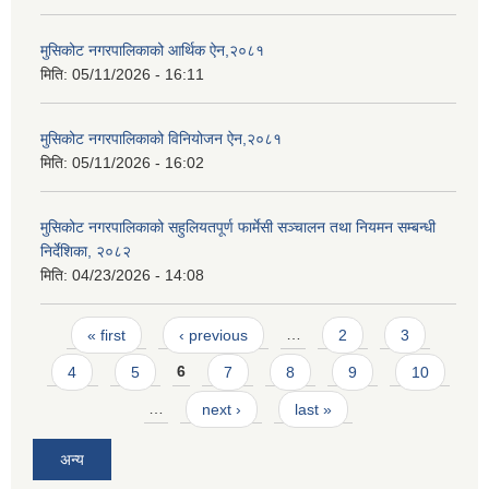
मुसिकोट नगरपालिकाको आर्थिक ऐन,२०८१
मिति:
05/11/2026 - 16:11
मुसिकोट नगरपालिकाको विनियोजन ऐन,२०८१
मिति:
05/11/2026 - 16:02
मुसिकोट नगरपालिकाको सहुलियतपूर्ण फार्मेसी सञ्चालन तथा नियमन सम्बन्धी
निर्देशिका, २०८२
मिति:
04/23/2026 - 14:08
Pages
« first
‹ previous
…
2
3
4
5
6
7
8
9
10
…
next ›
last »
अन्य