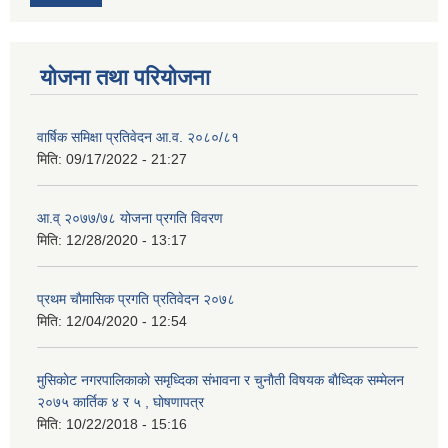
योजना तथा परियोजना
वार्षिक समिक्षा प्रतिवेदन आ.व. २०८०/८१
मिति:
09/17/2022 - 21:27
आ.व् २०७७/७८ योजना प्रगति विवरण
मिति:
12/28/2020 - 13:17
प्रथम चाैमासिक प्रगति प्रतिवेदन २०७८
मिति:
12/04/2020 - 12:54
मुसिकाेट नगरपालिकाकाे समृध्दिका संभावना र चुनाैती विषयक बाैध्दिक सम्मेलन
२०७५ कार्तिक ४ र ५ , घाेषणापत्र
मिति:
10/22/2018 - 15:16