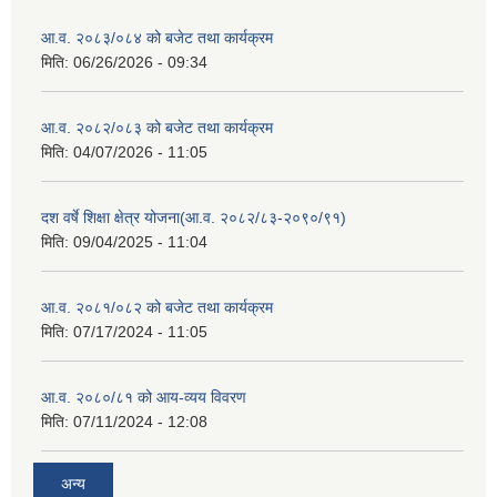
आ.व. २०८३/०८४ को बजेट तथा कार्यक्रम
मिति:
06/26/2026 - 09:34
आ.व. २०८२/०८३ को बजेट तथा कार्यक्रम
मिति:
04/07/2026 - 11:05
दश वर्षे शिक्षा क्षेत्र योजना(आ.व. २०८२/८३-२०९०/९१)
मिति:
09/04/2025 - 11:04
आ.व. २०८१/०८२ को बजेट तथा कार्यक्रम
मिति:
07/17/2024 - 11:05
आ.व. २०८०/८१ को आय-व्यय विवरण
मिति:
07/11/2024 - 12:08
अन्य