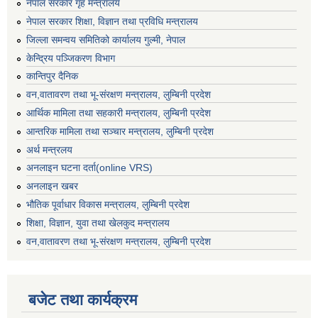
नेपाल सरकार गृह मन्त्रालय
नेपाल सरकार शिक्षा, विज्ञान तथा प्रविधि मन्त्रालय
जिल्ला समन्वय समितिको कार्यालय गुल्मी, नेपाल
केन्द्रिय पञ्जिकरण विभाग
कान्तिपुर दैनिक
वन,वातावरण तथा भू-संरक्षण मन्त्रालय, लुम्बिनी प्रदेश
आर्थिक मामिला तथा सहकारी मन्त्रालय, लुम्बिनी प्रदेश
आन्तरिक मामिला तथा सञ्चार मन्त्रालय, लुम्बिनी प्रदेश
अर्थ मन्त्रलय
अनलाइन घटना दर्ता(online VRS)
अनलाइन खबर
भौतिक पूर्वाधार विकास मन्त्रालय, लुम्बिनी प्रदेश
शिक्षा, विज्ञान, युवा तथा खेलकुद मन्‍‍त्रालय
वन,वातावरण तथा भू-संरक्षण मन्त्रालय, लुम्बिनी प्रदेश
बजेट तथा कार्यक्रम