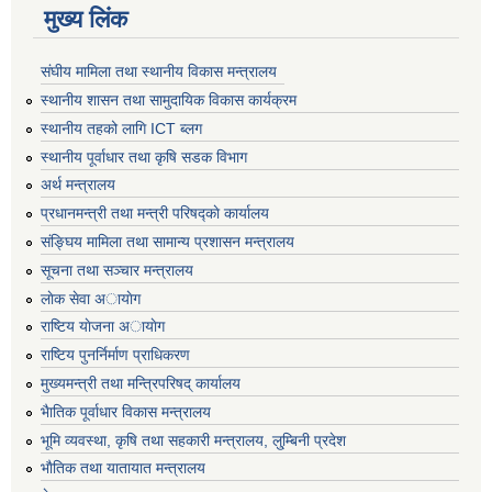
मुख्य लिंक
संघीय मामिला तथा स्थानीय विकास मन्त्रालय
स्थानीय शासन तथा सामुदायिक विकास कार्यक्रम
स्थानीय तहको लागि ICT ब्लग
स्थानीय पूर्वाधार तथा कृषि सडक विभाग
अर्थ मन्त्रालय
प्रधानमन्त्री तथा मन्त्री परिषद्काे कार्यालय
संङ्घिय मामिला तथा सामान्य प्रशासन मन्त्रालय
सूचना तथा सञ्चार मन्त्रालय
लाेक सेवा अायाेग
राष्टिय याेजना अायाेग
राष्टिय पुनर्निर्माण प्राधिकरण
मुख्यमन्त्री तथा मन्त्रिपरिषद् कार्यालय
भैातिक पूर्वाधार विकास मन्त्रालय
भूमि व्यवस्था, कृषि तथा सहकारी मन्त्रालय, लु्म्बिनी प्रदेश
भाैतिक तथा यातायात मन्त्रालय