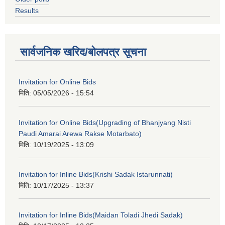
Results
सार्वजनिक खरिद/बोलपत्र सूचना
Invitation for Online Bids
मिति:
05/05/2026 - 15:54
Invitation for Online Bids(Upgrading of Bhanjyang Nisti
Paudi Amarai Arewa Rakse Motarbato)
मिति:
10/19/2025 - 13:09
Invitation for Inline Bids(Krishi Sadak Istarunnati)
मिति:
10/17/2025 - 13:37
Invitation for Inline Bids(Maidan Toladi Jhedi Sadak)