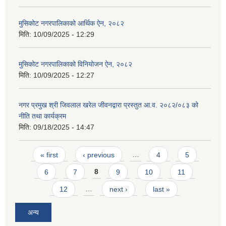
मुसिकोट नगरपालिकाको आर्थिक ऐन, २०८२
मिति:
10/09/2025 - 12:29
मुसिकोट नगरपालिकाको विनियोजन ऐन, २०८२
मिति:
10/09/2025 - 12:27
नगर प्रमुख श्री जिवलाल खरेल जीवनद्वारा प्रस्तुत आ.व. २०८२/०८३ को
नीति तथा कार्यक्रम
मिति:
09/18/2025 - 14:47
Pages
« first
‹ previous
…
4
5
6
7
8
9
10
11
12
…
next ›
last »
अन्य