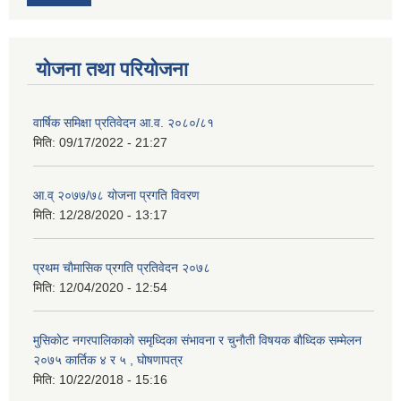
योजना तथा परियोजना
वार्षिक समिक्षा प्रतिवेदन आ.व. २०८०/८१
मिति:
09/17/2022 - 21:27
आ.व् २०७७/७८ योजना प्रगति विवरण
मिति:
12/28/2020 - 13:17
प्रथम चाैमासिक प्रगति प्रतिवेदन २०७८
मिति:
12/04/2020 - 12:54
मुसिकाेट नगरपालिकाकाे समृध्दिका संभावना र चुनाैती विषयक बाैध्दिक सम्मेलन
२०७५ कार्तिक ४ र ५ , घाेषणापत्र
मिति:
10/22/2018 - 15:16