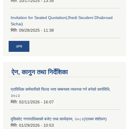
मिति:
10/17/2025 - 13:35
Invitation for Sealed Quotation(Jhedi Seudeni Dhabroad
Sichai)
मिति:
09/28/2025 - 11:38
अन्य
ऐन, कानुन तथा निर्देशिका
प्राविधिक कर्मचारीको फिल्ड भत्ता सम्बन्धमा व्यवस्था गर्न बनेको कार्यविधि,
२०८२
मिति:
02/11/2026 - 16:07
मुसिकोट नगरपालिकाको बजेट तथा कार्यक्रम, २०८२(प्रथम संशोधन)
मिति:
01/29/2026 - 10:53