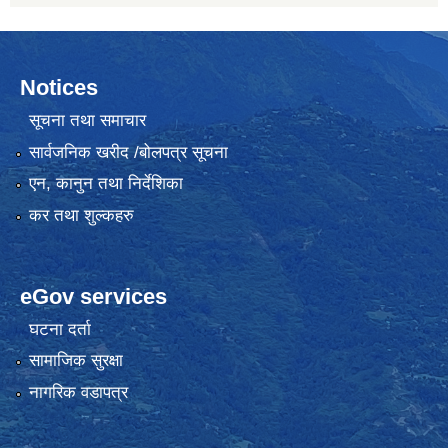
Notices
सूचना तथा समाचार
सार्वजनिक खरीद /बोलपत्र सूचना
एन, कानुन तथा निर्देशिका
कर तथा शुल्कहरु
eGov services
घटना दर्ता
सामाजिक सुरक्षा
नागरिक वडापत्र