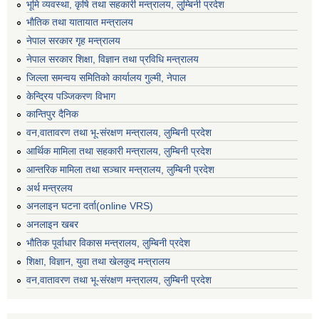
भूमि व्यवस्था, कृषि तथा सहकारी मन्त्रालय, लु्म्बिनी प्रदेश
भाैतिक तथा यातायात मन्त्रालय
नेपाल सरकार गृह मन्त्रालय
नेपाल सरकार शिक्षा, विज्ञान तथा प्रविधि मन्त्रालय
जिल्ला समन्वय समितिको कार्यालय गुल्मी, नेपाल
केन्द्रिय पञ्जिकरण विभाग
कान्तिपुर दैनिक
वन,वातावरण तथा भू-संरक्षण मन्त्रालय, लुम्बिनी प्रदेश
आर्थिक मामिला तथा सहकारी मन्त्रालय, लुम्बिनी प्रदेश
आन्तरिक मामिला तथा सञ्चार मन्त्रालय, लुम्बिनी प्रदेश
अर्थ मन्त्रलय
अनलाइन घटना दर्ता(online VRS)
अनलाइन खबर
भौतिक पूर्वाधार विकास मन्त्रालय, लुम्बिनी प्रदेश
शिक्षा, विज्ञान, युवा तथा खेलकुद मन्‍‍त्रालय
वन,वातावरण तथा भू-संरक्षण मन्त्रालय, लुम्बिनी प्रदेश