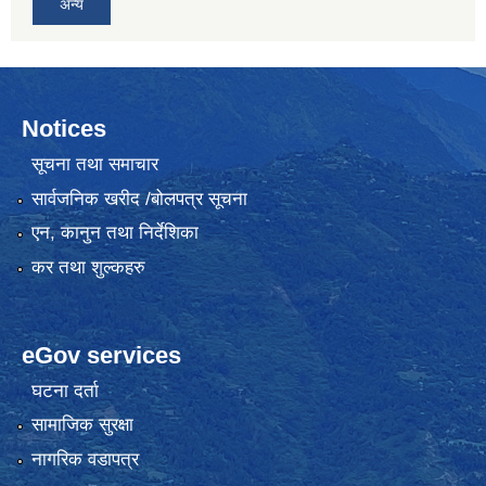
अन्य
Notices
सूचना तथा समाचार
सार्वजनिक खरीद /बोलपत्र सूचना
एन, कानुन तथा निर्देशिका
कर तथा शुल्कहरु
eGov services
घटना दर्ता
सामाजिक सुरक्षा
नागरिक वडापत्र