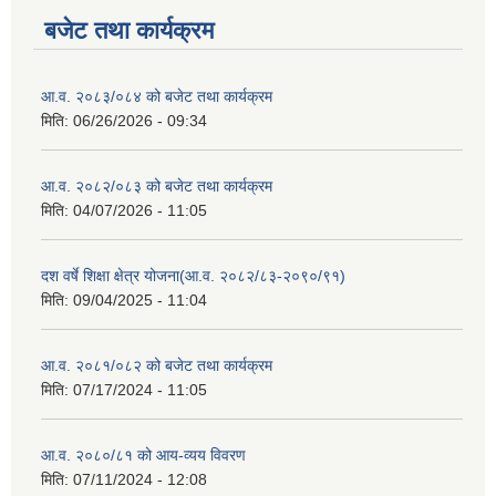
बजेट तथा कार्यक्रम
आ.व. २०८३/०८४ को बजेट तथा कार्यक्रम
मिति:
06/26/2026 - 09:34
आ.व. २०८२/०८३ को बजेट तथा कार्यक्रम
मिति:
04/07/2026 - 11:05
दश वर्षे शिक्षा क्षेत्र योजना(आ.व. २०८२/८३-२०९०/९१)
मिति:
09/04/2025 - 11:04
आ.व. २०८१/०८२ को बजेट तथा कार्यक्रम
मिति:
07/17/2024 - 11:05
आ.व. २०८०/८१ को आय-व्यय विवरण
मिति:
07/11/2024 - 12:08