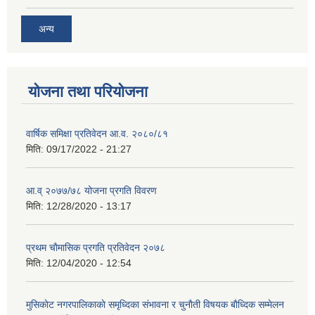
अन्य
योजना तथा परियोजना
वार्षिक समिक्षा प्रतिवेदन आ.व. २०८०/८१
मिति:
09/17/2022 - 21:27
आ.व् २०७७/७८ योजना प्रगति विवरण
मिति:
12/28/2020 - 13:17
प्रथम चाैमासिक प्रगति प्रतिवेदन २०७८
मिति:
12/04/2020 - 12:54
मुसिकाेट नगरपालिकाकाे समृध्दिका संभावना र चुनाैती विषयक बाैध्दिक सम्मेलन