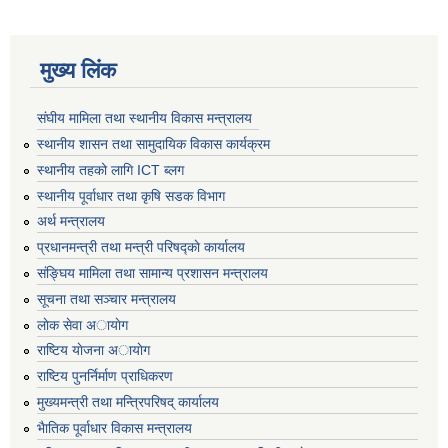
मुख्य लिंक
संघीय मामिला तथा स्थानीय विकास मन्त्रालय
स्थानीय शासन तथा सामुदायिक विकास कार्यक्रम
स्थानीय तहको लागि ICT ब्लग
स्थानीय पूर्वाधार तथा कृषि सडक विभाग
अर्थ मन्त्रालय
प्रधानमन्त्री तथा मन्त्री परिषद्काे कार्यालय
संङ्घिय मामिला तथा सामान्य प्रशासन मन्त्रालय
सूचना तथा सञ्चार मन्त्रालय
लाेक सेवा अायाेग
राष्टिय याेजना अायाेग
राष्टिय पुनर्निर्माण प्राधिकरण
मुख्यमन्त्री तथा मन्त्रिपरिषद् कार्यालय
भैातिक पूर्वाधार विकास मन्त्रालय