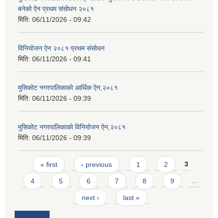
बनेको ऐन प्रथम संसोधन २०८१
मिति:
06/11/2026 - 09:42
विनियोजन ऐन २०८१ प्रथम संसोधन
मिति:
06/11/2026 - 09:41
मुसिकोट नगरपालिकाको आर्थिक ऐन,२०८१
मिति:
06/11/2026 - 09:39
मुसिकोट नगरपालिकाको विनियोजन ऐन,२०८१
मिति:
06/11/2026 - 09:39
Pages
« first
‹ previous
1
2
3
4
5
6
7
8
9
…
next ›
last »