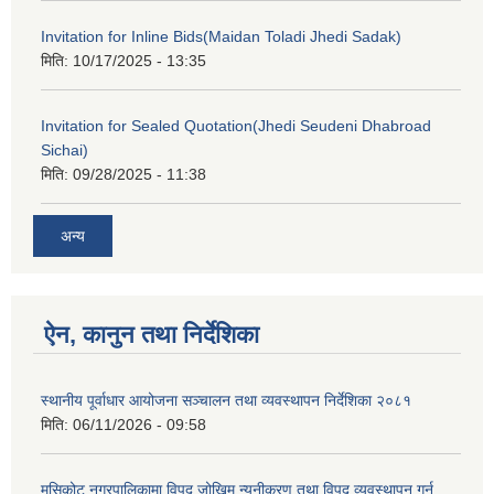
Invitation for Inline Bids(Maidan Toladi Jhedi Sadak)
मिति:
10/17/2025 - 13:35
Invitation for Sealed Quotation(Jhedi Seudeni Dhabroad
Sichai)
मिति:
09/28/2025 - 11:38
अन्य
ऐन, कानुन तथा निर्देशिका
स्थानीय पूर्वाधार आयोजना सञ्चालन तथा व्यवस्थापन निर्देशिका २०८१
मिति:
06/11/2026 - 09:58
मुसिकोट नगरपालिकामा विपद् जोखिम न्युनीकरण तथा विपद व्यवस्थापन गर्न