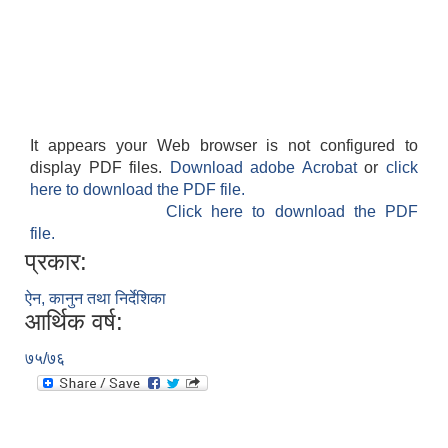
It appears your Web browser is not configured to
display PDF files.
Download adobe Acrobat
or
click
here to download the PDF file.
Click here to download the PDF
file.
प्रकार:
ऐन, कानुन तथा निर्देशिका
आर्थिक वर्ष:
७५/७६