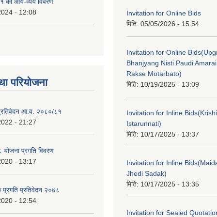
१ को आय-व्यय विवरण
2024 - 12:08
Invitation for Online Bids
मिति:
05/05/2026 - 15:54
Invitation for Online Bids(Upg
Bhanjyang Nisti Paudi Amara
Rakse Motarbato)
था परियोजना
मिति:
10/19/2025 - 13:09
ा प्रतिवेदन आ.व. २०८०/८१
Invitation for Inline Bids(Kris
2022 - 21:27
Istarunnati)
मिति:
10/17/2025 - 13:37
 योजना प्रगति विवरण
2020 - 13:17
Invitation for Inline Bids(Maid
Jhedi Sadak)
मिति:
10/17/2025 - 13:35
क प्रगति प्रतिवेदन २०७८
2020 - 12:54
Invitation for Sealed Quotati