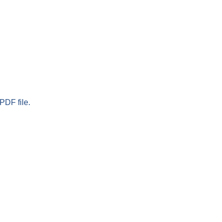
PDF file.