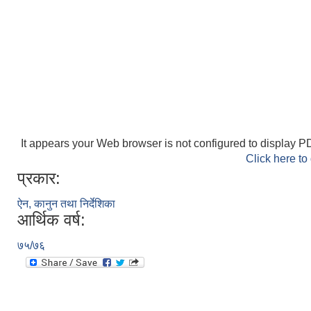
It appears your Web browser is not configured to display PD
Click here to
प्रकार:
ऐन, कानुन तथा निर्देशिका
आर्थिक वर्ष:
७५/७६