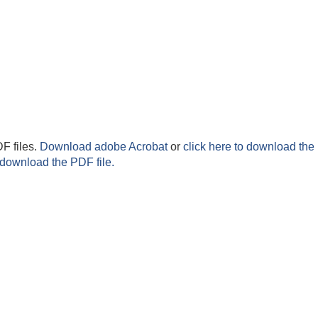
F files.
Download adobe Acrobat
or
click here to download the 
 download the PDF file.