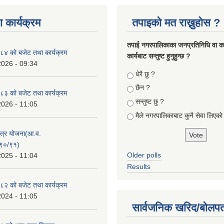
 कार्यक्रम
तपाइको मत राख्नुहोस ?
तपा‌ई नगरपालिकाका जनप्रतिनिधि वा कर्
४ को बजेट तथा कार्यक्रम
कार्यबाट सन्तुष्ट हुनुहुन्छ ?
2026 - 09:34
Choices
धेरै छु ?
छैन ?
३ को बजेट तथा कार्यक्रम
सन्तुष्ट छु ?
2026 - 11:05
मैले नगरपालिकाबाट कुनै सेवा लिएकाे
क्षेत्र योजना(आ.व.
९०/९१)
Older polls
2025 - 11:04
Results
२ को बजेट तथा कार्यक्रम
2024 - 11:05
सार्वजनिक खरिद/बोलपत