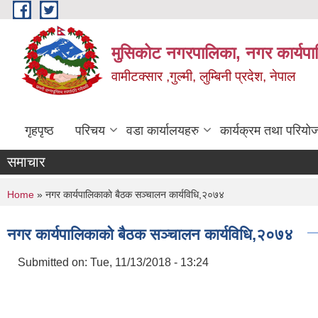
Skip to main content
मुसिकोट नगरपालिका, नगर कार्यपाल
वामीटक्सार ,गुल्मी, लुम्बिनी प्रदेश, नेपाल
गृहपृष्ठ
परिचय
वडा कार्यालयहरु
कार्यक्रम तथा परियो
समाचार
You are here
Home
» नगर कार्यपालिकाकाे बैठक सञ्चालन कार्यविधि,२०७४
नगर कार्यपालिकाकाे बैठक सञ्चालन कार्यविधि,२०७४
Submitted on:
Tue, 11/13/2018 - 13:24