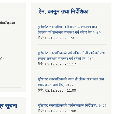
ऐन, कानुन तथा निर्देशिका
मचारीहरूकाे
मुसिकोट नगरपालिकामा विज्ञापन व्यवस्थापन तथा
नियमन गर्ने सम्भन्धमा व्यवस्था गर्न बनेको ऐन,२०८२
मिति:
02/12/2026 - 11:31
मुसिकोट नगरपालिकाको सार्वजनिक-निजी साझेदारी तथा
लगानी सम्बन्धमा व्यवस्था गर्न बनेको ऐन, २८२
 छैन ।
मिति:
02/12/2026 - 11:17
मुसिकोट नगरपालिकाको ब्याक हो लोडर सञ्चालन तथा
व्यवस्थापन कार्यविधि, २०८२
मिति:
02/12/2026 - 11:09
्र सूचना
मुसिकोट नगरपालिकाको कार्यसञ्चालन निर्देशिका, २०८२
मिति:
02/12/2026 - 11:08