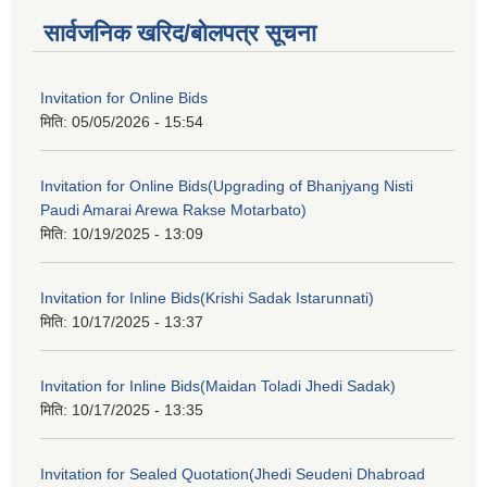
सार्वजनिक खरिद/बोलपत्र सूचना
Invitation for Online Bids
मिति:
05/05/2026 - 15:54
Invitation for Online Bids(Upgrading of Bhanjyang Nisti
Paudi Amarai Arewa Rakse Motarbato)
मिति:
10/19/2025 - 13:09
Invitation for Inline Bids(Krishi Sadak Istarunnati)
मिति:
10/17/2025 - 13:37
Invitation for Inline Bids(Maidan Toladi Jhedi Sadak)
मिति:
10/17/2025 - 13:35
Invitation for Sealed Quotation(Jhedi Seudeni Dhabroad