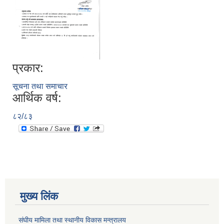
प्रकार:
सूचना तथा समाचार
आर्थिक वर्ष:
८२/८३
मुख्य लिंक
संघीय मामिला तथा स्थानीय विकास मन्त्रालय