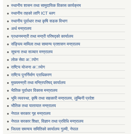
स्थानीय शासन तथा सामुदायिक विकास कार्यक्रम
स्थानीय तहको लागि ICT ब्लग
स्थानीय पूर्वाधार तथा कृषि सडक विभाग
अर्थ मन्त्रालय
प्रधानमन्त्री तथा मन्त्री परिषद्काे कार्यालय
संङ्घिय मामिला तथा सामान्य प्रशासन मन्त्रालय
सूचना तथा सञ्चार मन्त्रालय
लाेक सेवा अायाेग
राष्टिय याेजना अायाेग
राष्टिय पुनर्निर्माण प्राधिकरण
मुख्यमन्त्री तथा मन्त्रिपरिषद् कार्यालय
भैातिक पूर्वाधार विकास मन्त्रालय
भूमि व्यवस्था, कृषि तथा सहकारी मन्त्रालय, लु्म्बिनी प्रदेश
भाैतिक तथा यातायात मन्त्रालय
नेपाल सरकार गृह मन्त्रालय
नेपाल सरकार शिक्षा, विज्ञान तथा प्रविधि मन्त्रालय
जिल्ला समन्वय समितिको कार्यालय गुल्मी, नेपाल