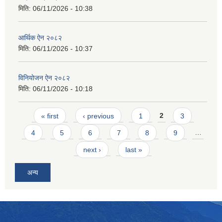
मिति:
06/11/2026 - 10:38
आर्थिक ऐन २०८२
मिति:
06/11/2026 - 10:37
विनियोजन ऐन २०८२
मिति:
06/11/2026 - 10:18
Pages
« first
‹ previous
1
2
3
4
5
6
7
8
9
…
next ›
last »
अन्य