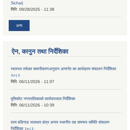
Sichai)
मिति:
09/28/2025 - 11:38
अन्य
ऐन, कानुन तथा निर्देशिका
स्वास्थ्य तर्फका समानीकरणअनुदान अन्तर्गत का कार्यक्रम संचालन निर्देशिका
२०८२
मिति:
06/11/2026 - 11:07
मुसिकोट नगरपालिकाको कार्यसञ्जाल निर्देशिका
मिति:
06/11/2026 - 10:39
दरम बडिगाड जलाधार क्षेत्र अन्तर स्थानीय तह समन्वय समिति संचालन
निर्देशिका २०८२