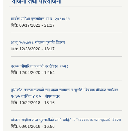
योजना तथा परियोजना
वार्षिक समिक्षा प्रतिवेदन आ.व. २०८०/८१
मिति:
09/17/2022 - 21:27
आ.व् २०७७/७८ योजना प्रगति विवरण
मिति:
12/28/2020 - 13:17
प्रथम चाैमासिक प्रगति प्रतिवेदन २०७८
मिति:
12/04/2020 - 12:54
मुसिकाेट नगरपालिकाकाे समृध्दिका संभावना र चुनाैती विषयक बाैध्दिक सम्मेलन
२०७५ कार्तिक ४ र ५ , घाेषणापत्र
मिति:
10/22/2018 - 15:16
याेजना संझाैता तथा भुक्तानीकाे लागि चाहिने अावश्यक कागजातहरूकाे विवरण
मिति:
08/01/2018 - 16:56