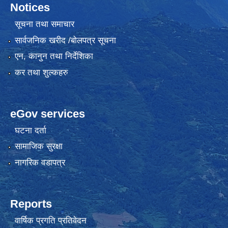
Notices
सूचना तथा समाचार
सार्वजनिक खरीद /बोलपत्र सूचना
एन, कानुन तथा निर्देशिका
कर तथा शुल्कहरु
eGov services
घटना दर्ता
सामाजिक सुरक्षा
नागरिक वडापत्र
Reports
वार्षिक प्रगति प्रतिवेदन