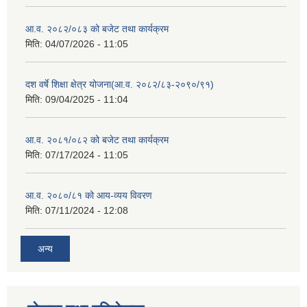
आ.व. २०८२/०८३ को बजेट तथा कार्यक्रम
मिति:
04/07/2026 - 11:05
दश वर्षे शिक्षा क्षेत्र योजना(आ.व. २०८२/८३-२०९०/९१)
मिति:
09/04/2025 - 11:04
आ.व. २०८१/०८२ को बजेट तथा कार्यक्रम
मिति:
07/17/2024 - 11:05
आ.व. २०८०/८१ को आय-व्यय विवरण
मिति:
07/11/2024 - 12:08
अन्य