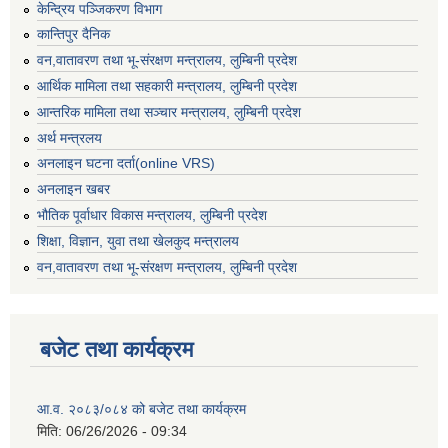
केन्द्रिय पञ्जिकरण विभाग
कान्तिपुर दैनिक
वन,वातावरण तथा भू-संरक्षण मन्त्रालय, लुम्बिनी प्रदेश
आर्थिक मामिला तथा सहकारी मन्त्रालय, लुम्बिनी प्रदेश
आन्तरिक मामिला तथा सञ्चार मन्त्रालय, लुम्बिनी प्रदेश
अर्थ मन्त्रलय
अनलाइन घटना दर्ता(online VRS)
अनलाइन खबर
भौतिक पूर्वाधार विकास मन्त्रालय, लुम्बिनी प्रदेश
शिक्षा, विज्ञान, युवा तथा खेलकुद मन्‍‍त्रालय
वन,वातावरण तथा भू-संरक्षण मन्त्रालय, लुम्बिनी प्रदेश
बजेट तथा कार्यक्रम
आ.व. २०८३/०८४ को बजेट तथा कार्यक्रम
मिति:
06/26/2026 - 09:34