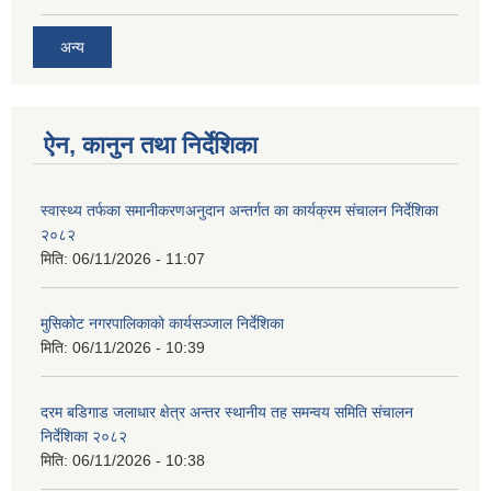
अन्य
ऐन, कानुन तथा निर्देशिका
स्वास्थ्य तर्फका समानीकरणअनुदान अन्तर्गत का कार्यक्रम संचालन निर्देशिका
२०८२
मिति:
06/11/2026 - 11:07
मुसिकोट नगरपालिकाको कार्यसञ्जाल निर्देशिका
मिति:
06/11/2026 - 10:39
दरम बडिगाड जलाधार क्षेत्र अन्तर स्थानीय तह समन्वय समिति संचालन
निर्देशिका २०८२
मिति:
06/11/2026 - 10:38