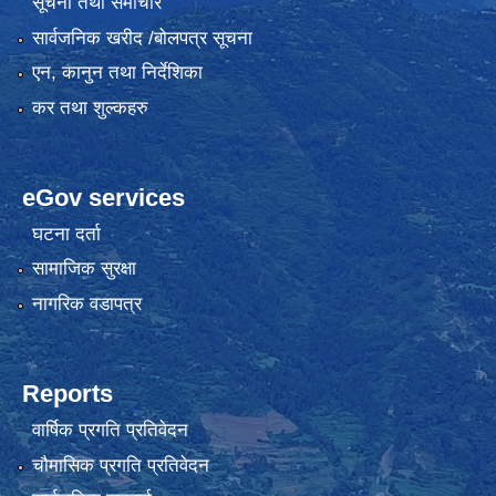
सूचना तथा समाचार
सार्वजनिक खरीद /बोलपत्र सूचना
एन, कानुन तथा निर्देशिका
कर तथा शुल्कहरु
eGov services
घटना दर्ता
सामाजिक सुरक्षा
नागरिक वडापत्र
Reports
वार्षिक प्रगति प्रतिवेदन
चौमासिक प्रगति प्रतिवेदन