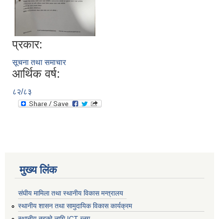
प्रकार:
सूचना तथा समाचार
आर्थिक वर्ष:
८२/८३
मुख्य लिंक
संघीय मामिला तथा स्थानीय विकास मन्त्रालय
स्थानीय शासन तथा सामुदायिक विकास कार्यक्रम
स्थानीय तहको लागि ICT ब्लग