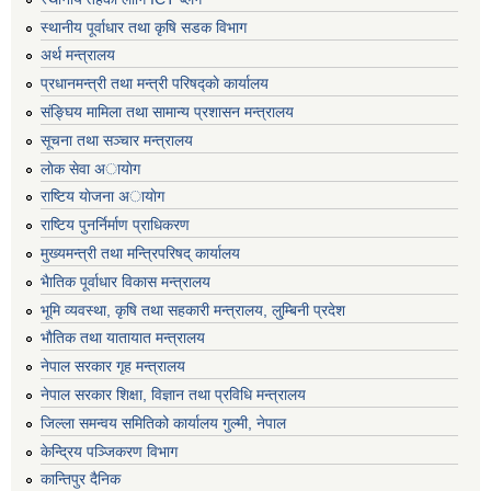
स्थानीय पूर्वाधार तथा कृषि सडक विभाग
अर्थ मन्त्रालय
प्रधानमन्त्री तथा मन्त्री परिषद्काे कार्यालय
संङ्घिय मामिला तथा सामान्य प्रशासन मन्त्रालय
सूचना तथा सञ्चार मन्त्रालय
लाेक सेवा अायाेग
राष्टिय याेजना अायाेग
राष्टिय पुनर्निर्माण प्राधिकरण
मुख्यमन्त्री तथा मन्त्रिपरिषद् कार्यालय
भैातिक पूर्वाधार विकास मन्त्रालय
भूमि व्यवस्था, कृषि तथा सहकारी मन्त्रालय, लु्म्बिनी प्रदेश
भाैतिक तथा यातायात मन्त्रालय
नेपाल सरकार गृह मन्त्रालय
नेपाल सरकार शिक्षा, विज्ञान तथा प्रविधि मन्त्रालय
जिल्ला समन्वय समितिको कार्यालय गुल्मी, नेपाल
केन्द्रिय पञ्जिकरण विभाग
कान्तिपुर दैनिक