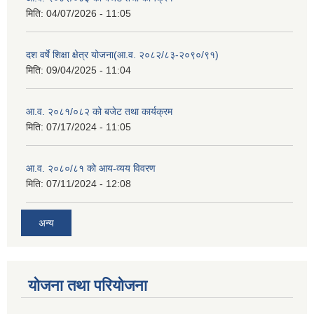
मिति:
04/07/2026 - 11:05
दश वर्षे शिक्षा क्षेत्र योजना(आ.व. २०८२/८३-२०९०/९१)
मिति:
09/04/2025 - 11:04
आ.व. २०८१/०८२ को बजेट तथा कार्यक्रम
मिति:
07/17/2024 - 11:05
आ.व. २०८०/८१ को आय-व्यय विवरण
मिति:
07/11/2024 - 12:08
अन्य
योजना तथा परियोजना