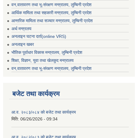
वन,वातावरण तथा भू-संरक्षण मन्त्रालय, लुम्बिनी प्रदेश
आर्थिक मामिला तथा सहकारी मन्त्रालय, लुम्बिनी प्रदेश
आन्तरिक मामिला तथा सञ्चार मन्त्रालय, लुम्बिनी प्रदेश
अर्थ मन्त्रलय
अनलाइन घटना दर्ता(online VRS)
अनलाइन खबर
भौतिक पूर्वाधार विकास मन्त्रालय, लुम्बिनी प्रदेश
शिक्षा, विज्ञान, युवा तथा खेलकुद मन्‍‍त्रालय
वन,वातावरण तथा भू-संरक्षण मन्त्रालय, लुम्बिनी प्रदेश
बजेट तथा कार्यक्रम
आ.व. २०८३/०८४ को बजेट तथा कार्यक्रम
मिति:
06/26/2026 - 09:34
आ.व. २०८२/०८३ को बजेट तथा कार्यक्रम