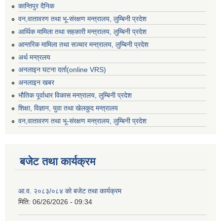
कान्तिपुर दैनिक
वन,वातावरण तथा भू-संरक्षण मन्त्रालय, लुम्बिनी प्रदेश
आर्थिक मामिला तथा सहकारी मन्त्रालय, लुम्बिनी प्रदेश
आन्तरिक मामिला तथा सञ्चार मन्त्रालय, लुम्बिनी प्रदेश
अर्थ मन्त्रलय
अनलाइन घटना दर्ता(online VRS)
अनलाइन खबर
भौतिक पूर्वाधार विकास मन्त्रालय, लुम्बिनी प्रदेश
शिक्षा, विज्ञान, युवा तथा खेलकुद मन्‍‍त्रालय
वन,वातावरण तथा भू-संरक्षण मन्त्रालय, लुम्बिनी प्रदेश
बजेट तथा कार्यक्रम
आ.व. २०८३/०८४ को बजेट तथा कार्यक्रम
मिति:
06/26/2026 - 09:34