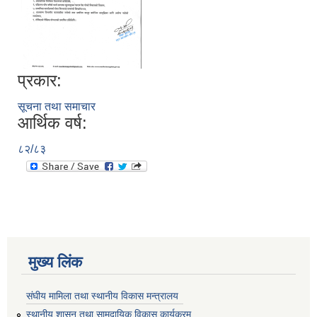
प्रकार:
सूचना तथा समाचार
आर्थिक वर्ष:
८२/८३
मुख्य लिंक
संघीय मामिला तथा स्थानीय विकास मन्त्रालय
स्थानीय शासन तथा सामुदायिक विकास कार्यक्रम