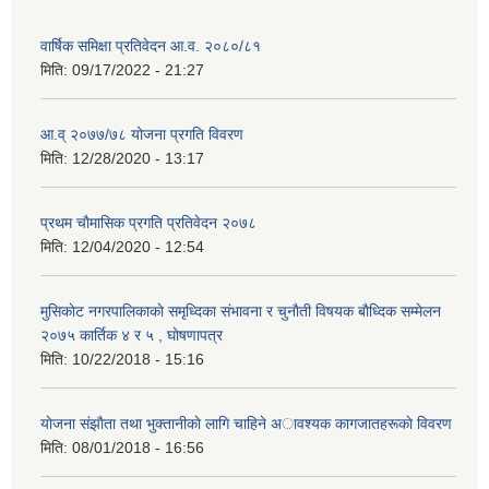
वार्षिक समिक्षा प्रतिवेदन आ.व. २०८०/८१
मिति:
09/17/2022 - 21:27
आ.व् २०७७/७८ योजना प्रगति विवरण
मिति:
12/28/2020 - 13:17
प्रथम चाैमासिक प्रगति प्रतिवेदन २०७८
मिति:
12/04/2020 - 12:54
मुसिकाेट नगरपालिकाकाे समृध्दिका संभावना र चुनाैती विषयक बाैध्दिक सम्मेलन
२०७५ कार्तिक ४ र ५ , घाेषणापत्र
मिति:
10/22/2018 - 15:16
याेजना संझाैता तथा भुक्तानीकाे लागि चाहिने अावश्यक कागजातहरूकाे विवरण
मिति:
08/01/2018 - 16:56