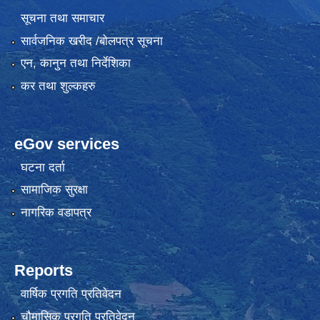
सूचना तथा समाचार
सार्वजनिक खरीद /बोलपत्र सूचना
एन, कानुन तथा निर्देशिका
कर तथा शुल्कहरु
eGov services
घटना दर्ता
सामाजिक सुरक्षा
नागरिक वडापत्र
Reports
वार्षिक प्रगति प्रतिवेदन
चौमासिक प्रगति प्रतिवेदन