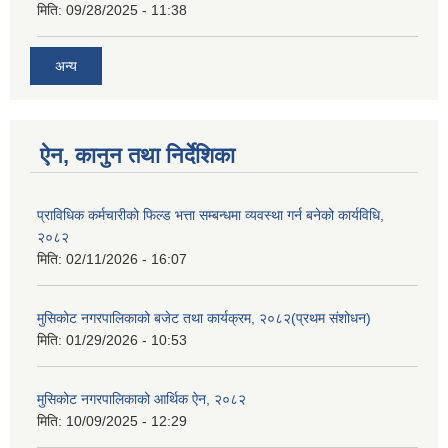
मिति:
09/28/2025 - 11:38
अन्य
ऐन, कानुन तथा निर्देशिका
प्राविधिक कर्मचारीको फिल्ड भत्ता सम्बन्धमा व्यवस्था गर्न बनेको कार्यविधि,
२०८२
मिति:
02/11/2026 - 16:07
मुसिकोट नगरपालिकाको बजेट तथा कार्यक्रम, २०८२(प्रथम संशोधन)
मिति:
01/29/2026 - 10:53
मुसिकोट नगरपालिकाको आर्थिक ऐन, २०८२
मिति:
10/09/2025 - 12:29