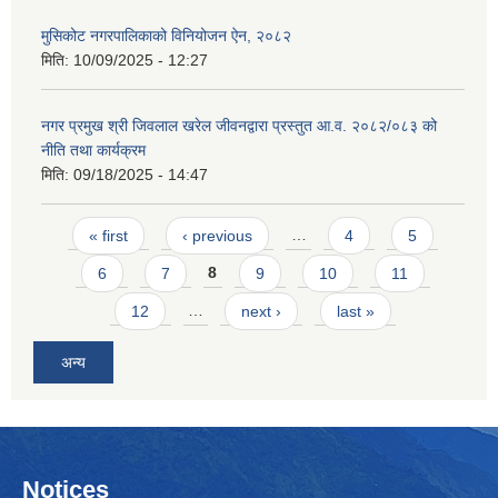
मुसिकोट नगरपालिकाको विनियोजन ऐन, २०८२
मिति:
10/09/2025 - 12:27
नगर प्रमुख श्री जिवलाल खरेल जीवनद्वारा प्रस्तुत आ.व. २०८२/०८३ को
नीति तथा कार्यक्रम
मिति:
09/18/2025 - 14:47
Pages
« first
‹ previous
…
4
5
6
7
8
9
10
11
12
…
next ›
last »
अन्य
Notices