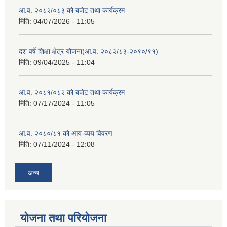
आ.व. २०८२/०८३ को बजेट तथा कार्यक्रम
मिति:
04/07/2026 - 11:05
दश वर्षे शिक्षा क्षेत्र योजना(आ.व. २०८२/८३-२०९०/९१)
मिति:
09/04/2025 - 11:04
आ.व. २०८१/०८२ को बजेट तथा कार्यक्रम
मिति:
07/17/2024 - 11:05
आ.व. २०८०/८१ को आय-व्यय विवरण
मिति:
07/11/2024 - 12:08
अन्य
योजना तथा परियोजना