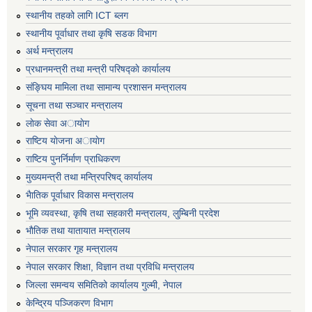
स्थानीय तहको लागि ICT ब्लग
स्थानीय पूर्वाधार तथा कृषि सडक विभाग
अर्थ मन्त्रालय
प्रधानमन्त्री तथा मन्त्री परिषद्काे कार्यालय
संङ्घिय मामिला तथा सामान्य प्रशासन मन्त्रालय
सूचना तथा सञ्चार मन्त्रालय
लाेक सेवा अायाेग
राष्टिय याेजना अायाेग
राष्टिय पुनर्निर्माण प्राधिकरण
मुख्यमन्त्री तथा मन्त्रिपरिषद् कार्यालय
भैातिक पूर्वाधार विकास मन्त्रालय
भूमि व्यवस्था, कृषि तथा सहकारी मन्त्रालय, लु्म्बिनी प्रदेश
भाैतिक तथा यातायात मन्त्रालय
नेपाल सरकार गृह मन्त्रालय
नेपाल सरकार शिक्षा, विज्ञान तथा प्रविधि मन्त्रालय
जिल्ला समन्वय समितिको कार्यालय गुल्मी, नेपाल
केन्द्रिय पञ्जिकरण विभाग