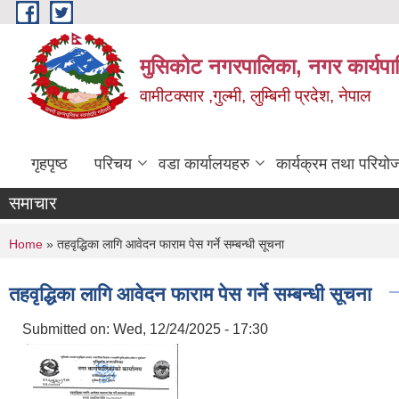
Skip to main content
मुसिकोट नगरपालिका, नगर कार्यपाल
वामीटक्सार ,गुल्मी, लुम्बिनी प्रदेश, नेपाल
गृहपृष्ठ
परिचय
वडा कार्यालयहरु
कार्यक्रम तथा परियो
समाचार
You are here
Home
» तहवृद्धिका लागि आवेदन फाराम पेस गर्ने सम्बन्धी सूचना
तहवृद्धिका लागि आवेदन फाराम पेस गर्ने सम्बन्धी सूचना
Submitted on:
Wed, 12/24/2025 - 17:30