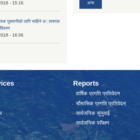
2018 - 15:16
अन्य
 तथा भुक्तानीकाे लागि चाहिने अावश्यक
 विवरण
2018 - 16:56
ices
Reports
वार्षिक प्रगति प्रतिवेदन
ा
चौमासिक प्रगति प्रतिवेदन
र
सार्वजनिक सुनुवाई
सार्वजनिक परीक्षण