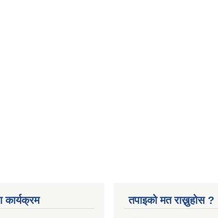
 कार्यक्रम
तपाइको मत राख्नुहोस ?