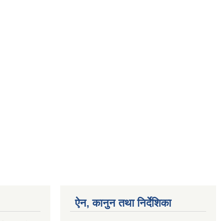
ऐन, कानुन तथा निर्देशिका