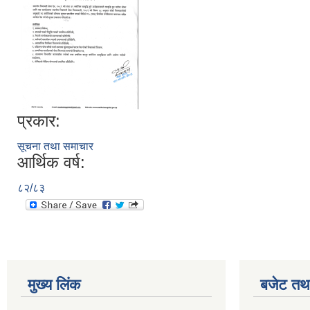
प्रकार:
सूचना तथा समाचार
आर्थिक वर्ष:
८२/८३
मुख्य लिंक
बजेट तथा