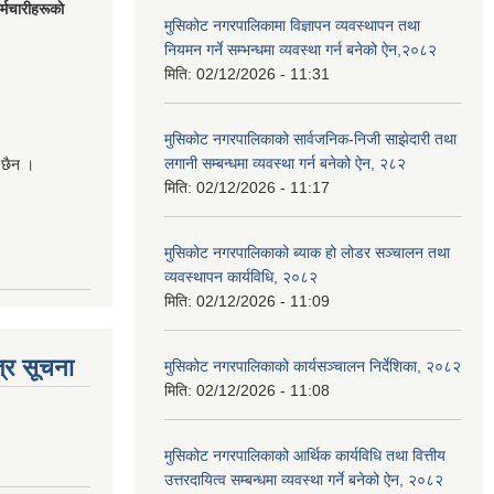
मचारीहरूकाे
मुसिकोट नगरपालिकामा विज्ञापन व्यवस्थापन तथा
नियमन गर्ने सम्भन्धमा व्यवस्था गर्न बनेको ऐन,२०८२
मिति:
02/12/2026 - 11:31
मुसिकोट नगरपालिकाको सार्वजनिक-निजी साझेदारी तथा
लगानी सम्बन्धमा व्यवस्था गर्न बनेको ऐन, २८२
 छैन ।
मिति:
02/12/2026 - 11:17
मुसिकोट नगरपालिकाको ब्याक हो लोडर सञ्चालन तथा
व्यवस्थापन कार्यविधि, २०८२
मिति:
02/12/2026 - 11:09
्र सूचना
मुसिकोट नगरपालिकाको कार्यसञ्चालन निर्देशिका, २०८२
मिति:
02/12/2026 - 11:08
मुसिकोट नगरपालिकाको आर्थिक कार्यविधि तथा वित्तीय
उत्तरदायित्व सम्बन्धमा व्यवस्था गर्ने बनेको ऐन, २०८२