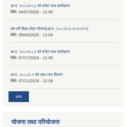
आ.व. २०८२/०८३ को बजेट तथा कार्यक्रम
मिति:
04/07/2026 - 11:05
दश वर्षे शिक्षा क्षेत्र योजना(आ.व. २०८२/८३-२०९०/९१)
मिति:
09/04/2025 - 11:04
आ.व. २०८१/०८२ को बजेट तथा कार्यक्रम
मिति:
07/17/2024 - 11:05
आ.व. २०८०/८१ को आय-व्यय विवरण
मिति:
07/11/2024 - 12:08
अन्य
योजना तथा परियोजना