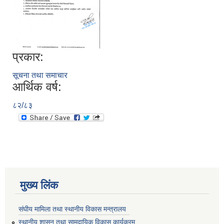
प्रकार:
सूचना तथा समाचार
आर्थिक वर्ष:
८२/८३
मुख्य लिंक
संघीय मामिला तथा स्थानीय विकास मन्त्रालय
स्थानीय शासन तथा सामुदायिक विकास कार्यक्रम