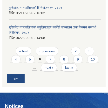
मुसिकोट नगरपालिकाको विनियोजन ऐन,२०८१
मिति:
05/11/2026 - 16:02
मुसिकोट नगरपालिकाको सहुलियतपूर्ण फार्मेसी सञ्चालन तथा नियमन सम्बन्धी
निर्देशिका, २०८२
मिति:
04/23/2026 - 14:08
Pages
« first
‹ previous
…
2
3
4
5
6
7
8
9
10
…
next ›
last »
अन्य
Notices