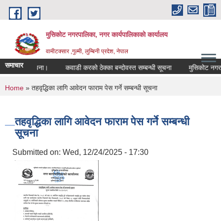
Skip to main content
मुसिकोट नगरपालिका, नगर कार्यपालिकाकाे कार्यालय
वामीटक्सार ,गुल्मी, लुम्बिनी प्रदेश, नेपाल
समाचार
गरिएको सूचना।
कवाडी करको ठेक्का बन्दोवस्त सम्बन्धी सूचना
मुसिकोट नगरपालिका
You are here
Home
» तहवृद्धिका लागि आवेदन फाराम पेस गर्ने सम्बन्धी सूचना
तहवृद्धिका लागि आवेदन फाराम पेस गर्ने सम्बन्धी
सूचना
Submitted on:
Wed, 12/24/2025 - 17:30