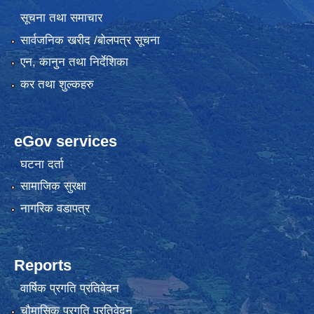
सूचना तथा समाचार
सार्वजनिक खरीद /बोलपत्र सूचना
एन, कानुन तथा निर्देशिका
कर तथा शुल्कहरु
eGov services
घटना दर्ता
सामाजिक सुरक्षा
नागरिक वडापत्र
Reports
वार्षिक प्रगति प्रतिवेदन
चौमासिक प्रगति प्रतिवेदन