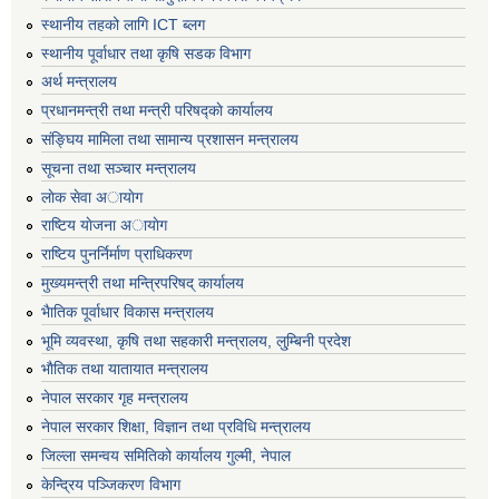
स्थानीय तहको लागि ICT ब्लग
स्थानीय पूर्वाधार तथा कृषि सडक विभाग
अर्थ मन्त्रालय
प्रधानमन्त्री तथा मन्त्री परिषद्काे कार्यालय
संङ्घिय मामिला तथा सामान्य प्रशासन मन्त्रालय
सूचना तथा सञ्चार मन्त्रालय
लाेक सेवा अायाेग
राष्टिय याेजना अायाेग
राष्टिय पुनर्निर्माण प्राधिकरण
मुख्यमन्त्री तथा मन्त्रिपरिषद् कार्यालय
भैातिक पूर्वाधार विकास मन्त्रालय
भूमि व्यवस्था, कृषि तथा सहकारी मन्त्रालय, लु्म्बिनी प्रदेश
भाैतिक तथा यातायात मन्त्रालय
नेपाल सरकार गृह मन्त्रालय
नेपाल सरकार शिक्षा, विज्ञान तथा प्रविधि मन्त्रालय
जिल्ला समन्वय समितिको कार्यालय गुल्मी, नेपाल
केन्द्रिय पञ्जिकरण विभाग