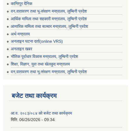
कान्तिपुर दैनिक
वन,वातावरण तथा भू-संरक्षण मन्त्रालय, लुम्बिनी प्रदेश
आर्थिक मामिला तथा सहकारी मन्त्रालय, लुम्बिनी प्रदेश
आन्तरिक मामिला तथा सञ्चार मन्त्रालय, लुम्बिनी प्रदेश
अर्थ मन्त्रलय
अनलाइन घटना दर्ता(online VRS)
अनलाइन खबर
भौतिक पूर्वाधार विकास मन्त्रालय, लुम्बिनी प्रदेश
शिक्षा, विज्ञान, युवा तथा खेलकुद मन्‍‍त्रालय
वन,वातावरण तथा भू-संरक्षण मन्त्रालय, लुम्बिनी प्रदेश
बजेट तथा कार्यक्रम
आ.व. २०८३/०८४ को बजेट तथा कार्यक्रम
मिति:
06/26/2026 - 09:34