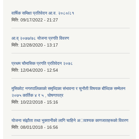
वार्षिक समिक्षा प्रतिवेदन आ.व. २०८०/८१
मिति:
09/17/2022 - 21:27
आ.व् २०७७/७८ योजना प्रगति विवरण
मिति:
12/28/2020 - 13:17
प्रथम चाैमासिक प्रगति प्रतिवेदन २०७८
मिति:
12/04/2020 - 12:54
मुसिकाेट नगरपालिकाकाे समृध्दिका संभावना र चुनाैती विषयक बाैध्दिक सम्मेलन
२०७५ कार्तिक ४ र ५ , घाेषणापत्र
मिति:
10/22/2018 - 15:16
याेजना संझाैता तथा भुक्तानीकाे लागि चाहिने अावश्यक कागजातहरूकाे विवरण
मिति:
08/01/2018 - 16:56