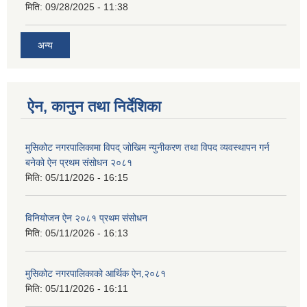
मिति:
09/28/2025 - 11:38
अन्य
ऐन, कानुन तथा निर्देशिका
मुसिकोट नगरपालिकामा विपद् जोखिम न्युनीकरण तथा विपद व्यवस्थापन गर्न
बनेको ऐन प्रथम संसोधन २०८१
मिति:
05/11/2026 - 16:15
विनियोजन ऐन २०८१ प्रथम संसोधन
मिति:
05/11/2026 - 16:13
मुसिकोट नगरपालिकाको आर्थिक ऐन,२०८१
मिति:
05/11/2026 - 16:11