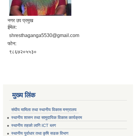
नगर उप प्रमुख
ईमेल:
shresthaganga5530@gmail.com
फोन:
९८६७२०५५३०
मुख्य लिंक
संघीय मामिला तथा स्थानीय विकास मन्त्रालय
स्थानीय शासन तथा सामुदायिक विकास कार्यक्रम
स्थानीय तहको लागि ICT ब्लग
स्थानीय पूर्वाधार तथा कृषि सडक विभाग