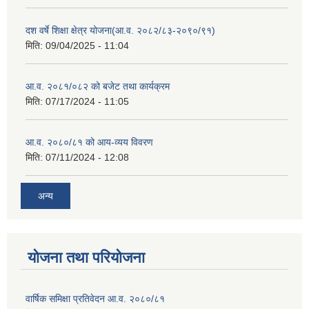
दश वर्षे शिक्षा क्षेत्र योजना(आ.व. २०८२/८३-२०९०/९१)
मिति:
09/04/2025 - 11:04
आ.व. २०८१/०८२ को बजेट तथा कार्यक्रम
मिति:
07/17/2024 - 11:05
आ.व. २०८०/८१ को आय-व्यय विवरण
मिति:
07/11/2024 - 12:08
अन्य
योजना तथा परियोजना
वार्षिक समिक्षा प्रतिवेदन आ.व. २०८०/८१