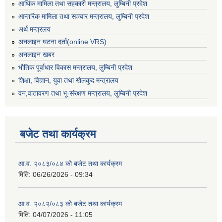
आर्थिक मामिला तथा सहकारी मन्त्रालय, लुम्बिनी प्रदेश
आन्तरिक मामिला तथा सञ्चार मन्त्रालय, लुम्बिनी प्रदेश
अर्थ मन्त्रलय
अनलाइन घटना दर्ता(online VRS)
अनलाइन खबर
भौतिक पूर्वाधार विकास मन्त्रालय, लुम्बिनी प्रदेश
शिक्षा, विज्ञान, युवा तथा खेलकुद मन्‍‍त्रालय
वन,वातावरण तथा भू-संरक्षण मन्त्रालय, लुम्बिनी प्रदेश
बजेट तथा कार्यक्रम
आ.व. २०८३/०८४ को बजेट तथा कार्यक्रम
मिति:
06/26/2026 - 09:34
आ.व. २०८२/०८३ को बजेट तथा कार्यक्रम
मिति:
04/07/2026 - 11:05