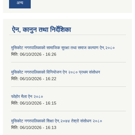
अन्य
ऐन, कानुन तथा निर्देशिका
मुसिकोट नगरपालिकाको सामाजिक सुरक्षा तथा समाज कल्याण ऐन,२०८०
मिति:
06/10/2026 - 16:26
मुसिकोट नगरपालिकाको विनियोजन ऐन २०८० प्रथम संसोधन
मिति:
06/10/2026 - 16:22
फोहोर मैला ऐन २०८०
मिति:
06/10/2026 - 16:15
मुसिकोट नगरपालिकाको शिक्षा ऐन,२०७४ तेश्रो संसोधन २०८०
मिति:
06/10/2026 - 16:13