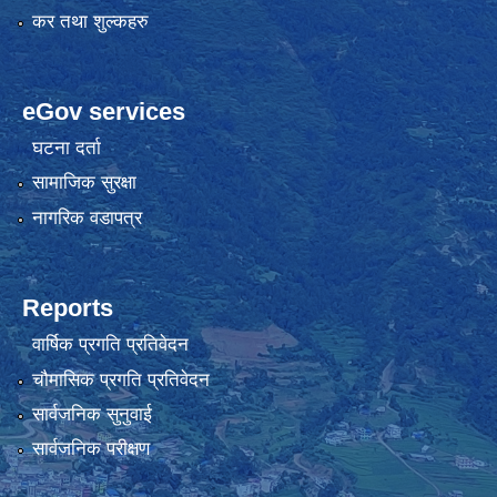
कर तथा शुल्कहरु
eGov services
घटना दर्ता
सामाजिक सुरक्षा
नागरिक वडापत्र
Reports
वार्षिक प्रगति प्रतिवेदन
चौमासिक प्रगति प्रतिवेदन
सार्वजनिक सुनुवाई
सार्वजनिक परीक्षण