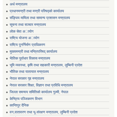
अर्थ मन्त्रालय
प्रधानमन्त्री तथा मन्त्री परिषद्काे कार्यालय
संङ्घिय मामिला तथा सामान्य प्रशासन मन्त्रालय
सूचना तथा सञ्चार मन्त्रालय
लाेक सेवा अायाेग
राष्टिय याेजना अायाेग
राष्टिय पुनर्निर्माण प्राधिकरण
मुख्यमन्त्री तथा मन्त्रिपरिषद् कार्यालय
भैातिक पूर्वाधार विकास मन्त्रालय
भूमि व्यवस्था, कृषि तथा सहकारी मन्त्रालय, लु्म्बिनी प्रदेश
भाैतिक तथा यातायात मन्त्रालय
नेपाल सरकार गृह मन्त्रालय
नेपाल सरकार शिक्षा, विज्ञान तथा प्रविधि मन्त्रालय
जिल्ला समन्वय समितिको कार्यालय गुल्मी, नेपाल
केन्द्रिय पञ्जिकरण विभाग
कान्तिपुर दैनिक
वन,वातावरण तथा भू-संरक्षण मन्त्रालय, लुम्बिनी प्रदेश