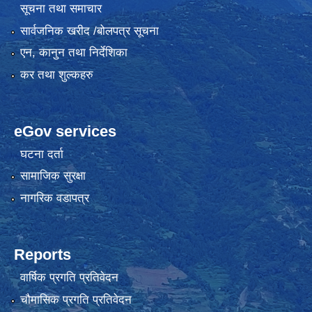
सूचना तथा समाचार
सार्वजनिक खरीद /बोलपत्र सूचना
एन, कानुन तथा निर्देशिका
कर तथा शुल्कहरु
eGov services
घटना दर्ता
सामाजिक सुरक्षा
नागरिक वडापत्र
Reports
वार्षिक प्रगति प्रतिवेदन
चौमासिक प्रगति प्रतिवेदन