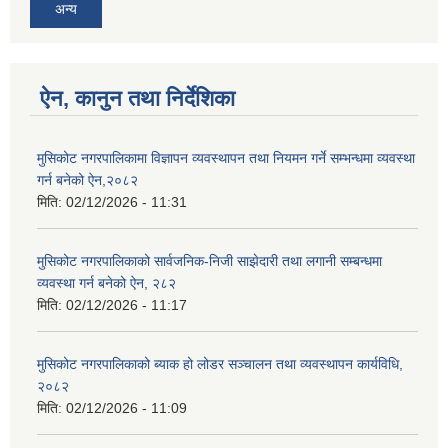
अन्य
ऐन, कानुन तथा निर्देशिका
मुसिकोट नगरपालिकामा विज्ञापन व्यवस्थापन तथा नियमन गर्ने सम्भन्धमा व्यवस्था
गर्न बनेको ऐन,२०८२
मिति:
02/12/2026 - 11:31
मुसिकोट नगरपालिकाको सार्वजनिक-निजी साझेदारी तथा लगानी सम्बन्धमा
व्यवस्था गर्न बनेको ऐन, २८२
मिति:
02/12/2026 - 11:17
मुसिकोट नगरपालिकाको ब्याक हो लोडर सञ्चालन तथा व्यवस्थापन कार्यविधि,
२०८२
मिति:
02/12/2026 - 11:09