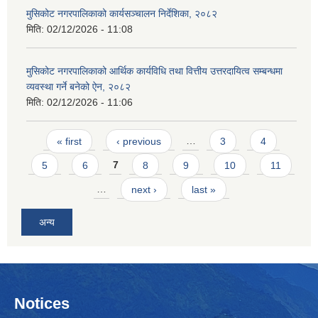
मुसिकोट नगरपालिकाको कार्यसञ्चालन निर्देशिका, २०८२
मिति:
02/12/2026 - 11:08
मुसिकोट नगरपालिकाको आर्थिक कार्यविधि तथा वित्तीय उत्तरदायित्व सम्बन्धमा
व्यवस्था गर्ने बनेको ऐन, २०८२
मिति:
02/12/2026 - 11:06
Pages
« first
‹ previous
…
3
4
5
6
7
8
9
10
11
…
next ›
last »
अन्य
Notices