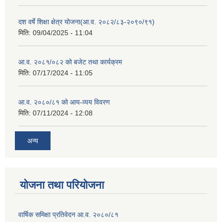
दश वर्षे शिक्षा क्षेत्र योजना(आ.व. २०८२/८३-२०९०/९१)
मिति:
09/04/2025 - 11:04
आ.व. २०८१/०८२ को बजेट तथा कार्यक्रम
मिति:
07/17/2024 - 11:05
आ.व. २०८०/८१ को आय-व्यय विवरण
मिति:
07/11/2024 - 12:08
अन्य
योजना तथा परियोजना
वार्षिक समिक्षा प्रतिवेदन आ.व. २०८०/८१