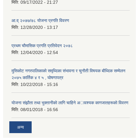
मिति:
09/17/2022 - 21:27
आ.व् २०७७/७८ योजना प्रगति विवरण
मिति:
12/28/2020 - 13:17
प्रथम चाैमासिक प्रगति प्रतिवेदन २०७८
मिति:
12/04/2020 - 12:54
मुसिकाेट नगरपालिकाकाे समृध्दिका संभावना र चुनाैती विषयक बाैध्दिक सम्मेलन
२०७५ कार्तिक ४ र ५ , घाेषणापत्र
मिति:
10/22/2018 - 15:16
याेजना संझाैता तथा भुक्तानीकाे लागि चाहिने अावश्यक कागजातहरूकाे विवरण
मिति:
08/01/2018 - 16:56
अन्य