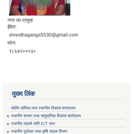
नगर उप प्रमुख
ईमेल:
shresthaganga5530@gmail.com
फोन:
९८६७२०५५३०
मुख्य लिंक
संघीय मामिला तथा स्थानीय विकास मन्त्रालय
स्थानीय शासन तथा सामुदायिक विकास कार्यक्रम
स्थानीय तहको लागि ICT ब्लग
स्थानीय पूर्वाधार तथा कृषि सडक विभाग