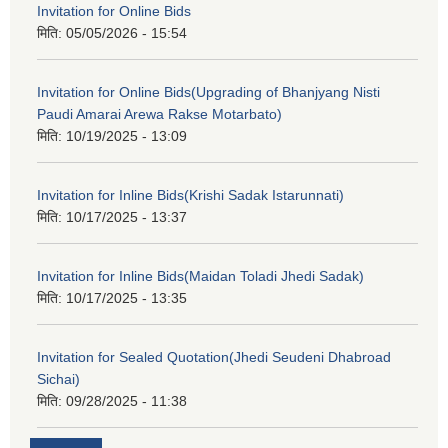
Invitation for Online Bids
मिति:
05/05/2026 - 15:54
Invitation for Online Bids(Upgrading of Bhanjyang Nisti
Paudi Amarai Arewa Rakse Motarbato)
मिति:
10/19/2025 - 13:09
Invitation for Inline Bids(Krishi Sadak Istarunnati)
मिति:
10/17/2025 - 13:37
Invitation for Inline Bids(Maidan Toladi Jhedi Sadak)
मिति:
10/17/2025 - 13:35
Invitation for Sealed Quotation(Jhedi Seudeni Dhabroad
Sichai)
मिति:
09/28/2025 - 11:38