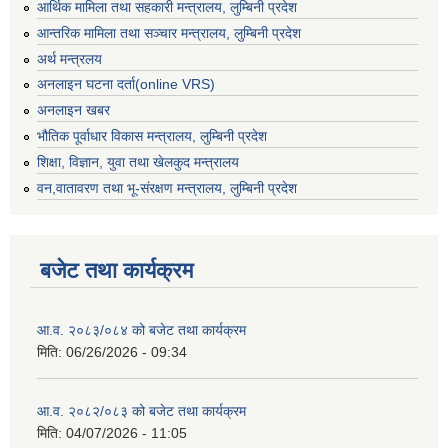
आर्थिक मामिला तथा सहकारी मन्त्रालय, लुम्बिनी प्रदेश
आन्तरिक मामिला तथा सञ्चार मन्त्रालय, लुम्बिनी प्रदेश
अर्थ मन्त्रलय
अनलाइन घटना दर्ता(online VRS)
अनलाइन खबर
भौतिक पूर्वाधार विकास मन्त्रालय, लुम्बिनी प्रदेश
शिक्षा, विज्ञान, युवा तथा खेलकुद मन्‍‍त्रालय
वन,वातावरण तथा भू-संरक्षण मन्त्रालय, लुम्बिनी प्रदेश
बजेट तथा कार्यक्रम
आ.व. २०८३/०८४ को बजेट तथा कार्यक्रम
मिति:
06/26/2026 - 09:34
आ.व. २०८२/०८३ को बजेट तथा कार्यक्रम
मिति:
04/07/2026 - 11:05