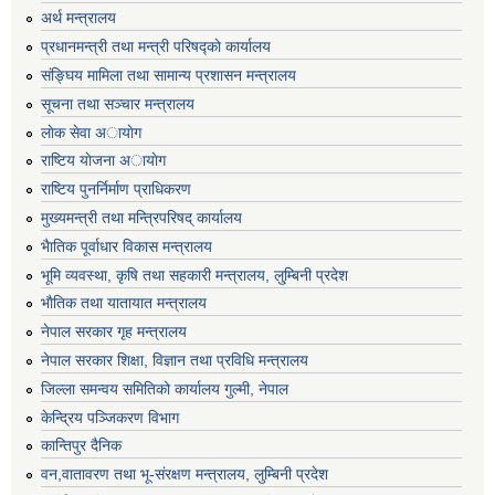
अर्थ मन्त्रालय
प्रधानमन्त्री तथा मन्त्री परिषद्काे कार्यालय
संङ्घिय मामिला तथा सामान्य प्रशासन मन्त्रालय
सूचना तथा सञ्चार मन्त्रालय
लाेक सेवा अायाेग
राष्टिय याेजना अायाेग
राष्टिय पुनर्निर्माण प्राधिकरण
मुख्यमन्त्री तथा मन्त्रिपरिषद् कार्यालय
भैातिक पूर्वाधार विकास मन्त्रालय
भूमि व्यवस्था, कृषि तथा सहकारी मन्त्रालय, लु्म्बिनी प्रदेश
भाैतिक तथा यातायात मन्त्रालय
नेपाल सरकार गृह मन्त्रालय
नेपाल सरकार शिक्षा, विज्ञान तथा प्रविधि मन्त्रालय
जिल्ला समन्वय समितिको कार्यालय गुल्मी, नेपाल
केन्द्रिय पञ्जिकरण विभाग
कान्तिपुर दैनिक
वन,वातावरण तथा भू-संरक्षण मन्त्रालय, लुम्बिनी प्रदेश