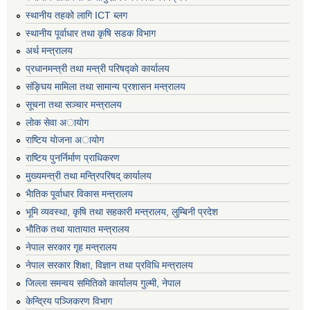
स्थानीय तहको लागि ICT ब्लग
स्थानीय पूर्वाधार तथा कृषि सडक विभाग
अर्थ मन्त्रालय
प्रधानमन्त्री तथा मन्त्री परिषद्काे कार्यालय
संङ्घिय मामिला तथा सामान्य प्रशासन मन्त्रालय
सूचना तथा सञ्चार मन्त्रालय
लाेक सेवा अायाेग
राष्टिय याेजना अायाेग
राष्टिय पुनर्निर्माण प्राधिकरण
मुख्यमन्त्री तथा मन्त्रिपरिषद् कार्यालय
भैातिक पूर्वाधार विकास मन्त्रालय
भूमि व्यवस्था, कृषि तथा सहकारी मन्त्रालय, लु्म्बिनी प्रदेश
भाैतिक तथा यातायात मन्त्रालय
नेपाल सरकार गृह मन्त्रालय
नेपाल सरकार शिक्षा, विज्ञान तथा प्रविधि मन्त्रालय
जिल्ला समन्वय समितिको कार्यालय गुल्मी, नेपाल
केन्द्रिय पञ्जिकरण विभाग