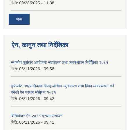
मिति:
09/28/2025 - 11:38
अन्य
ऐन, कानुन तथा निर्देशिका
स्थानीय पूर्वाधार आयोजना सञ्चालन तथा व्यवस्थापन निर्देशिका २०८१
मिति:
06/11/2026 - 09:58
मुसिकोट नगरपालिकामा विपद् जोखिम न्युनीकरण तथा विपद व्यवस्थापन गर्न
बनेको ऐन प्रथम संसोधन २०८१
मिति:
06/11/2026 - 09:42
विनियोजन ऐन २०८१ प्रथम संसोधन
मिति:
06/11/2026 - 09:41