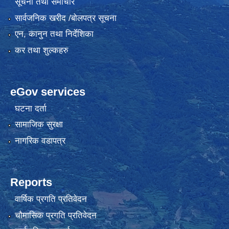
सूचना तथा समाचार
सार्वजनिक खरीद /बोलपत्र सूचना
एन, कानुन तथा निर्देशिका
कर तथा शुल्कहरु
eGov services
घटना दर्ता
सामाजिक सुरक्षा
नागरिक वडापत्र
Reports
वार्षिक प्रगति प्रतिवेदन
चौमासिक प्रगति प्रतिवेदन