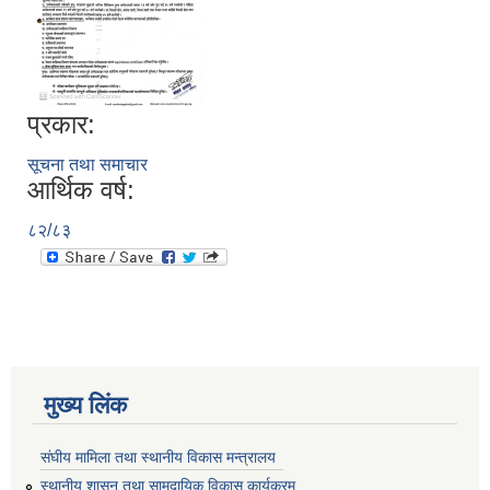
प्रकार:
सूचना तथा समाचार
आर्थिक वर्ष:
८२/८३
मुख्य लिंक
संघीय मामिला तथा स्थानीय विकास मन्त्रालय
स्थानीय शासन तथा सामुदायिक विकास कार्यक्रम