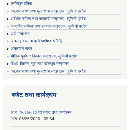
कान्तिपुर दैनिक
वन,वातावरण तथा भू-संरक्षण मन्त्रालय, लुम्बिनी प्रदेश
आर्थिक मामिला तथा सहकारी मन्त्रालय, लुम्बिनी प्रदेश
आन्तरिक मामिला तथा सञ्चार मन्त्रालय, लुम्बिनी प्रदेश
अर्थ मन्त्रलय
अनलाइन घटना दर्ता(online VRS)
अनलाइन खबर
भौतिक पूर्वाधार विकास मन्त्रालय, लुम्बिनी प्रदेश
शिक्षा, विज्ञान, युवा तथा खेलकुद मन्‍‍त्रालय
वन,वातावरण तथा भू-संरक्षण मन्त्रालय, लुम्बिनी प्रदेश
बजेट तथा कार्यक्रम
आ.व. २०८३/०८४ को बजेट तथा कार्यक्रम
मिति:
06/26/2026 - 09:34