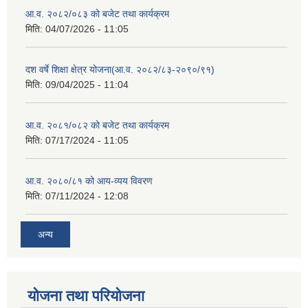
आ.व. २०८२/०८३ को बजेट तथा कार्यक्रम
मिति:
04/07/2026 - 11:05
दश वर्षे शिक्षा क्षेत्र योजना(आ.व. २०८२/८३-२०९०/९१)
मिति:
09/04/2025 - 11:04
आ.व. २०८१/०८२ को बजेट तथा कार्यक्रम
मिति:
07/17/2024 - 11:05
आ.व. २०८०/८१ को आय-व्यय विवरण
मिति:
07/11/2024 - 12:08
अन्य
योजना तथा परियोजना