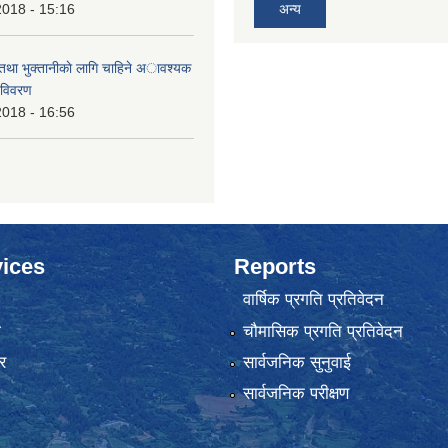
2018 - 15:16
अन्य
 तथा भुक्तानीकाे लागि चाहिने अावश्यक
 विवरण
2018 - 16:56
ices
Reports
वार्षिक प्रगति प्रतिवेदन
ा
चौमासिक प्रगति प्रतिवेदन
र
सार्वजनिक सुनुवाई
सार्वजनिक परीक्षण