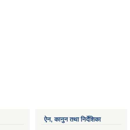
ऐन, कानुन तथा निर्देशिका