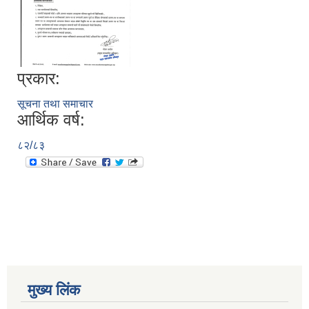
प्रकार:
सूचना तथा समाचार
आर्थिक वर्ष:
८२/८३
मुख्य लिंक