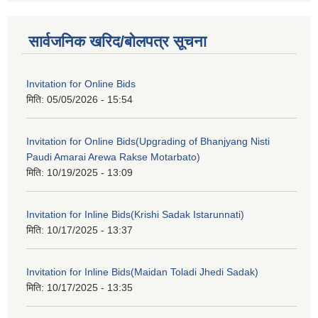
सार्वजनिक खरिद/बोलपत्र सूचना
Invitation for Online Bids
मिति:
05/05/2026 - 15:54
Invitation for Online Bids(Upgrading of Bhanjyang Nisti
Paudi Amarai Arewa Rakse Motarbato)
मिति:
10/19/2025 - 13:09
Invitation for Inline Bids(Krishi Sadak Istarunnati)
मिति:
10/17/2025 - 13:37
Invitation for Inline Bids(Maidan Toladi Jhedi Sadak)
मिति:
10/17/2025 - 13:35