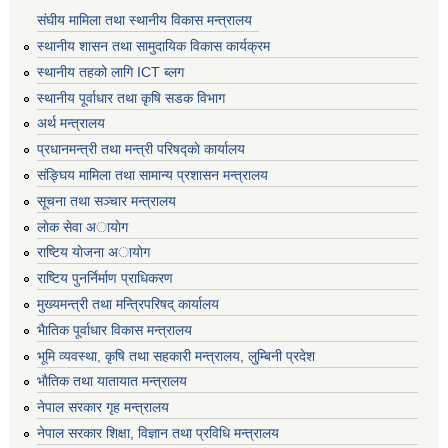
संघीय मामिला तथा स्थानीय विकास मन्त्रालय
स्थानीय शासन तथा सामुदायिक विकास कार्यक्रम
स्थानीय तहको लागि ICT ब्लग
स्थानीय पूर्वाधार तथा कृषि सडक विभाग
अर्थ मन्त्रालय
प्रधानमन्त्री तथा मन्त्री परिषद्काे कार्यालय
संङ्घिय मामिला तथा सामान्य प्रशासन मन्त्रालय
सूचना तथा सञ्चार मन्त्रालय
लाेक सेवा अायाेग
राष्टिय याेजना अायाेग
राष्टिय पुनर्निर्माण प्राधिकरण
मुख्यमन्त्री तथा मन्त्रिपरिषद् कार्यालय
भैातिक पूर्वाधार विकास मन्त्रालय
भूमि व्यवस्था, कृषि तथा सहकारी मन्त्रालय, लु्म्बिनी प्रदेश
भाैतिक तथा यातायात मन्त्रालय
नेपाल सरकार गृह मन्त्रालय
नेपाल सरकार शिक्षा, विज्ञान तथा प्रविधि मन्त्रालय