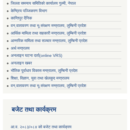
जिल्ला समन्वय समितिको कार्यालय गुल्मी, नेपाल
केन्द्रिय पञ्जिकरण विभाग
कान्तिपुर दैनिक
वन,वातावरण तथा भू-संरक्षण मन्त्रालय, लुम्बिनी प्रदेश
आर्थिक मामिला तथा सहकारी मन्त्रालय, लुम्बिनी प्रदेश
आन्तरिक मामिला तथा सञ्चार मन्त्रालय, लुम्बिनी प्रदेश
अर्थ मन्त्रलय
अनलाइन घटना दर्ता(online VRS)
अनलाइन खबर
भौतिक पूर्वाधार विकास मन्त्रालय, लुम्बिनी प्रदेश
शिक्षा, विज्ञान, युवा तथा खेलकुद मन्‍‍त्रालय
वन,वातावरण तथा भू-संरक्षण मन्त्रालय, लुम्बिनी प्रदेश
बजेट तथा कार्यक्रम
आ.व. २०८३/०८४ को बजेट तथा कार्यक्रम