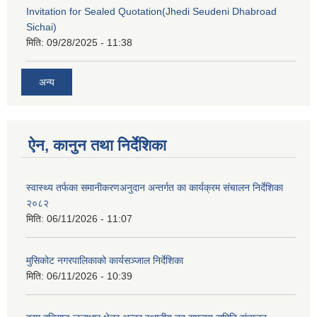
Invitation for Sealed Quotation(Jhedi Seudeni Dhabroad
Sichai)
मिति:
09/28/2025 - 11:38
अन्य
ऐन, कानुन तथा निर्देशिका
स्वास्थ्य तर्फका समानीकरणअनुदान अन्तर्गत का कार्यक्रम संचालन निर्देशिका
२०८२
मिति:
06/11/2026 - 11:07
मुसिकोट नगरपालिकाको कार्यसञ्जाल निर्देशिका
मिति:
06/11/2026 - 10:39