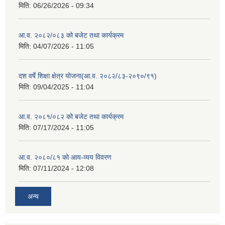
मिति:
06/26/2026 - 09:34
आ.व. २०८२/०८३ को बजेट तथा कार्यक्रम
मिति:
04/07/2026 - 11:05
दश वर्षे शिक्षा क्षेत्र योजना(आ.व. २०८२/८३-२०९०/९१)
मिति:
09/04/2025 - 11:04
आ.व. २०८१/०८२ को बजेट तथा कार्यक्रम
मिति:
07/17/2024 - 11:05
आ.व. २०८०/८१ को आय-व्यय विवरण
मिति:
07/11/2024 - 12:08
अन्य