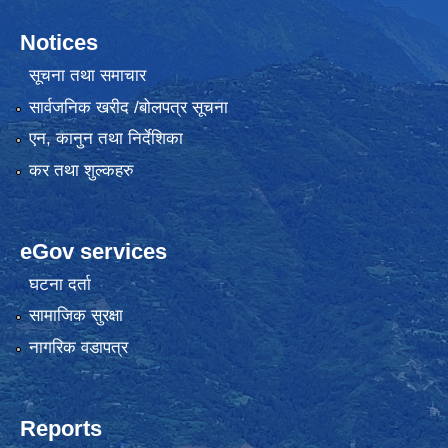
Notices
सूचना तथा समाचार
सार्वजनिक खरीद /बोलपत्र सूचना
एन, कानुन तथा निर्देशिका
कर तथा शुल्कहरु
eGov services
घटना दर्ता
सामाजिक सुरक्षा
नागरिक वडापत्र
Reports