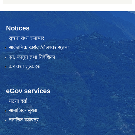
Notices
सूचना तथा समाचार
सार्वजनिक खरीद /बोलपत्र सूचना
एन, कानुन तथा निर्देशिका
कर तथा शुल्कहरु
eGov services
घटना दर्ता
सामाजिक सुरक्षा
नागरिक वडापत्र