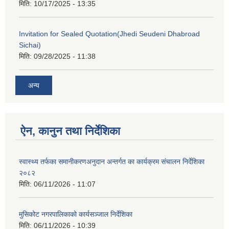
मिति:
10/17/2025 - 13:35
Invitation for Sealed Quotation(Jhedi Seudeni Dhabroad
Sichai)
मिति:
09/28/2025 - 11:38
अन्य
ऐन, कानुन तथा निर्देशिका
स्वास्थ्य तर्फका समानीकरणअनुदान अन्तर्गत का कार्यक्रम संचालन निर्देशिका
२०८२
मिति:
06/11/2026 - 11:07
मुसिकोट नगरपालिकाको कार्यसञ्जाल निर्देशिका
मिति:
06/11/2026 - 10:39