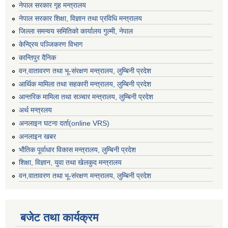
नेपाल सरकार गृह मन्त्रालय
नेपाल सरकार शिक्षा, विज्ञान तथा प्रविधि मन्त्रालय
जिल्ला समन्वय समितिको कार्यालय गुल्मी, नेपाल
केन्द्रिय पञ्जिकरण विभाग
कान्तिपुर दैनिक
वन,वातावरण तथा भू-संरक्षण मन्त्रालय, लुम्बिनी प्रदेश
आर्थिक मामिला तथा सहकारी मन्त्रालय, लुम्बिनी प्रदेश
आन्तरिक मामिला तथा सञ्चार मन्त्रालय, लुम्बिनी प्रदेश
अर्थ मन्त्रलय
अनलाइन घटना दर्ता(online VRS)
अनलाइन खबर
भौतिक पूर्वाधार विकास मन्त्रालय, लुम्बिनी प्रदेश
शिक्षा, विज्ञान, युवा तथा खेलकुद मन्‍‍त्रालय
वन,वातावरण तथा भू-संरक्षण मन्त्रालय, लुम्बिनी प्रदेश
बजेट तथा कार्यक्रम