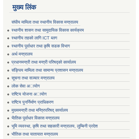
मुख्य लिंक
संघीय मामिला तथा स्थानीय विकास मन्त्रालय
स्थानीय शासन तथा सामुदायिक विकास कार्यक्रम
स्थानीय तहको लागि ICT ब्लग
स्थानीय पूर्वाधार तथा कृषि सडक विभाग
अर्थ मन्त्रालय
प्रधानमन्त्री तथा मन्त्री परिषद्काे कार्यालय
संङ्घिय मामिला तथा सामान्य प्रशासन मन्त्रालय
सूचना तथा सञ्चार मन्त्रालय
लाेक सेवा अायाेग
राष्टिय याेजना अायाेग
राष्टिय पुनर्निर्माण प्राधिकरण
मुख्यमन्त्री तथा मन्त्रिपरिषद् कार्यालय
भैातिक पूर्वाधार विकास मन्त्रालय
भूमि व्यवस्था, कृषि तथा सहकारी मन्त्रालय, लु्म्बिनी प्रदेश
भाैतिक तथा यातायात मन्त्रालय