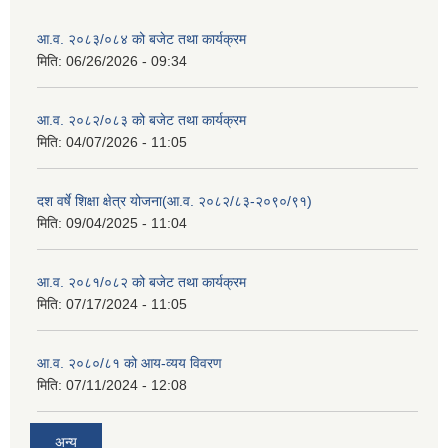
आ.व. २०८३/०८४ को बजेट तथा कार्यक्रम
मिति:
06/26/2026 - 09:34
आ.व. २०८२/०८३ को बजेट तथा कार्यक्रम
मिति:
04/07/2026 - 11:05
दश वर्षे शिक्षा क्षेत्र योजना(आ.व. २०८२/८३-२०९०/९१)
मिति:
09/04/2025 - 11:04
आ.व. २०८१/०८२ को बजेट तथा कार्यक्रम
मिति:
07/17/2024 - 11:05
आ.व. २०८०/८१ को आय-व्यय विवरण
मिति:
07/11/2024 - 12:08
अन्य