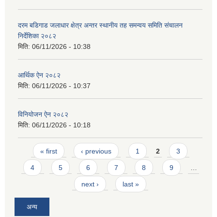
दरम बडिगाड जलाधार क्षेत्र अन्तर स्थानीय तह समन्वय समिति संचालन
निर्देशिका २०८२
मिति:
06/11/2026 - 10:38
आर्थिक ऐन २०८२
मिति:
06/11/2026 - 10:37
विनियोजन ऐन २०८२
मिति:
06/11/2026 - 10:18
Pages
« first
‹ previous
1
2
3
4
5
6
7
8
9
…
next ›
last »
अन्य