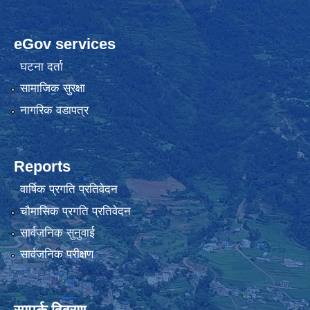
eGov services
घटना दर्ता
सामाजिक सुरक्षा
नागरिक वडापत्र
Reports
वार्षिक प्रगति प्रतिवेदन
चौमासिक प्रगति प्रतिवेदन
सार्वजनिक सुनुवाई
सार्वजनिक परीक्षण