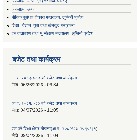
अनलाइन घटना दर्ता(online VRS)
अनलाइन खबर
भौतिक पूर्वाधार विकास मन्त्रालय, लुम्बिनी प्रदेश
शिक्षा, विज्ञान, युवा तथा खेलकुद मन्‍‍त्रालय
वन,वातावरण तथा भू-संरक्षण मन्त्रालय, लुम्बिनी प्रदेश
बजेट तथा कार्यक्रम
आ.व. २०८३/०८४ को बजेट तथा कार्यक्रम
मिति:
06/26/2026 - 09:34
आ.व. २०८२/०८३ को बजेट तथा कार्यक्रम
मिति:
04/07/2026 - 11:05
दश वर्षे शिक्षा क्षेत्र योजना(आ.व. २०८२/८३-२०९०/९१)
मिति:
09/04/2025 - 11:04