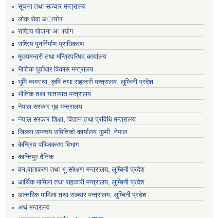
सूचना तथा सञ्चार मन्त्रालय
लाेक सेवा अायाेग
राष्टिय याेजना अायाेग
राष्टिय पुनर्निर्माण प्राधिकरण
मुख्यमन्त्री तथा मन्त्रिपरिषद् कार्यालय
भैातिक पूर्वाधार विकास मन्त्रालय
भूमि व्यवस्था, कृषि तथा सहकारी मन्त्रालय, लु्म्बिनी प्रदेश
भाैतिक तथा यातायात मन्त्रालय
नेपाल सरकार गृह मन्त्रालय
नेपाल सरकार शिक्षा, विज्ञान तथा प्रविधि मन्त्रालय
जिल्ला समन्वय समितिको कार्यालय गुल्मी, नेपाल
केन्द्रिय पञ्जिकरण विभाग
कान्तिपुर दैनिक
वन,वातावरण तथा भू-संरक्षण मन्त्रालय, लुम्बिनी प्रदेश
आर्थिक मामिला तथा सहकारी मन्त्रालय, लुम्बिनी प्रदेश
आन्तरिक मामिला तथा सञ्चार मन्त्रालय, लुम्बिनी प्रदेश
अर्थ मन्त्रलय