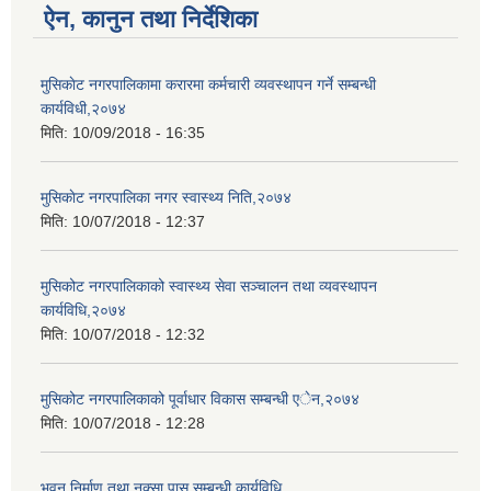
ऐन, कानुन तथा निर्देशिका
मुसिकाेट नगरपालिकामा करारमा कर्मचारी व्यवस्थापन गर्ने सम्बन्धी
कार्यविधी,२०७४
मिति:
10/09/2018 - 16:35
मुसिकाेट नगरपालिका नगर स्वास्थ्य निति,२०७४
मिति:
10/07/2018 - 12:37
मुसिकोट नगरपालिकाको स्वास्थ्य सेवा सञ्चालन तथा व्यवस्थापन
कार्यविधि,२०७४
मिति:
10/07/2018 - 12:32
मुसिकोट नगरपालिकाको पूर्वाधार विकास सम्बन्धी एेन,२०७४
मिति:
10/07/2018 - 12:28
भवन निर्माण तथा नक्सा पास सम्बन्धी कार्यविधि