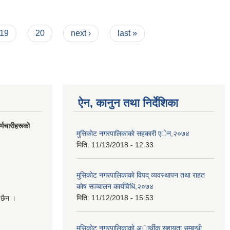
19
20
next ›
last »
ऐन, कानुन तथा निर्देशिका
मचारीहरूकाे
मुसिकाेट नगरपालिकाकाे सहकारी एेन,२०७४
मिति:
11/13/2018 - 12:33
मुसिकाेट नगरपालिकाकाे विपद् व्यवस्थापन तथा राहत
काेष सञ्चालन कार्यविधि,२०७४
मिति:
11/12/2018 - 15:53
 छैन ।
मुसिकाेट नगरपालिकाकाे अार्थीक सहायता सम्बन्धी