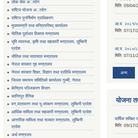
लाेक सेवा अायाेग
मिति:
09/04/
राष्टिय याेजना अायाेग
राष्टिय पुनर्निर्माण प्राधिकरण
आ.व. २०८१/०८
मुख्यमन्त्री तथा मन्त्रिपरिषद् कार्यालय
मिति:
07/17/
भैातिक पूर्वाधार विकास मन्त्रालय
भूमि व्यवस्था, कृषि तथा सहकारी मन्त्रालय, लु्म्बिनी
प्रदेश
आ.व. २०८०/८
मिति:
07/11/
भाैतिक तथा यातायात मन्त्रालय
नेपाल सरकार गृह मन्त्रालय
नेपाल सरकार शिक्षा, विज्ञान तथा प्रविधि मन्त्रालय
अन्य
जिल्ला समन्वय समितिको कार्यालय गुल्मी, नेपाल
केन्द्रिय पञ्जिकरण विभाग
कान्तिपुर दैनिक
योजना त
वन,वातावरण तथा भू-संरक्षण मन्त्रालय, लुम्बिनी प्रदेश
आर्थिक मामिला तथा सहकारी मन्त्रालय, लुम्बिनी प्रदेश
वार्षिक समिक्ष
आन्तरिक मामिला तथा सञ्चार मन्त्रालय, लुम्बिनी
मिति:
09/17/
प्रदेश
अर्थ मन्त्रलय