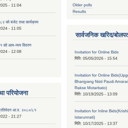
Older polls
2025 - 11:04
Results
२ को बजेट तथा कार्यक्रम
2024 - 11:05
सार्वजनिक खरिद/बोलपत
१ को आय-व्यय विवरण
2024 - 12:08
Invitation for Online Bids
मिति:
05/05/2026 - 15:54
Invitation for Online Bids(Upg
Bhanjyang Nisti Paudi Amara
Rakse Motarbato)
था परियोजना
मिति:
10/19/2025 - 13:09
ा प्रतिवेदन आ.व. २०८०/८१
Invitation for Inline Bids(Kris
2022 - 21:27
Istarunnati)
मिति:
10/17/2025 - 13:37