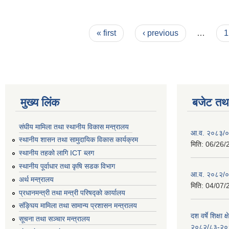
Pages
« first
‹ previous
…
1
मुख्य लिंक
बजेट तथा
संघीय मामिला तथा स्थानीय विकास मन्त्रालय
आ.व. २०८३/०८
स्थानीय शासन तथा सामुदायिक विकास कार्यक्रम
मिति:
06/26/
स्थानीय तहको लागि ICT ब्लग
स्थानीय पूर्वाधार तथा कृषि सडक विभाग
आ.व. २०८२/०८
अर्थ मन्त्रालय
मिति:
04/07/
प्रधानमन्त्री तथा मन्त्री परिषद्काे कार्यालय
संङ्घिय मामिला तथा सामान्य प्रशासन मन्त्रालय
दश वर्षे शिक्षा 
सूचना तथा सञ्चार मन्त्रालय
२०८२/८३-२०