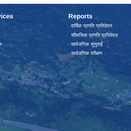
ices
Reports
वार्षिक प्रगति प्रतिवेदन
ा
चौमासिक प्रगति प्रतिवेदन
र
सार्वजनिक सुनुवाई
सार्वजनिक परीक्षण