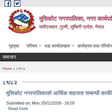
Skip to main content
मुसिकोट नगरपालिका, नगर कार्यपाल
वामीटक्सार ,गुल्मी, लुम्बिनी प्रदेश, नेपाल
गृहपृष्ठ
परिचय
वडा कार्यालयहरु
कार्यक्रम तथा परियो
समाचार
You are here
Home
» ८१/८२
८१/८२
मुसिकोट नगरपालिकाको आर्थिक सहायता सम्बन्धी कार्
Submitted on:
Mon, 05/11/2026 - 16:26
Read more
about मुसिकोट नगरपालिकाको आर्थिक सहायता सम्बन्धी का