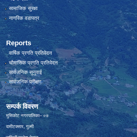
सामाजिक सुरक्षा
नागरिक वडापत्र
Reports
वार्षिक प्रगति प्रतिवेदन
चौमासिक प्रगति प्रतिवेदन
सार्वजनिक सुनुवाई
सार्वजनिक परीक्षण
सम्पर्क विवरण
मुसिकोट नगरपालिका– ०७
वामीटक्सार, गुल्मी