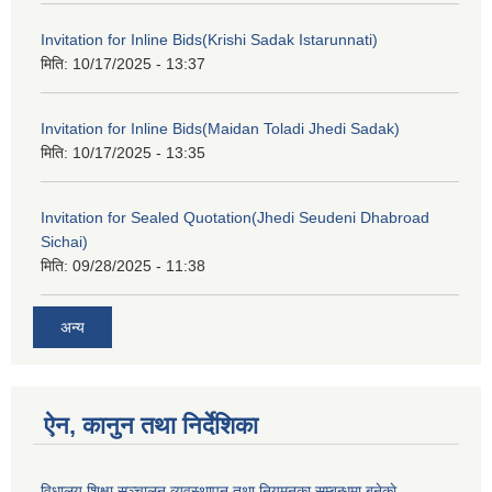
Invitation for Inline Bids(Krishi Sadak Istarunnati)
मिति:
10/17/2025 - 13:37
Invitation for Inline Bids(Maidan Toladi Jhedi Sadak)
मिति:
10/17/2025 - 13:35
Invitation for Sealed Quotation(Jhedi Seudeni Dhabroad
Sichai)
मिति:
09/28/2025 - 11:38
अन्य
ऐन, कानुन तथा निर्देशिका
विधालय शिक्षा सञ्चालन,व्यवस्थापन तथा नियमनका सम्बन्धमा बनेकाे