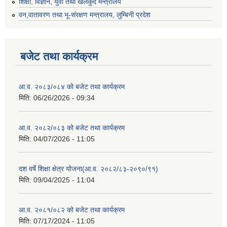
शिक्षा, विज्ञान, युवा तथा खेलकुद मन्‍‍त्रालय
वन,वातावरण तथा भू-संरक्षण मन्त्रालय, लुम्बिनी प्रदेश
बजेट तथा कार्यक्रम
आ.व. २०८३/०८४ को बजेट तथा कार्यक्रम
मिति:
06/26/2026 - 09:34
आ.व. २०८२/०८३ को बजेट तथा कार्यक्रम
मिति:
04/07/2026 - 11:05
दश वर्षे शिक्षा क्षेत्र योजना(आ.व. २०८२/८३-२०९०/९१)
मिति:
09/04/2025 - 11:04
आ.व. २०८१/०८२ को बजेट तथा कार्यक्रम
मिति:
07/17/2024 - 11:05