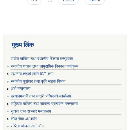
मुख्य लिंक
संघीय मामिला तथा स्थानीय विकास मन्त्रालय
स्थानीय शासन तथा सामुदायिक विकास कार्यक्रम
स्थानीय तहको लागि ICT ब्लग
स्थानीय पूर्वाधार तथा कृषि सडक विभाग
अर्थ मन्त्रालय
प्रधानमन्त्री तथा मन्त्री परिषद्काे कार्यालय
संङ्घिय मामिला तथा सामान्य प्रशासन मन्त्रालय
सूचना तथा सञ्चार मन्त्रालय
लाेक सेवा अायाेग
राष्टिय याेजना अायाेग