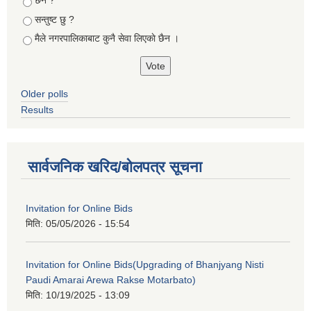
छैन ?
सन्तुष्ट छु ?
मैले नगरपालिकाबाट कुनै सेवा लिएकाे छैन ।
Older polls
Results
सार्वजनिक खरिद/बोलपत्र सूचना
Invitation for Online Bids
मिति:
05/05/2026 - 15:54
Invitation for Online Bids(Upgrading of Bhanjyang Nisti
Paudi Amarai Arewa Rakse Motarbato)
मिति:
10/19/2025 - 13:09