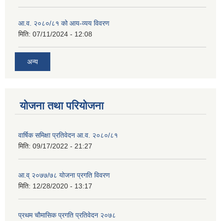
आ.व. २०८०/८१ को आय-व्यय विवरण
मिति:
07/11/2024 - 12:08
अन्य
योजना तथा परियोजना
वार्षिक समिक्षा प्रतिवेदन आ.व. २०८०/८१
मिति:
09/17/2022 - 21:27
आ.व् २०७७/७८ योजना प्रगति विवरण
मिति:
12/28/2020 - 13:17
प्रथम चाैमासिक प्रगति प्रतिवेदन २०७८