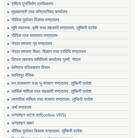
राष्टिय पुनर्निर्माण प्राधिकरण
मुख्यमन्त्री तथा मन्त्रिपरिषद् कार्यालय
भैातिक पूर्वाधार विकास मन्त्रालय
भूमि व्यवस्था, कृषि तथा सहकारी मन्त्रालय, लु्म्बिनी प्रदेश
भाैतिक तथा यातायात मन्त्रालय
नेपाल सरकार गृह मन्त्रालय
नेपाल सरकार शिक्षा, विज्ञान तथा प्रविधि मन्त्रालय
जिल्ला समन्वय समितिको कार्यालय गुल्मी, नेपाल
केन्द्रिय पञ्जिकरण विभाग
कान्तिपुर दैनिक
वन,वातावरण तथा भू-संरक्षण मन्त्रालय, लुम्बिनी प्रदेश
आर्थिक मामिला तथा सहकारी मन्त्रालय, लुम्बिनी प्रदेश
आन्तरिक मामिला तथा सञ्चार मन्त्रालय, लुम्बिनी प्रदेश
अर्थ मन्त्रलय
अनलाइन घटना दर्ता(online VRS)
अनलाइन खबर
भौतिक पूर्वाधार विकास मन्त्रालय, लुम्बिनी प्रदेश