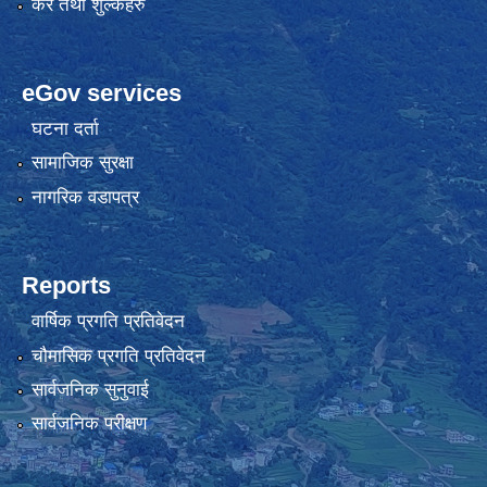
कर तथा शुल्कहरु
eGov services
घटना दर्ता
सामाजिक सुरक्षा
नागरिक वडापत्र
Reports
वार्षिक प्रगति प्रतिवेदन
चौमासिक प्रगति प्रतिवेदन
सार्वजनिक सुनुवाई
सार्वजनिक परीक्षण