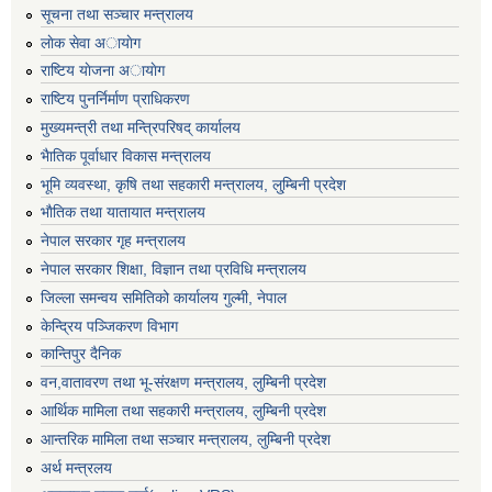
सूचना तथा सञ्चार मन्त्रालय
लाेक सेवा अायाेग
राष्टिय याेजना अायाेग
राष्टिय पुनर्निर्माण प्राधिकरण
मुख्यमन्त्री तथा मन्त्रिपरिषद् कार्यालय
भैातिक पूर्वाधार विकास मन्त्रालय
भूमि व्यवस्था, कृषि तथा सहकारी मन्त्रालय, लु्म्बिनी प्रदेश
भाैतिक तथा यातायात मन्त्रालय
नेपाल सरकार गृह मन्त्रालय
नेपाल सरकार शिक्षा, विज्ञान तथा प्रविधि मन्त्रालय
जिल्ला समन्वय समितिको कार्यालय गुल्मी, नेपाल
केन्द्रिय पञ्जिकरण विभाग
कान्तिपुर दैनिक
वन,वातावरण तथा भू-संरक्षण मन्त्रालय, लुम्बिनी प्रदेश
आर्थिक मामिला तथा सहकारी मन्त्रालय, लुम्बिनी प्रदेश
आन्तरिक मामिला तथा सञ्चार मन्त्रालय, लुम्बिनी प्रदेश
अर्थ मन्त्रलय