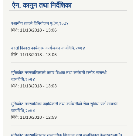
ऐन, कानुन तथा निर्देशिका
स्थानीय तहकाे विनियाेजन एेन,२०७४
मिति:
11/13/2018 - 13:06
वस्ती विकास कार्यक्रम कार्यन्वयन कार्यविधि,२०७४
मिति:
11/13/2018 - 13:05
मुसिकाेट नगरपालिकाकाे करार शिक्षक तथा कर्मचारी छनाैट सम्बन्धी
कार्यविधि,२०७४
मिति:
11/13/2018 - 13:03
मुुसिकाेट नगरपालिका पदाधिकारी तथा कर्मचारीकाे सेवा सुविधा सर्त सम्बन्धी
कार्यविधि,२०७४
मिति:
11/13/2018 - 12:59
मुसिकाेट नगरपालिकाका सामुदायिक विधालय तथा बालविकास केन्द्रहरूलार्इ