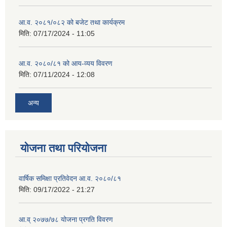
आ.व. २०८१/०८२ को बजेट तथा कार्यक्रम
मिति:
07/17/2024 - 11:05
आ.व. २०८०/८१ को आय-व्यय विवरण
मिति:
07/11/2024 - 12:08
अन्य
योजना तथा परियोजना
वार्षिक समिक्षा प्रतिवेदन आ.व. २०८०/८१
मिति:
09/17/2022 - 21:27
आ.व् २०७७/७८ योजना प्रगति विवरण