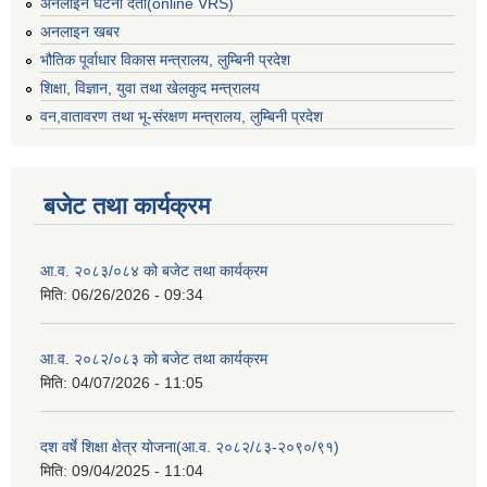
अनलाइन घटना दर्ता(online VRS)
अनलाइन खबर
भौतिक पूर्वाधार विकास मन्त्रालय, लुम्बिनी प्रदेश
शिक्षा, विज्ञान, युवा तथा खेलकुद मन्‍‍त्रालय
वन,वातावरण तथा भू-संरक्षण मन्त्रालय, लुम्बिनी प्रदेश
बजेट तथा कार्यक्रम
आ.व. २०८३/०८४ को बजेट तथा कार्यक्रम
मिति:
06/26/2026 - 09:34
आ.व. २०८२/०८३ को बजेट तथा कार्यक्रम
मिति:
04/07/2026 - 11:05
दश वर्षे शिक्षा क्षेत्र योजना(आ.व. २०८२/८३-२०९०/९१)
मिति:
09/04/2025 - 11:04