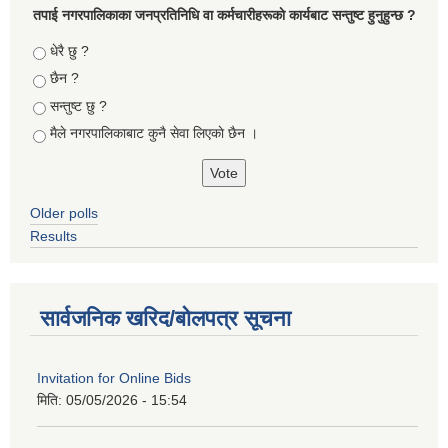
तपा‌ई नगरपालिकाका जनप्रतिनिधि वा कर्मचारीहरूकाे कार्यबाट सन्तुष्ट हुनुहुन्छ ?
Choices
धेरै छु ?
छैन ?
सन्तुष्ट छु ?
मैले नगरपालिकाबाट कुनै सेवा लिएकाे छैन ।
Older polls
Results
सार्वजनिक खरिद/बोलपत्र सूचना
Invitation for Online Bids
मिति:
05/05/2026 - 15:54