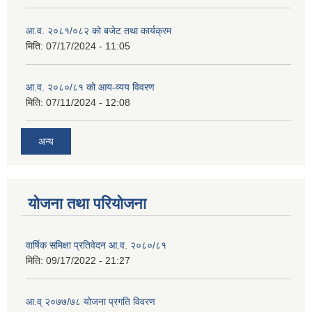
आ.व. २०८१/०८२ को बजेट तथा कार्यक्रम
मिति:
07/17/2024 - 11:05
आ.व. २०८०/८१ को आय-व्यय विवरण
मिति:
07/11/2024 - 12:08
अन्य
योजना तथा परियोजना
वार्षिक समिक्षा प्रतिवेदन आ.व. २०८०/८१
मिति:
09/17/2022 - 21:27
आ.व् २०७७/७८ योजना प्रगति विवरण