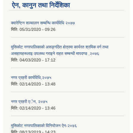
ऐन, कानुन तथा निर्देशिका
क्वारेन्टिन सञ्चालन सम्बन्धि कार्यविधि २०७७
मिति:
05/31/2020 - 09:26
मुसिकाेट नगरपालिकाकाे असङ्गठित क्षेत्रमा कार्यरत श्रमिक वर्ग तथा
असहायहरूलाइ उपलब्ध गराइने राहत सम्बन्धी मापदण्ड ,२०७६
मिति:
04/03/2020 - 17:12
नगर प्रहरी कार्यविधि,२०७५
मिति:
02/14/2020 - 13:48
नगर प्रहरी एेन, २०७५
मिति:
02/14/2020 - 13:46
मुसिकोट नगरपालिकाको विनियोजन ऐन-२०७६
मिति:
08/13/2019 - 14:23