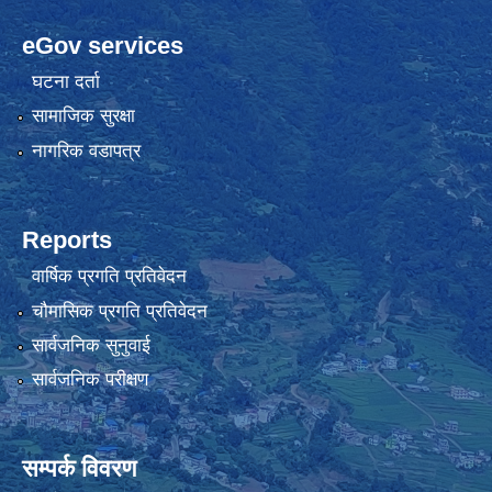
eGov services
घटना दर्ता
सामाजिक सुरक्षा
नागरिक वडापत्र
Reports
वार्षिक प्रगति प्रतिवेदन
चौमासिक प्रगति प्रतिवेदन
सार्वजनिक सुनुवाई
सार्वजनिक परीक्षण
सम्पर्क विवरण