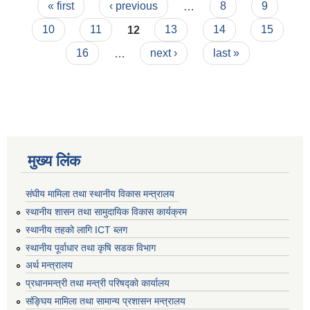
Pages
« first
‹ previous
…
8
9
10
11
12
13
14
15
16
…
next ›
last »
मुख्य लिंक
संघीय मामिला तथा स्थानीय विकास मन्त्रालय
स्थानीय शासन तथा सामुदायिक विकास कार्यक्रम
स्थानीय तहको लागि ICT ब्लग
स्थानीय पूर्वाधार तथा कृषि सडक विभाग
अर्थ मन्त्रालय
प्रधानमन्त्री तथा मन्त्री परिषद्काे कार्यालय
संङ्घिय मामिला तथा सामान्य प्रशासन मन्त्रालय