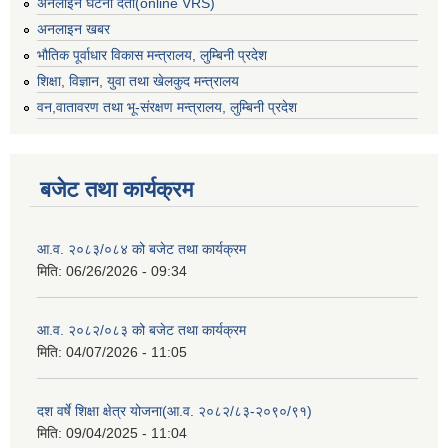
अनलाइन घटना दर्ता(online VRS)
अनलाइन खबर
भौतिक पूर्वाधार विकास मन्त्रालय, लुम्बिनी प्रदेश
शिक्षा, विज्ञान, युवा तथा खेलकुद मन्‍‍त्रालय
वन,वातावरण तथा भू-संरक्षण मन्त्रालय, लुम्बिनी प्रदेश
बजेट तथा कार्यक्रम
आ.व. २०८३/०८४ को बजेट तथा कार्यक्रम
मिति:
06/26/2026 - 09:34
आ.व. २०८२/०८३ को बजेट तथा कार्यक्रम
मिति:
04/07/2026 - 11:05
दश वर्षे शिक्षा क्षेत्र योजना(आ.व. २०८२/८३-२०९०/९१)
मिति:
09/04/2025 - 11:04