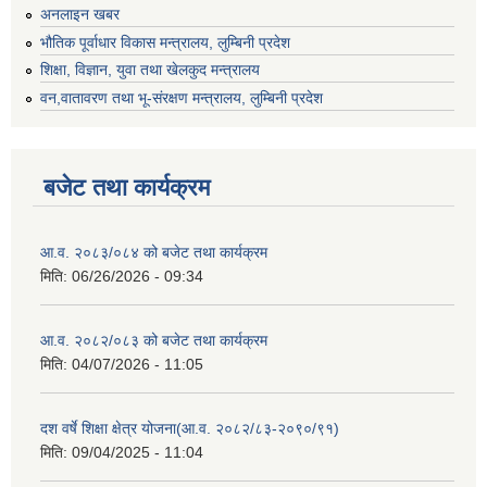
अनलाइन खबर
भौतिक पूर्वाधार विकास मन्त्रालय, लुम्बिनी प्रदेश
शिक्षा, विज्ञान, युवा तथा खेलकुद मन्‍‍त्रालय
वन,वातावरण तथा भू-संरक्षण मन्त्रालय, लुम्बिनी प्रदेश
बजेट तथा कार्यक्रम
आ.व. २०८३/०८४ को बजेट तथा कार्यक्रम
मिति:
06/26/2026 - 09:34
आ.व. २०८२/०८३ को बजेट तथा कार्यक्रम
मिति:
04/07/2026 - 11:05
दश वर्षे शिक्षा क्षेत्र योजना(आ.व. २०८२/८३-२०९०/९१)
मिति:
09/04/2025 - 11:04