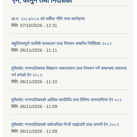
ऐन, कानुन तथा निर्देशिका
आ.व. २०८३/०८४ को वार्षिक नीति तथा कार्यक्रम
मिति:
07/10/2026 - 12:31
सहुलियतपूर्ण फार्मेसी सञ्चालन तथा नियमन सम्बन्धि निर्देशिका २०८२
मिति:
06/11/2026 - 11:11
मुसिकोट नगरपालिकामा विज्ञापन व्यवस्थापन तथा नियमन गर्ने सम्बन्धमा व्यवस्था
गर्न बनेको ऐन २०८२
मिति:
06/11/2026 - 11:10
मुसिकोट नगरपालिकाको आर्थिक कार्यविधि तथा वित्तिय उत्तरदायित्व ऐन ०८२
मिति:
06/11/2026 - 11:09
मुसिकोट नगरपालिकाको सार्वजनिक निजी साझेदारी तथा लगानी ऐन २०८२
मिति:
06/11/2026 - 11:09