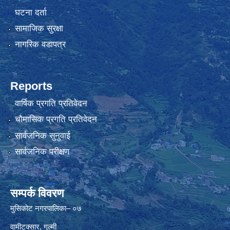
घटना दर्ता
सामाजिक सुरक्षा
नागरिक वडापत्र
Reports
वार्षिक प्रगति प्रतिवेदन
चौमासिक प्रगति प्रतिवेदन
सार्वजनिक सुनुवाई
सार्वजनिक परीक्षण
सम्पर्क विवरण
मुसिकोट नगरपालिका– ०७
वामीटक्सार, गुल्मी