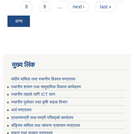
8
9
…
next ›
last »
अन्य
मुख्य लिंक
संघीय मामिला तथा स्थानीय विकास मन्त्रालय
स्थानीय शासन तथा सामुदायिक विकास कार्यक्रम
स्थानीय तहको लागि ICT ब्लग
स्थानीय पूर्वाधार तथा कृषि सडक विभाग
अर्थ मन्त्रालय
प्रधानमन्त्री तथा मन्त्री परिषद्काे कार्यालय
संङ्घिय मामिला तथा सामान्य प्रशासन मन्त्रालय
सूचना तथा सञ्चार मन्त्रालय