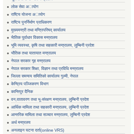
लाेक सेवा अायाेग
राष्टिय याेजना अायाेग
राष्टिय पुनर्निर्माण प्राधिकरण
मुख्यमन्त्री तथा मन्त्रिपरिषद् कार्यालय
भैातिक पूर्वाधार विकास मन्त्रालय
भूमि व्यवस्था, कृषि तथा सहकारी मन्त्रालय, लु्म्बिनी प्रदेश
भाैतिक तथा यातायात मन्त्रालय
नेपाल सरकार गृह मन्त्रालय
नेपाल सरकार शिक्षा, विज्ञान तथा प्रविधि मन्त्रालय
जिल्ला समन्वय समितिको कार्यालय गुल्मी, नेपाल
केन्द्रिय पञ्जिकरण विभाग
कान्तिपुर दैनिक
वन,वातावरण तथा भू-संरक्षण मन्त्रालय, लुम्बिनी प्रदेश
आर्थिक मामिला तथा सहकारी मन्त्रालय, लुम्बिनी प्रदेश
आन्तरिक मामिला तथा सञ्चार मन्त्रालय, लुम्बिनी प्रदेश
अर्थ मन्त्रलय
अनलाइन घटना दर्ता(online VRS)