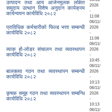
उत्पादन तथा आय आर्जनमुलक लक्षित
2026
समुदाय उत्थान विशेष अनुदान कार्यक्रम
-
कार्यन्वयन कार्यविधि २०८२
11:08
06/11/
प्राविधिक कर्मचारीको फिल्ड भत्ता सम्बन्धी
2026
कार्यविधि २०८२
-
11:06
06/11/
व्याक हो-लोडर संचालन तथा व्यवस्थापन
2026
कार्यविधि २०८२
-
10:45
06/11/
बालक्लव गठन तथा व्यवस्थापन सम्बन्धी
2026
कार्यविधि २०८२
-
10:13
06/11/
कृषक समूह गठन तथा व्यवस्थापन सम्बन्धि
2026
कार्यविधि २०८२
-
10:13
06/11/