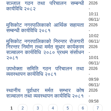
सञ्जाल गठन तथा परिचालन सम्बन्धी
2026
कार्यविधि २०८२
-
10:11
06/11/
मुसिकोट नगरपालिकाको आर्थिक सहायता
2026
सम्बन्धी कार्यविधि २०८१
-
10:02
मुसिकोट नगरपालिकाको निरन्तर रोजगारी
06/11/
निरन्तर निर्माण तथा मर्मत सुधार कार्यक्रम
2026
सञ्चालन कार्यविधि २०८० प्रथम संसोधन
-
२०८१
10:01
06/11/
उपभोक्ता समिति गठन परिचालन तथा
2026
व्यवस्थापन कार्यविधि २०८१
-
09:59
06/11/
स्थानीय पूर्वाधार मर्मत सम्भार कोष
2026
सञ्चालन तथा व्यवस्थापन कार्यविधि २०८१
-
09:58
Pages
1
2
3
4
5
6
7