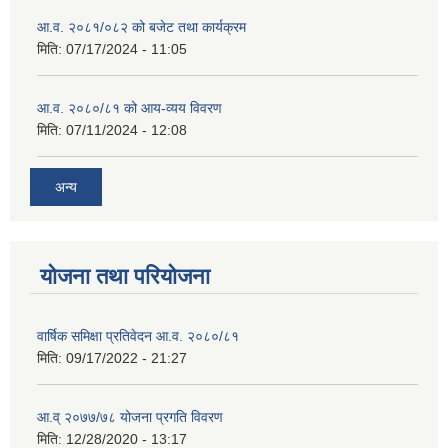
आ.व. २०८१/०८२ को बजेट तथा कार्यक्रम
मिति:
07/17/2024 - 11:05
आ.व. २०८०/८१ को आय-व्यय विवरण
मिति:
07/11/2024 - 12:08
अन्य
योजना तथा परियोजना
वार्षिक समिक्षा प्रतिवेदन आ.व. २०८०/८१
मिति:
09/17/2022 - 21:27
आ.व् २०७७/७८ योजना प्रगति विवरण
मिति:
12/28/2020 - 13:17