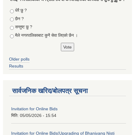
Choices
धेरै छु ?
छैन ?
सन्तुष्ट छु ?
मैले नगरपालिकाबाट कुनै सेवा लिएकाे छैन ।
Older polls
Results
सार्वजनिक खरिद/बोलपत्र सूचना
Invitation for Online Bids
मिति:
05/05/2026 - 15:54
Invitation for Online Bids(Upgrading of Bhanjyang Nisti