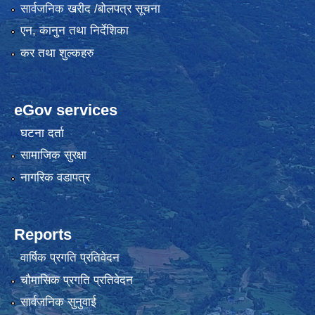
सार्वजनिक खरीद /बोलपत्र सूचना
एन, कानुन तथा निर्देशिका
कर तथा शुल्कहरु
eGov services
घटना दर्ता
सामाजिक सुरक्षा
नागरिक वडापत्र
Reports
वार्षिक प्रगति प्रतिवेदन
चौमासिक प्रगति प्रतिवेदन
सार्वजनिक सुनुवाई