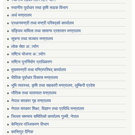
स्थानीय पूर्वाधार तथा कृषि सडक विभाग
अर्थ मन्त्रालय
प्रधानमन्त्री तथा मन्त्री परिषद्काे कार्यालय
संङ्घिय मामिला तथा सामान्य प्रशासन मन्त्रालय
सूचना तथा सञ्चार मन्त्रालय
लाेक सेवा अायाेग
राष्टिय याेजना अायाेग
राष्टिय पुनर्निर्माण प्राधिकरण
मुख्यमन्त्री तथा मन्त्रिपरिषद् कार्यालय
भैातिक पूर्वाधार विकास मन्त्रालय
भूमि व्यवस्था, कृषि तथा सहकारी मन्त्रालय, लु्म्बिनी प्रदेश
भाैतिक तथा यातायात मन्त्रालय
नेपाल सरकार गृह मन्त्रालय
नेपाल सरकार शिक्षा, विज्ञान तथा प्रविधि मन्त्रालय
जिल्ला समन्वय समितिको कार्यालय गुल्मी, नेपाल
केन्द्रिय पञ्जिकरण विभाग
कान्तिपुर दैनिक