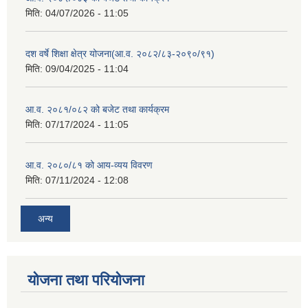
मिति:
04/07/2026 - 11:05
दश वर्षे शिक्षा क्षेत्र योजना(आ.व. २०८२/८३-२०९०/९१)
मिति:
09/04/2025 - 11:04
आ.व. २०८१/०८२ को बजेट तथा कार्यक्रम
मिति:
07/17/2024 - 11:05
आ.व. २०८०/८१ को आय-व्यय विवरण
मिति:
07/11/2024 - 12:08
अन्य
योजना तथा परियोजना