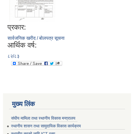
प्रकार:
सार्वजनिक खरीद / बोलपत्र सूचना
आर्थिक वर्ष:
८२/८३
मुख्य लिंक
संघीय मामिला तथा स्थानीय विकास मन्त्रालय
स्थानीय शासन तथा सामुदायिक विकास कार्यक्रम
स्थानीय तहको लागि ICT ब्लग