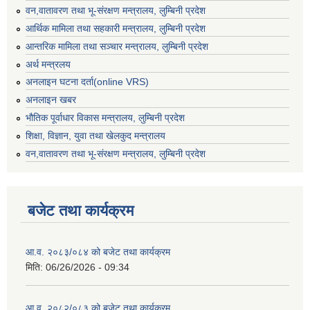
वन,वातावरण तथा भू-संरक्षण मन्त्रालय, लुम्बिनी प्रदेश
आर्थिक मामिला तथा सहकारी मन्त्रालय, लुम्बिनी प्रदेश
आन्तरिक मामिला तथा सञ्चार मन्त्रालय, लुम्बिनी प्रदेश
अर्थ मन्त्रलय
अनलाइन घटना दर्ता(online VRS)
अनलाइन खबर
भौतिक पूर्वाधार विकास मन्त्रालय, लुम्बिनी प्रदेश
शिक्षा, विज्ञान, युवा तथा खेलकुद मन्‍‍त्रालय
वन,वातावरण तथा भू-संरक्षण मन्त्रालय, लुम्बिनी प्रदेश
बजेट तथा कार्यक्रम
आ.व. २०८३/०८४ को बजेट तथा कार्यक्रम
मिति:
06/26/2026 - 09:34
आ.व. २०८२/०८३ को बजेट तथा कार्यक्रम