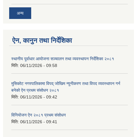
अन्य
ऐन, कानुन तथा निर्देशिका
स्थानीय पूर्वाधार आयोजना सञ्चालन तथा व्यवस्थापन निर्देशिका २०८१
मिति:
06/11/2026 - 09:58
मुसिकोट नगरपालिकामा विपद् जोखिम न्युनीकरण तथा विपद व्यवस्थापन गर्न
बनेको ऐन प्रथम संसोधन २०८१
मिति:
06/11/2026 - 09:42
विनियोजन ऐन २०८१ प्रथम संसोधन
मिति:
06/11/2026 - 09:41