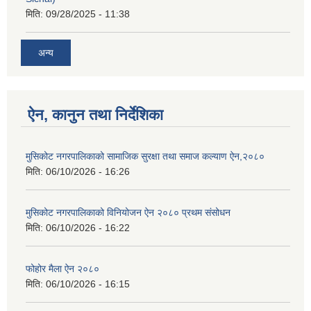
मिति:
09/28/2025 - 11:38
अन्य
ऐन, कानुन तथा निर्देशिका
मुसिकोट नगरपालिकाको सामाजिक सुरक्षा तथा समाज कल्याण ऐन,२०८०
मिति:
06/10/2026 - 16:26
मुसिकोट नगरपालिकाको विनियोजन ऐन २०८० प्रथम संसोधन
मिति:
06/10/2026 - 16:22
फोहोर मैला ऐन २०८०
मिति:
06/10/2026 - 16:15