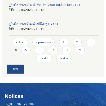
मुसिकोट नगरपालिकाको शिक्षा ऐन,२०७४ तेश्रो संसोधन २०८०
मिति:
06/10/2026 - 16:13
मुसिकोट नगरपालिकाको आर्थिक ऐन, २०८०
मिति:
06/10/2026 - 16:12
Pages
« first
‹ previous
1
2
3
4
5
6
7
8
9
…
next ›
last »
अन्य
Notices
सूचना तथा समाचार