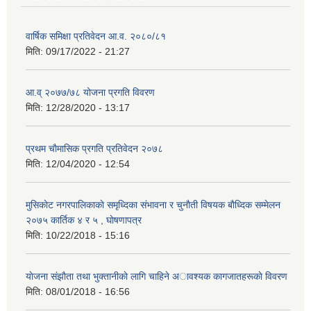
वार्षिक समिक्षा प्रतिवेदन आ.व. २०८०/८१
मिति:
09/17/2022 - 21:27
आ.व् २०७७/७८ योजना प्रगति विवरण
मिति:
12/28/2020 - 13:17
प्रथम चाैमासिक प्रगति प्रतिवेदन २०७८
मिति:
12/04/2020 - 12:54
मुसिकाेट नगरपालिकाकाे समृध्दिका संभावना र चुनाैती विषयक बाैध्दिक सम्मेलन
२०७५ कार्तिक ४ र ५ , घाेषणापत्र
मिति:
10/22/2018 - 15:16
याेजना संझाैता तथा भुक्तानीकाे लागि चाहिने अावश्यक कागजातहरूकाे विवरण
मिति:
08/01/2018 - 16:56