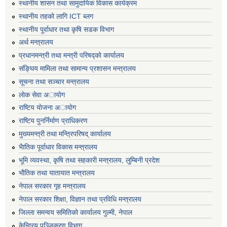
स्थानीय शासन तथा सामुदायिक विकास कार्यक्रम
स्थानीय तहको लागि ICT ब्लग
स्थानीय पूर्वाधार तथा कृषि सडक विभाग
अर्थ मन्त्रालय
प्रधानमन्त्री तथा मन्त्री परिषद्काे कार्यालय
संङ्घिय मामिला तथा सामान्य प्रशासन मन्त्रालय
सूचना तथा सञ्चार मन्त्रालय
लाेक सेवा अायाेग
राष्टिय याेजना अायाेग
राष्टिय पुनर्निर्माण प्राधिकरण
मुख्यमन्त्री तथा मन्त्रिपरिषद् कार्यालय
भैातिक पूर्वाधार विकास मन्त्रालय
भूमि व्यवस्था, कृषि तथा सहकारी मन्त्रालय, लु्म्बिनी प्रदेश
भाैतिक तथा यातायात मन्त्रालय
नेपाल सरकार गृह मन्त्रालय
नेपाल सरकार शिक्षा, विज्ञान तथा प्रविधि मन्त्रालय
जिल्ला समन्वय समितिको कार्यालय गुल्मी, नेपाल
केन्द्रिय पञ्जिकरण विभाग