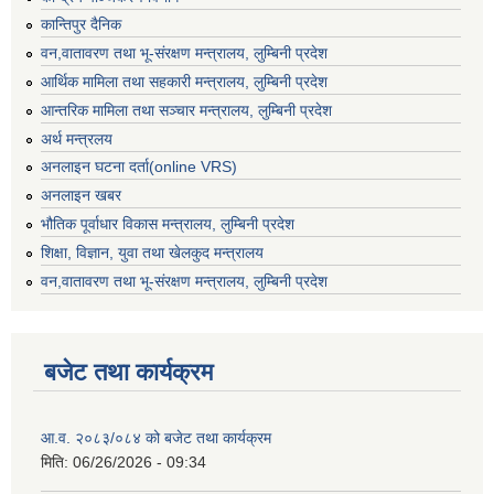
कान्तिपुर दैनिक
वन,वातावरण तथा भू-संरक्षण मन्त्रालय, लुम्बिनी प्रदेश
आर्थिक मामिला तथा सहकारी मन्त्रालय, लुम्बिनी प्रदेश
आन्तरिक मामिला तथा सञ्चार मन्त्रालय, लुम्बिनी प्रदेश
अर्थ मन्त्रलय
अनलाइन घटना दर्ता(online VRS)
अनलाइन खबर
भौतिक पूर्वाधार विकास मन्त्रालय, लुम्बिनी प्रदेश
शिक्षा, विज्ञान, युवा तथा खेलकुद मन्‍‍त्रालय
वन,वातावरण तथा भू-संरक्षण मन्त्रालय, लुम्बिनी प्रदेश
बजेट तथा कार्यक्रम
आ.व. २०८३/०८४ को बजेट तथा कार्यक्रम
मिति:
06/26/2026 - 09:34