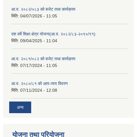
आ.व. २०८२/०८३ को बजेट तथा कार्यक्रम
मिति:
04/07/2026 - 11:05
दश वर्षे शिक्षा क्षेत्र योजना(आ.व. २०८२/८३-२०९०/९१)
मिति:
09/04/2025 - 11:04
आ.व. २०८१/०८२ को बजेट तथा कार्यक्रम
मिति:
07/17/2024 - 11:05
आ.व. २०८०/८१ को आय-व्यय विवरण
मिति:
07/11/2024 - 12:08
अन्य
योजना तथा परियोजना