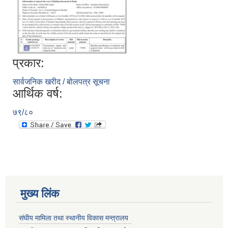
प्रकार:
सार्वजनिक खरीद / बोलपत्र सूचना
आर्थिक वर्ष:
७९/८०
मुख्य लिंक
संघीय मामिला तथा स्थानीय विकास मन्त्रालय