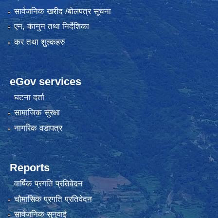
सार्वजनिक खरीद /बोलपत्र सूचना
एन, कानुन तथा निर्देशिका
कर तथा शुल्कहरु
eGov services
घटना दर्ता
सामाजिक सुरक्षा
नागरिक वडापत्र
Reports
वार्षिक प्रगति प्रतिवेदन
चौमासिक प्रगति प्रतिवेदन
सार्वजनिक सुनुवाई