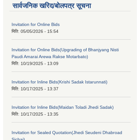
सार्वजनिक खरिद/बोलपत्र सूचना
Invitation for Online Bids
मिति:
05/05/2026 - 15:54
Invitation for Online Bids(Upgrading of Bhanjyang Nisti
Paudi Amarai Arewa Rakse Motarbato)
मिति:
10/19/2025 - 13:09
Invitation for Inline Bids(Krishi Sadak Istarunnati)
मिति:
10/17/2025 - 13:37
Invitation for Inline Bids(Maidan Toladi Jhedi Sadak)
मिति:
10/17/2025 - 13:35
Invitation for Sealed Quotation(Jhedi Seudeni Dhabroad
Sichai)