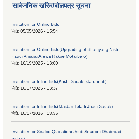
सार्वजनिक खरिद/बोलपत्र सूचना
Invitation for Online Bids
मिति:
05/05/2026 - 15:54
Invitation for Online Bids(Upgrading of Bhanjyang Nisti
Paudi Amarai Arewa Rakse Motarbato)
मिति:
10/19/2025 - 13:09
Invitation for Inline Bids(Krishi Sadak Istarunnati)
मिति:
10/17/2025 - 13:37
Invitation for Inline Bids(Maidan Toladi Jhedi Sadak)
मिति:
10/17/2025 - 13:35
Invitation for Sealed Quotation(Jhedi Seudeni Dhabroad
Sichai)