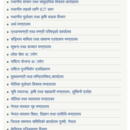
स्थानीय शासन तथा सामुदायिक विकास कार्यक्रम
स्थानीय तहको लागि ICT ब्लग
स्थानीय पूर्वाधार तथा कृषि सडक विभाग
अर्थ मन्त्रालय
प्रधानमन्त्री तथा मन्त्री परिषद्काे कार्यालय
संङ्घिय मामिला तथा सामान्य प्रशासन मन्त्रालय
सूचना तथा सञ्चार मन्त्रालय
लाेक सेवा अायाेग
राष्टिय याेजना अायाेग
राष्टिय पुनर्निर्माण प्राधिकरण
मुख्यमन्त्री तथा मन्त्रिपरिषद् कार्यालय
भैातिक पूर्वाधार विकास मन्त्रालय
भूमि व्यवस्था, कृषि तथा सहकारी मन्त्रालय, लु्म्बिनी प्रदेश
भाैतिक तथा यातायात मन्त्रालय
नेपाल सरकार गृह मन्त्रालय
नेपाल सरकार शिक्षा, विज्ञान तथा प्रविधि मन्त्रालय
जिल्ला समन्वय समितिको कार्यालय गुल्मी, नेपाल
केन्द्रिय पञ्जिकरण विभाग