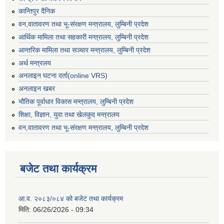
कान्तिपुर दैनिक
वन,वातावरण तथा भू-संरक्षण मन्त्रालय, लुम्बिनी प्रदेश
आर्थिक मामिला तथा सहकारी मन्त्रालय, लुम्बिनी प्रदेश
आन्तरिक मामिला तथा सञ्चार मन्त्रालय, लुम्बिनी प्रदेश
अर्थ मन्त्रलय
अनलाइन घटना दर्ता(online VRS)
अनलाइन खबर
भौतिक पूर्वाधार विकास मन्त्रालय, लुम्बिनी प्रदेश
शिक्षा, विज्ञान, युवा तथा खेलकुद मन्‍‍त्रालय
वन,वातावरण तथा भू-संरक्षण मन्त्रालय, लुम्बिनी प्रदेश
बजेट तथा कार्यक्रम
आ.व. २०८३/०८४ को बजेट तथा कार्यक्रम
मिति:
06/26/2026 - 09:34