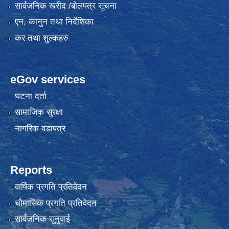
सार्वजनिक खरीद /बोलपत्र सूचना
एन, कानुन तथा निर्देशिका
कर तथा शुल्कहरु
eGov services
घटना दर्ता
सामाजिक सुरक्षा
नागरिक वडापत्र
Reports
वार्षिक प्रगति प्रतिवेदन
चौमासिक प्रगति प्रतिवेदन
सार्वजनिक सुनुवाई