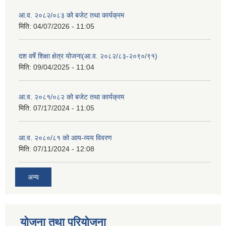
आ.व. २०८२/०८३ को बजेट तथा कार्यक्रम
मिति:
04/07/2026 - 11:05
दश वर्षे शिक्षा क्षेत्र योजना(आ.व. २०८२/८३-२०९०/९१)
मिति:
09/04/2025 - 11:04
आ.व. २०८१/०८२ को बजेट तथा कार्यक्रम
मिति:
07/17/2024 - 11:05
आ.व. २०८०/८१ को आय-व्यय विवरण
मिति:
07/11/2024 - 12:08
अन्य
योजना तथा परियोजना