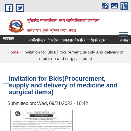
Skip to main content
मुसिकोट नगरपालिका, नगर कार्यपालिकाकाे कार्यालय
वामीटक्सार ,गुल्मी, लुम्बिनी प्रदेश, नेपाल
समाचार
नापीअधिकृत वैकल्पिक उम्मेदवारसिफारिस गरिएको सूचना।
कवाडी करको ठ
You are here
Home
» Invitation for Bids(Procurement, supply and delivery of
medicine and surgical items)
Invitation for Bids(Procurement,
supply and delivery of medicine and
surgical items)
Submitted on:
Wed, 09/21/2022 - 10:42