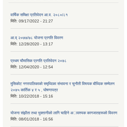
वार्षिक समिक्षा प्रतिवेदन आ.व. २०८०/८१
मिति:
09/17/2022 - 21:27
आ.व् २०७७/७८ योजना प्रगति विवरण
मिति:
12/28/2020 - 13:17
प्रथम चाैमासिक प्रगति प्रतिवेदन २०७८
मिति:
12/04/2020 - 12:54
मुसिकाेट नगरपालिकाकाे समृध्दिका संभावना र चुनाैती विषयक बाैध्दिक सम्मेलन
२०७५ कार्तिक ४ र ५ , घाेषणापत्र
मिति:
10/22/2018 - 15:16
याेजना संझाैता तथा भुक्तानीकाे लागि चाहिने अावश्यक कागजातहरूकाे विवरण
मिति:
08/01/2018 - 16:56