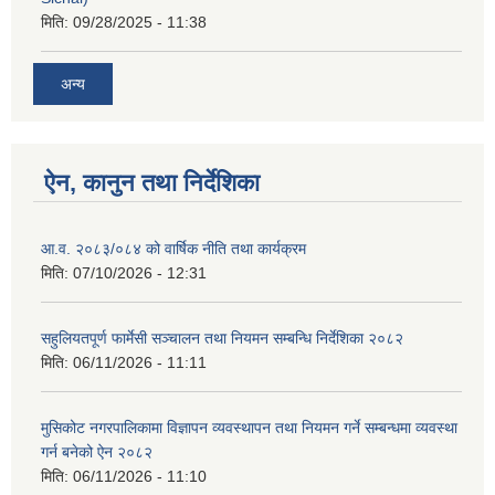
मिति:
09/28/2025 - 11:38
अन्य
ऐन, कानुन तथा निर्देशिका
आ.व. २०८३/०८४ को वार्षिक नीति तथा कार्यक्रम
मिति:
07/10/2026 - 12:31
सहुलियतपूर्ण फार्मेसी सञ्चालन तथा नियमन सम्बन्धि निर्देशिका २०८२
मिति:
06/11/2026 - 11:11
मुसिकोट नगरपालिकामा विज्ञापन व्यवस्थापन तथा नियमन गर्ने सम्बन्धमा व्यवस्था
गर्न बनेको ऐन २०८२
मिति:
06/11/2026 - 11:10