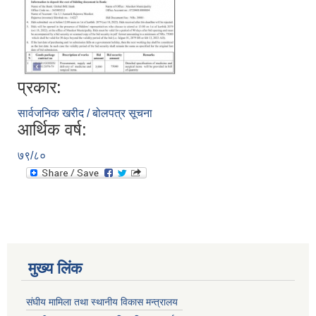
प्रकार:
सार्वजनिक खरीद / बोलपत्र सूचना
आर्थिक वर्ष:
७९/८०
मुख्य लिंक
संघीय मामिला तथा स्थानीय विकास मन्त्रालय