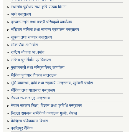
स्थानीय पूर्वाधार तथा कृषि सडक विभाग
अर्थ मन्त्रालय
प्रधानमन्त्री तथा मन्त्री परिषद्काे कार्यालय
संङ्घिय मामिला तथा सामान्य प्रशासन मन्त्रालय
सूचना तथा सञ्चार मन्त्रालय
लाेक सेवा अायाेग
राष्टिय याेजना अायाेग
राष्टिय पुनर्निर्माण प्राधिकरण
मुख्यमन्त्री तथा मन्त्रिपरिषद् कार्यालय
भैातिक पूर्वाधार विकास मन्त्रालय
भूमि व्यवस्था, कृषि तथा सहकारी मन्त्रालय, लु्म्बिनी प्रदेश
भाैतिक तथा यातायात मन्त्रालय
नेपाल सरकार गृह मन्त्रालय
नेपाल सरकार शिक्षा, विज्ञान तथा प्रविधि मन्त्रालय
जिल्ला समन्वय समितिको कार्यालय गुल्मी, नेपाल
केन्द्रिय पञ्जिकरण विभाग
कान्तिपुर दैनिक