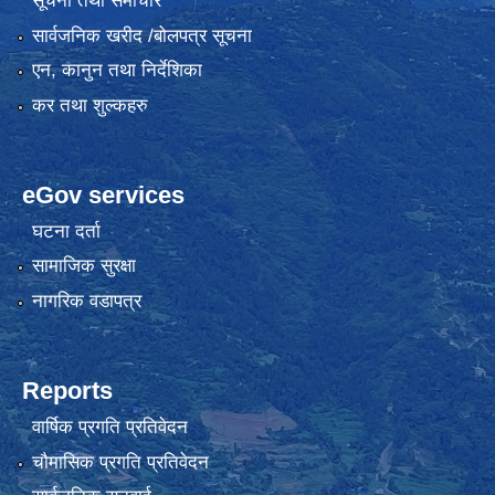
सूचना तथा समाचार
सार्वजनिक खरीद /बोलपत्र सूचना
एन, कानुन तथा निर्देशिका
कर तथा शुल्कहरु
eGov services
घटना दर्ता
सामाजिक सुरक्षा
नागरिक वडापत्र
Reports
वार्षिक प्रगति प्रतिवेदन
चौमासिक प्रगति प्रतिवेदन