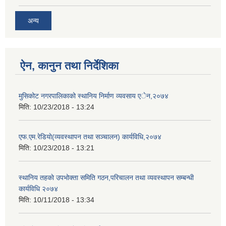
अन्य
ऐन, कानुन तथा निर्देशिका
मुसिकोट नगरपालिकाको स्थानिय निर्माण व्यवसाय एेन,२०७४
मिति:
10/23/2018 - 13:24
एफ.एम.रेडियाे(व्यवस्थापन तथा सञ्चालन) कार्यविधि,२०७४
मिति:
10/23/2018 - 13:21
स्थानिय तहकाे उपभोक्ता समिति गठन,परिचालन तथा व्यवस्थापन सम्बन्धी
कार्यविधि २०७४
मिति:
10/11/2018 - 13:34