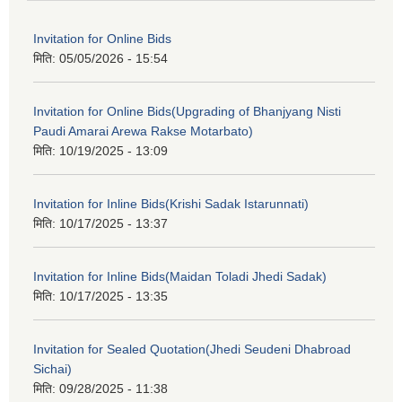
Invitation for Online Bids
मिति:
05/05/2026 - 15:54
Invitation for Online Bids(Upgrading of Bhanjyang Nisti
Paudi Amarai Arewa Rakse Motarbato)
मिति:
10/19/2025 - 13:09
Invitation for Inline Bids(Krishi Sadak Istarunnati)
मिति:
10/17/2025 - 13:37
Invitation for Inline Bids(Maidan Toladi Jhedi Sadak)
मिति:
10/17/2025 - 13:35
Invitation for Sealed Quotation(Jhedi Seudeni Dhabroad
Sichai)
मिति:
09/28/2025 - 11:38