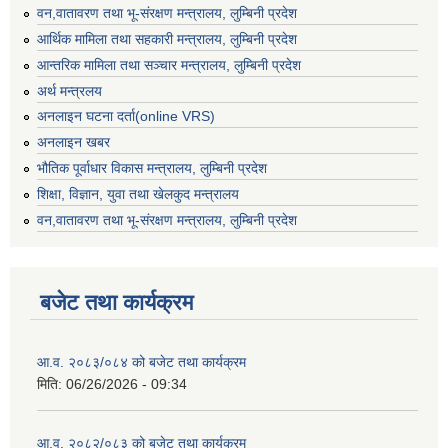
वन,वातावरण तथा भू-संरक्षण मन्त्रालय, लुम्बिनी प्रदेश
आर्थिक मामिला तथा सहकारी मन्त्रालय, लुम्बिनी प्रदेश
आन्तरिक मामिला तथा सञ्चार मन्त्रालय, लुम्बिनी प्रदेश
अर्थ मन्त्रलय
अनलाइन घटना दर्ता(online VRS)
अनलाइन खबर
भौतिक पूर्वाधार विकास मन्त्रालय, लुम्बिनी प्रदेश
शिक्षा, विज्ञान, युवा तथा खेलकुद मन्‍‍त्रालय
वन,वातावरण तथा भू-संरक्षण मन्त्रालय, लुम्बिनी प्रदेश
बजेट तथा कार्यक्रम
आ.व. २०८३/०८४ को बजेट तथा कार्यक्रम
मिति:
06/26/2026 - 09:34
आ.व. २०८२/०८३ को बजेट तथा कार्यक्रम