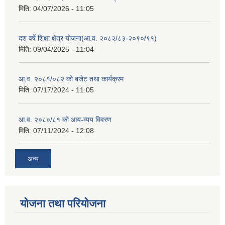
मिति:
04/07/2026 - 11:05
दश वर्षे शिक्षा क्षेत्र योजना(आ.व. २०८२/८३-२०९०/९१)
मिति:
09/04/2025 - 11:04
आ.व. २०८१/०८२ को बजेट तथा कार्यक्रम
मिति:
07/17/2024 - 11:05
आ.व. २०८०/८१ को आय-व्यय विवरण
मिति:
07/11/2024 - 12:08
अन्य
योजना तथा परियोजना