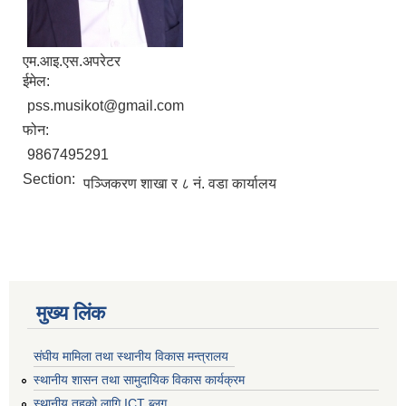
एम.आइ‍.एस.अपरेटर
ईमेल:
pss.musikot@gmail.com
फोन:
9867495291
Section:
पञ्जिकरण शाखा र ८ नं. वडा कार्यालय
मुख्य लिंक
संघीय मामिला तथा स्थानीय विकास मन्त्रालय
स्थानीय शासन तथा सामुदायिक विकास कार्यक्रम
स्थानीय तहको लागि ICT ब्लग