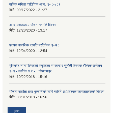
वार्षिक समिक्षा प्रतिवेदन आ.व. २०८०/८१
मिति:
09/17/2022 - 21:27
आ.व् २०७७/७८ योजना प्रगति विवरण
मिति:
12/28/2020 - 13:17
प्रथम चाैमासिक प्रगति प्रतिवेदन २०७८
मिति:
12/04/2020 - 12:54
मुसिकाेट नगरपालिकाकाे समृध्दिका संभावना र चुनाैती विषयक बाैध्दिक सम्मेलन
२०७५ कार्तिक ४ र ५ , घाेषणापत्र
मिति:
10/22/2018 - 15:16
याेजना संझाैता तथा भुक्तानीकाे लागि चाहिने अावश्यक कागजातहरूकाे विवरण
मिति:
08/01/2018 - 16:56
अन्य