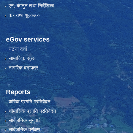
एन, कानुन तथा निर्देशिका
कर तथा शुल्कहरु
eGov services
घटना दर्ता
सामाजिक सुरक्षा
नागरिक वडापत्र
Reports
वार्षिक प्रगति प्रतिवेदन
चौमासिक प्रगति प्रतिवेदन
सार्वजनिक सुनुवाई
सार्वजनिक परीक्षण