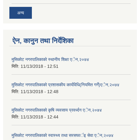
अन्य
ऐन, कानुन तथा निर्देशिका
मुसिकाेट नगरपालिकाकाे स्थानीय शिक्षा एेन,२०७४
मिति:
11/13/2018 - 12:51
मुसिकाेट नगरपालिकाकाे प्रशासकीय कार्यविधि(नियमित गर्ने)एेन,२०७४
मिति:
11/13/2018 - 12:48
मुसिकाेट नगरपालिकाकाे कृषि व्यवसाय प्रवर्ध्दन एेन,२०७४
मिति:
11/13/2018 - 12:44
मुसिकाेट नगरपालिकाकाे स्वास्थ्य तथा सरसफार्इ सेवा एेन,२०७४