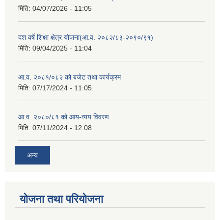
मिति:
04/07/2026 - 11:05
दश वर्षे शिक्षा क्षेत्र योजना(आ.व. २०८२/८३-२०९०/९१)
मिति:
09/04/2025 - 11:04
आ.व. २०८१/०८२ को बजेट तथा कार्यक्रम
मिति:
07/17/2024 - 11:05
आ.व. २०८०/८१ को आय-व्यय विवरण
मिति:
07/11/2024 - 12:08
अन्य
योजना तथा परियोजना