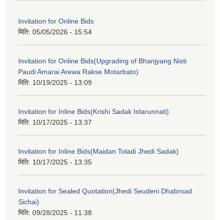
Invitation for Online Bids
मिति:
05/05/2026 - 15:54
Invitation for Online Bids(Upgrading of Bhanjyang Nisti
Paudi Amarai Arewa Rakse Motarbato)
मिति:
10/19/2025 - 13:09
Invitation for Inline Bids(Krishi Sadak Istarunnati)
मिति:
10/17/2025 - 13:37
Invitation for Inline Bids(Maidan Toladi Jhedi Sadak)
मिति:
10/17/2025 - 13:35
Invitation for Sealed Quotation(Jhedi Seudeni Dhabroad
Sichai)
मिति:
09/28/2025 - 11:38