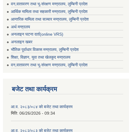
वन,वातावरण तथा भू-संरक्षण मन्त्रालय, लुम्बिनी प्रदेश
आर्थिक मामिला तथा सहकारी मन्त्रालय, लुम्बिनी प्रदेश
आन्तरिक मामिला तथा सञ्चार मन्त्रालय, लुम्बिनी प्रदेश
अर्थ मन्त्रलय
अनलाइन घटना दर्ता(online VRS)
अनलाइन खबर
भौतिक पूर्वाधार विकास मन्त्रालय, लुम्बिनी प्रदेश
शिक्षा, विज्ञान, युवा तथा खेलकुद मन्‍‍त्रालय
वन,वातावरण तथा भू-संरक्षण मन्त्रालय, लुम्बिनी प्रदेश
बजेट तथा कार्यक्रम
आ.व. २०८३/०८४ को बजेट तथा कार्यक्रम
मिति:
06/26/2026 - 09:34
आ.व. २०८२/०८३ को बजेट तथा कार्यक्रम