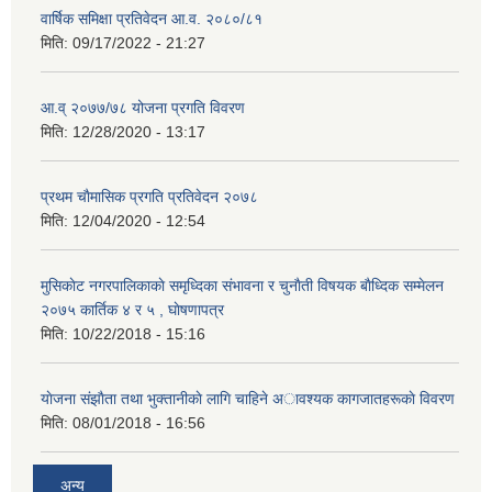
वार्षिक समिक्षा प्रतिवेदन आ.व. २०८०/८१
मिति:
09/17/2022 - 21:27
आ.व् २०७७/७८ योजना प्रगति विवरण
मिति:
12/28/2020 - 13:17
प्रथम चाैमासिक प्रगति प्रतिवेदन २०७८
मिति:
12/04/2020 - 12:54
मुसिकाेट नगरपालिकाकाे समृध्दिका संभावना र चुनाैती विषयक बाैध्दिक सम्मेलन
२०७५ कार्तिक ४ र ५ , घाेषणापत्र
मिति:
10/22/2018 - 15:16
याेजना संझाैता तथा भुक्तानीकाे लागि चाहिने अावश्यक कागजातहरूकाे विवरण
मिति:
08/01/2018 - 16:56
अन्य