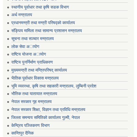
स्थानीय पूर्वाधार तथा कृषि सडक विभाग
अर्थ मन्त्रालय
प्रधानमन्त्री तथा मन्त्री परिषद्काे कार्यालय
संङ्घिय मामिला तथा सामान्य प्रशासन मन्त्रालय
सूचना तथा सञ्चार मन्त्रालय
लाेक सेवा अायाेग
राष्टिय याेजना अायाेग
राष्टिय पुनर्निर्माण प्राधिकरण
मुख्यमन्त्री तथा मन्त्रिपरिषद् कार्यालय
भैातिक पूर्वाधार विकास मन्त्रालय
भूमि व्यवस्था, कृषि तथा सहकारी मन्त्रालय, लु्म्बिनी प्रदेश
भाैतिक तथा यातायात मन्त्रालय
नेपाल सरकार गृह मन्त्रालय
नेपाल सरकार शिक्षा, विज्ञान तथा प्रविधि मन्त्रालय
जिल्ला समन्वय समितिको कार्यालय गुल्मी, नेपाल
केन्द्रिय पञ्जिकरण विभाग
कान्तिपुर दैनिक