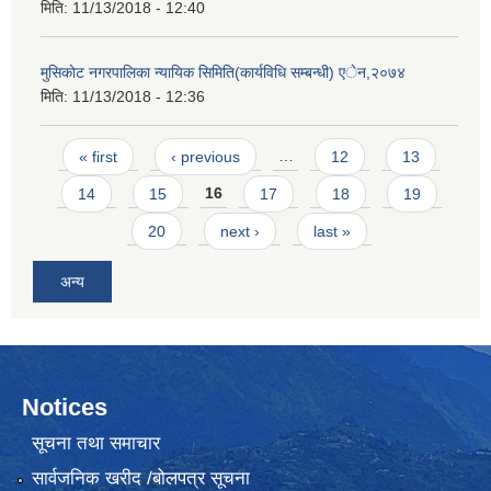
मिति:
11/13/2018 - 12:40
मुसिकाेट नगरपालिका न्यायिक सिमिति(कार्यविधि सम्बन्धी) एेन,२०७४
मिति:
11/13/2018 - 12:36
Pages
« first
‹ previous
…
12
13
14
15
16
17
18
19
20
next ›
last »
अन्य
Notices
सूचना तथा समाचार
सार्वजनिक खरीद /बोलपत्र सूचना