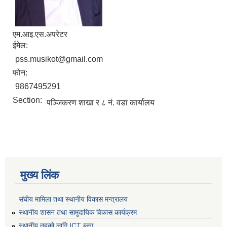
एम.आइ‍.एस.अपरेटर
ईमेल:
pss.musikot@gmail.com
फोन:
9867495291
Section:
पञ्जिकरण शाखा र ८ नं. वडा कार्यालय
मुख्य लिंक
संघीय मामिला तथा स्थानीय विकास मन्त्रालय
स्थानीय शासन तथा सामुदायिक विकास कार्यक्रम
स्थानीय तहको लागि ICT ब्लग