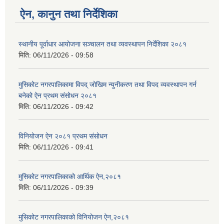
ऐन, कानुन तथा निर्देशिका
स्थानीय पूर्वाधार आयोजना सञ्चालन तथा व्यवस्थापन निर्देशिका २०८१
मिति:
06/11/2026 - 09:58
मुसिकोट नगरपालिकामा विपद् जोखिम न्युनीकरण तथा विपद व्यवस्थापन गर्न
बनेको ऐन प्रथम संसोधन २०८१
मिति:
06/11/2026 - 09:42
विनियोजन ऐन २०८१ प्रथम संसोधन
मिति:
06/11/2026 - 09:41
मुसिकोट नगरपालिकाको आर्थिक ऐन,२०८१
मिति:
06/11/2026 - 09:39
मुसिकोट नगरपालिकाको विनियोजन ऐन,२०८१