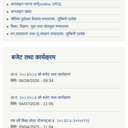
अनलाइन घटना दर्ता(online VRS)
अनलाइन खबर
भौतिक पूर्वाधार विकास मन्त्रालय, लुम्बिनी प्रदेश
शिक्षा, विज्ञान, युवा तथा खेलकुद मन्‍‍त्रालय
वन,वातावरण तथा भू-संरक्षण मन्त्रालय, लुम्बिनी प्रदेश
बजेट तथा कार्यक्रम
आ.व. २०८३/०८४ को बजेट तथा कार्यक्रम
मिति:
06/26/2026 - 09:34
आ.व. २०८२/०८३ को बजेट तथा कार्यक्रम
मिति:
04/07/2026 - 11:05
दश वर्षे शिक्षा क्षेत्र योजना(आ.व. २०८२/८३-२०९०/९१)
मिति:
09/04/2025 - 11:04