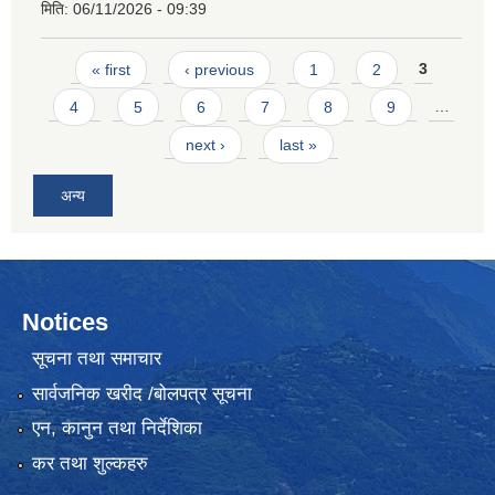
मिति:
06/11/2026 - 09:39
Pages
« first
‹ previous
1
2
3
4
5
6
7
8
9
…
next ›
last »
अन्य
Notices
सूचना तथा समाचार
सार्वजनिक खरीद /बोलपत्र सूचना
एन, कानुन तथा निर्देशिका
कर तथा शुल्कहरु