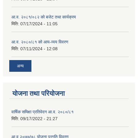
आ.व. २०८१/०८२ को बजेट तथा कार्यक्रम
मिति:
07/17/2024 - 11:05
आ.व. २०८०/८१ को आय-व्यय विवरण
मिति:
07/11/2024 - 12:08
अन्य
योजना तथा परियोजना
वार्षिक समिक्षा प्रतिवेदन आ.व. २०८०/८१
मिति:
09/17/2022 - 21:27
आ.व् २०७७/७८ योजना प्रगति विवरण