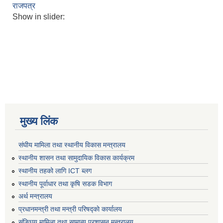
राजपत्र
Show in slider:
मुख्य लिंक
संघीय मामिला तथा स्थानीय विकास मन्त्रालय
स्थानीय शासन तथा सामुदायिक विकास कार्यक्रम
स्थानीय तहको लागि ICT ब्लग
स्थानीय पूर्वाधार तथा कृषि सडक विभाग
अर्थ मन्त्रालय
प्रधानमन्त्री तथा मन्त्री परिषद्काे कार्यालय
संङ्घिय मामिला तथा सामान्य प्रशासन मन्त्रालय