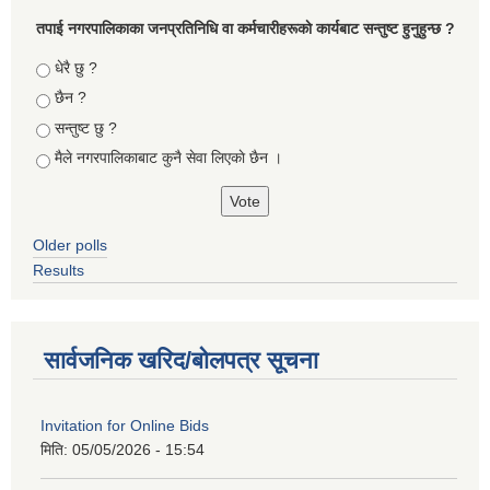
तपा‌ई नगरपालिकाका जनप्रतिनिधि वा कर्मचारीहरूकाे कार्यबाट सन्तुष्ट हुनुहुन्छ ?
Choices
धेरै छु ?
छैन ?
सन्तुष्ट छु ?
मैले नगरपालिकाबाट कुनै सेवा लिएकाे छैन ।
Older polls
Results
सार्वजनिक खरिद/बोलपत्र सूचना
Invitation for Online Bids
मिति:
05/05/2026 - 15:54