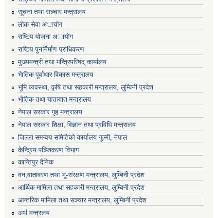
सूचना तथा सञ्चार मन्त्रालय
लाेक सेवा अायाेग
राष्टिय याेजना अायाेग
राष्टिय पुनर्निर्माण प्राधिकरण
मुख्यमन्त्री तथा मन्त्रिपरिषद् कार्यालय
भैातिक पूर्वाधार विकास मन्त्रालय
भूमि व्यवस्था, कृषि तथा सहकारी मन्त्रालय, लु्म्बिनी प्रदेश
भाैतिक तथा यातायात मन्त्रालय
नेपाल सरकार गृह मन्त्रालय
नेपाल सरकार शिक्षा, विज्ञान तथा प्रविधि मन्त्रालय
जिल्ला समन्वय समितिको कार्यालय गुल्मी, नेपाल
केन्द्रिय पञ्जिकरण विभाग
कान्तिपुर दैनिक
वन,वातावरण तथा भू-संरक्षण मन्त्रालय, लुम्बिनी प्रदेश
आर्थिक मामिला तथा सहकारी मन्त्रालय, लुम्बिनी प्रदेश
आन्तरिक मामिला तथा सञ्चार मन्त्रालय, लुम्बिनी प्रदेश
अर्थ मन्त्रलय