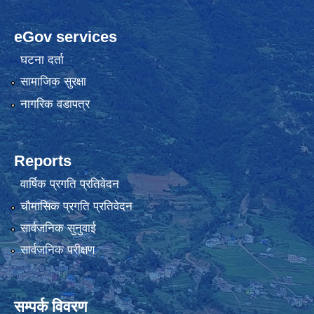
eGov services
घटना दर्ता
सामाजिक सुरक्षा
नागरिक वडापत्र
Reports
वार्षिक प्रगति प्रतिवेदन
चौमासिक प्रगति प्रतिवेदन
सार्वजनिक सुनुवाई
सार्वजनिक परीक्षण
सम्पर्क विवरण