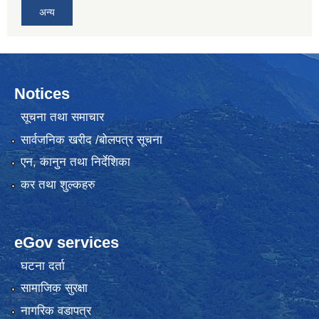
अन्य
Notices
सूचना तथा समाचार
सार्वजनिक खरीद /बोलपत्र सूचना
एन, कानुन तथा निर्देशिका
कर तथा शुल्कहरु
eGov services
घटना दर्ता
सामाजिक सुरक्षा
नागरिक वडापत्र