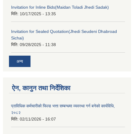
Invitation for Inline Bids(Maidan Toladi Jhedi Sadak)
मिति:
10/17/2025 - 13:35
Invitation for Sealed Quotation(Jhedi Seudeni Dhabroad
Sichai)
मिति:
09/28/2025 - 11:38
अन्य
ऐन, कानुन तथा निर्देशिका
प्राविधिक कर्मचारीको फिल्ड भत्ता सम्बन्धमा व्यवस्था गर्न बनेको कार्यविधि,
२०८२
मिति:
02/11/2026 - 16:07