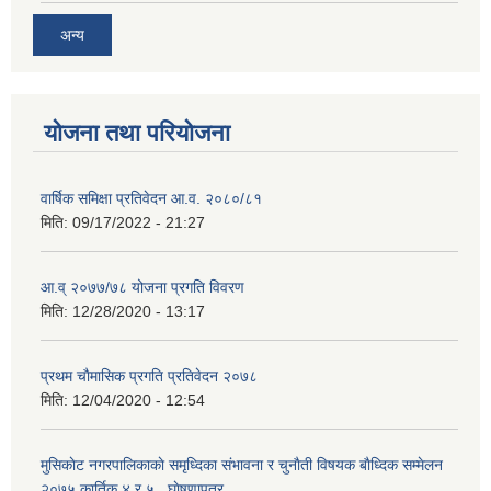
अन्य
योजना तथा परियोजना
वार्षिक समिक्षा प्रतिवेदन आ.व. २०८०/८१
मिति:
09/17/2022 - 21:27
आ.व् २०७७/७८ योजना प्रगति विवरण
मिति:
12/28/2020 - 13:17
प्रथम चाैमासिक प्रगति प्रतिवेदन २०७८
मिति:
12/04/2020 - 12:54
मुसिकाेट नगरपालिकाकाे समृध्दिका संभावना र चुनाैती विषयक बाैध्दिक सम्मेलन
२०७५ कार्तिक ४ र ५ , घाेषणापत्र