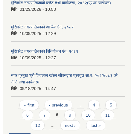
मुसिकोट नगरपालिकाको बजेट तथा कार्यक्रम, २०८२(प्रथम संशोधन)
मिति:
01/29/2026 - 10:53
मुसिकोट नगरपालिकाको आर्थिक ऐन, २०८२
मिति:
10/09/2025 - 12:29
मुसिकोट नगरपालिकाको विनियोजन ऐन, २०८२
मिति:
10/09/2025 - 12:27
नगर प्रमुख श्री जिवलाल खरेल जीवनद्वारा प्रस्तुत आ.व. २०८२/०८३ को
नीति तथा कार्यक्रम
मिति:
09/18/2025 - 14:47
Pages
« first
‹ previous
…
4
5
6
7
8
9
10
11
12
…
next ›
last »