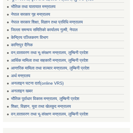
भाैतिक तथा यातायात मन्त्रालय
नेपाल सरकार गृह मन्त्रालय
नेपाल सरकार शिक्षा, विज्ञान तथा प्रविधि मन्त्रालय
जिल्ला समन्वय समितिको कार्यालय गुल्मी, नेपाल
केन्द्रिय पञ्जिकरण विभाग
कान्तिपुर दैनिक
वन,वातावरण तथा भू-संरक्षण मन्त्रालय, लुम्बिनी प्रदेश
आर्थिक मामिला तथा सहकारी मन्त्रालय, लुम्बिनी प्रदेश
आन्तरिक मामिला तथा सञ्चार मन्त्रालय, लुम्बिनी प्रदेश
अर्थ मन्त्रलय
अनलाइन घटना दर्ता(online VRS)
अनलाइन खबर
भौतिक पूर्वाधार विकास मन्त्रालय, लुम्बिनी प्रदेश
शिक्षा, विज्ञान, युवा तथा खेलकुद मन्‍‍त्रालय
वन,वातावरण तथा भू-संरक्षण मन्त्रालय, लुम्बिनी प्रदेश