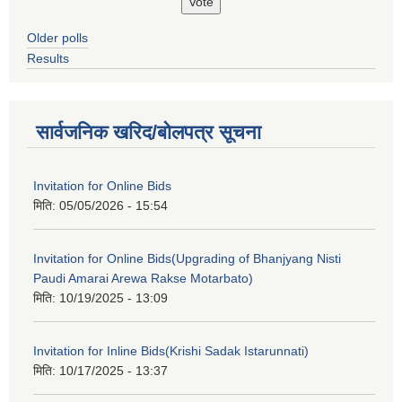
Older polls
Results
सार्वजनिक खरिद/बोलपत्र सूचना
Invitation for Online Bids
मिति:
05/05/2026 - 15:54
Invitation for Online Bids(Upgrading of Bhanjyang Nisti
Paudi Amarai Arewa Rakse Motarbato)
मिति:
10/19/2025 - 13:09
Invitation for Inline Bids(Krishi Sadak Istarunnati)
मिति:
10/17/2025 - 13:37