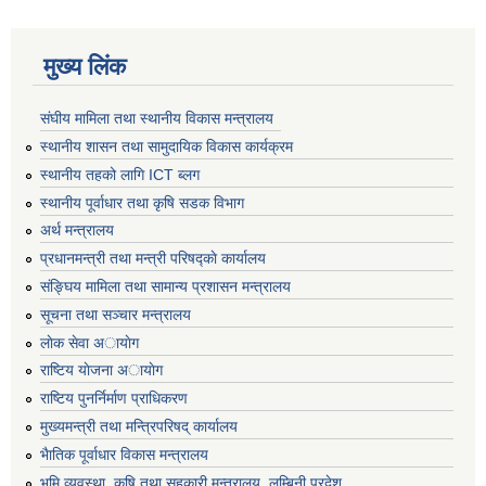
मुख्य लिंक
संघीय मामिला तथा स्थानीय विकास मन्त्रालय
स्थानीय शासन तथा सामुदायिक विकास कार्यक्रम
स्थानीय तहको लागि ICT ब्लग
स्थानीय पूर्वाधार तथा कृषि सडक विभाग
अर्थ मन्त्रालय
प्रधानमन्त्री तथा मन्त्री परिषद्काे कार्यालय
संङ्घिय मामिला तथा सामान्य प्रशासन मन्त्रालय
सूचना तथा सञ्चार मन्त्रालय
लाेक सेवा अायाेग
राष्टिय याेजना अायाेग
राष्टिय पुनर्निर्माण प्राधिकरण
मुख्यमन्त्री तथा मन्त्रिपरिषद् कार्यालय
भैातिक पूर्वाधार विकास मन्त्रालय
भूमि व्यवस्था, कृषि तथा सहकारी मन्त्रालय, लु्म्बिनी प्रदेश