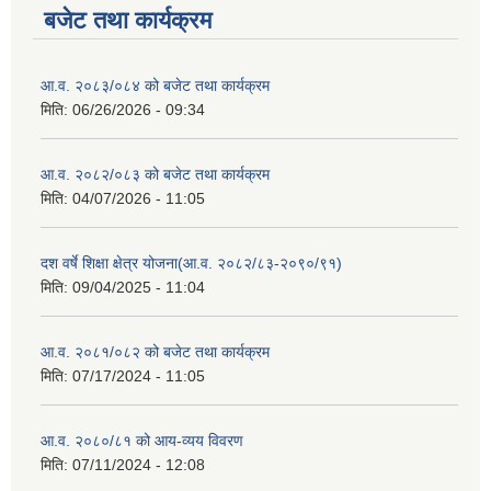
बजेट तथा कार्यक्रम
आ.व. २०८३/०८४ को बजेट तथा कार्यक्रम
मिति:
06/26/2026 - 09:34
आ.व. २०८२/०८३ को बजेट तथा कार्यक्रम
मिति:
04/07/2026 - 11:05
दश वर्षे शिक्षा क्षेत्र योजना(आ.व. २०८२/८३-२०९०/९१)
मिति:
09/04/2025 - 11:04
आ.व. २०८१/०८२ को बजेट तथा कार्यक्रम
मिति:
07/17/2024 - 11:05
आ.व. २०८०/८१ को आय-व्यय विवरण
मिति:
07/11/2024 - 12:08