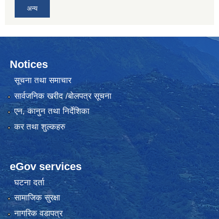
अन्य
Notices
सूचना तथा समाचार
सार्वजनिक खरीद /बोलपत्र सूचना
एन, कानुन तथा निर्देशिका
कर तथा शुल्कहरु
eGov services
घटना दर्ता
सामाजिक सुरक्षा
नागरिक वडापत्र