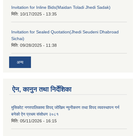
Invitation for Inline Bids(Maidan Toladi Jhedi Sadak)
मिति:
10/17/2025 - 13:35
Invitation for Sealed Quotation(Jhedi Seudeni Dhabroad
Sichai)
मिति:
09/28/2025 - 11:38
अन्य
ऐन, कानुन तथा निर्देशिका
मुसिकोट नगरपालिकामा विपद् जोखिम न्युनीकरण तथा विपद व्यवस्थापन गर्न
बनेको ऐन प्रथम संसोधन २०८१
मिति:
05/11/2026 - 16:15