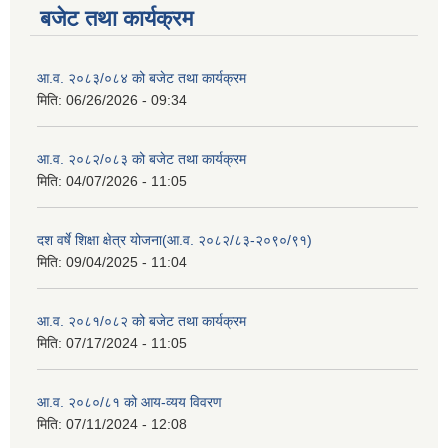
बजेट तथा कार्यक्रम
आ.व. २०८३/०८४ को बजेट तथा कार्यक्रम
मिति:
06/26/2026 - 09:34
आ.व. २०८२/०८३ को बजेट तथा कार्यक्रम
मिति:
04/07/2026 - 11:05
दश वर्षे शिक्षा क्षेत्र योजना(आ.व. २०८२/८३-२०९०/९१)
मिति:
09/04/2025 - 11:04
आ.व. २०८१/०८२ को बजेट तथा कार्यक्रम
मिति:
07/17/2024 - 11:05
आ.व. २०८०/८१ को आय-व्यय विवरण
मिति:
07/11/2024 - 12:08