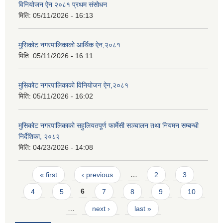
विनियोजन ऐन २०८१ प्रथम संसोधन
मिति:
05/11/2026 - 16:13
मुसिकोट नगरपालिकाको आर्थिक ऐन,२०८१
मिति:
05/11/2026 - 16:11
मुसिकोट नगरपालिकाको विनियोजन ऐन,२०८१
मिति:
05/11/2026 - 16:02
मुसिकोट नगरपालिकाको सहुलियतपूर्ण फार्मेसी सञ्चालन तथा नियमन सम्बन्धी
निर्देशिका, २०८२
मिति:
04/23/2026 - 14:08
Pages
« first
‹ previous
…
2
3
4
5
6
7
8
9
10
…
next ›
last »