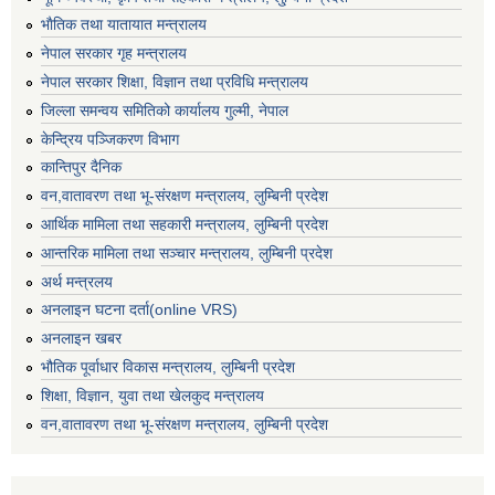
भाैतिक तथा यातायात मन्त्रालय
नेपाल सरकार गृह मन्त्रालय
नेपाल सरकार शिक्षा, विज्ञान तथा प्रविधि मन्त्रालय
जिल्ला समन्वय समितिको कार्यालय गुल्मी, नेपाल
केन्द्रिय पञ्जिकरण विभाग
कान्तिपुर दैनिक
वन,वातावरण तथा भू-संरक्षण मन्त्रालय, लुम्बिनी प्रदेश
आर्थिक मामिला तथा सहकारी मन्त्रालय, लुम्बिनी प्रदेश
आन्तरिक मामिला तथा सञ्चार मन्त्रालय, लुम्बिनी प्रदेश
अर्थ मन्त्रलय
अनलाइन घटना दर्ता(online VRS)
अनलाइन खबर
भौतिक पूर्वाधार विकास मन्त्रालय, लुम्बिनी प्रदेश
शिक्षा, विज्ञान, युवा तथा खेलकुद मन्‍‍त्रालय
वन,वातावरण तथा भू-संरक्षण मन्त्रालय, लुम्बिनी प्रदेश