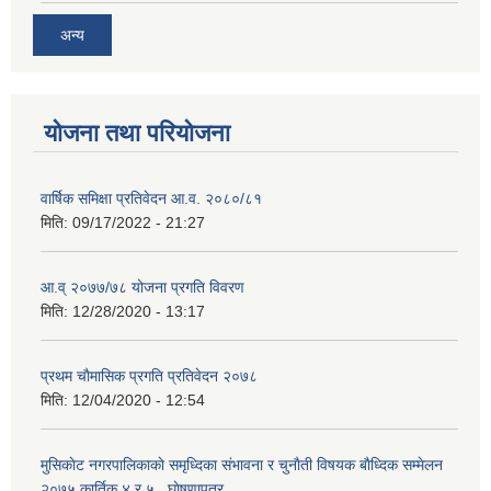
अन्य
योजना तथा परियोजना
वार्षिक समिक्षा प्रतिवेदन आ.व. २०८०/८१
मिति:
09/17/2022 - 21:27
आ.व् २०७७/७८ योजना प्रगति विवरण
मिति:
12/28/2020 - 13:17
प्रथम चाैमासिक प्रगति प्रतिवेदन २०७८
मिति:
12/04/2020 - 12:54
मुसिकाेट नगरपालिकाकाे समृध्दिका संभावना र चुनाैती विषयक बाैध्दिक सम्मेलन
२०७५ कार्तिक ४ र ५ , घाेषणापत्र