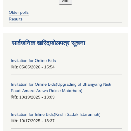
Older polls
Results
सार्वजनिक खरिद/बोलपत्र सूचना
Invitation for Online Bids
मिति:
05/05/2026 - 15:54
Invitation for Online Bids(Upgrading of Bhanjyang Nisti
Paudi Amarai Arewa Rakse Motarbato)
मिति:
10/19/2025 - 13:09
Invitation for Inline Bids(Krishi Sadak Istarunnati)
मिति:
10/17/2025 - 13:37