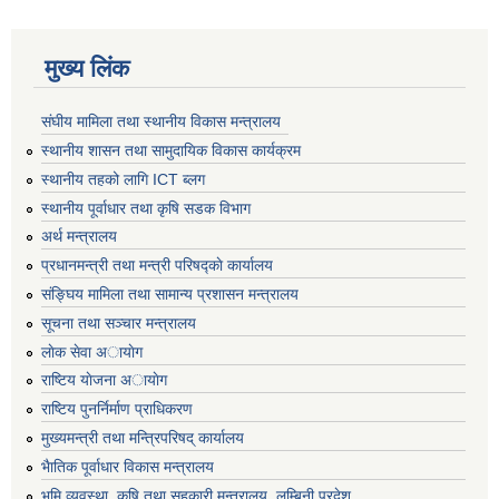
मुख्य लिंक
संघीय मामिला तथा स्थानीय विकास मन्त्रालय
स्थानीय शासन तथा सामुदायिक विकास कार्यक्रम
स्थानीय तहको लागि ICT ब्लग
स्थानीय पूर्वाधार तथा कृषि सडक विभाग
अर्थ मन्त्रालय
प्रधानमन्त्री तथा मन्त्री परिषद्काे कार्यालय
संङ्घिय मामिला तथा सामान्य प्रशासन मन्त्रालय
सूचना तथा सञ्चार मन्त्रालय
लाेक सेवा अायाेग
राष्टिय याेजना अायाेग
राष्टिय पुनर्निर्माण प्राधिकरण
मुख्यमन्त्री तथा मन्त्रिपरिषद् कार्यालय
भैातिक पूर्वाधार विकास मन्त्रालय
भूमि व्यवस्था, कृषि तथा सहकारी मन्त्रालय, लु्म्बिनी प्रदेश