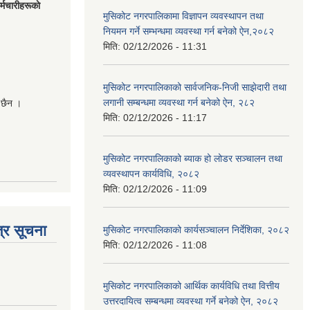
मचारीहरूकाे
मुसिकोट नगरपालिकामा विज्ञापन व्यवस्थापन तथा
नियमन गर्ने सम्भन्धमा व्यवस्था गर्न बनेको ऐन,२०८२
मिति:
02/12/2026 - 11:31
मुसिकोट नगरपालिकाको सार्वजनिक-निजी साझेदारी तथा
लगानी सम्बन्धमा व्यवस्था गर्न बनेको ऐन, २८२
 छैन ।
मिति:
02/12/2026 - 11:17
मुसिकोट नगरपालिकाको ब्याक हो लोडर सञ्चालन तथा
व्यवस्थापन कार्यविधि, २०८२
मिति:
02/12/2026 - 11:09
्र सूचना
मुसिकोट नगरपालिकाको कार्यसञ्चालन निर्देशिका, २०८२
मिति:
02/12/2026 - 11:08
मुसिकोट नगरपालिकाको आर्थिक कार्यविधि तथा वित्तीय
उत्तरदायित्व सम्बन्धमा व्यवस्था गर्ने बनेको ऐन, २०८२