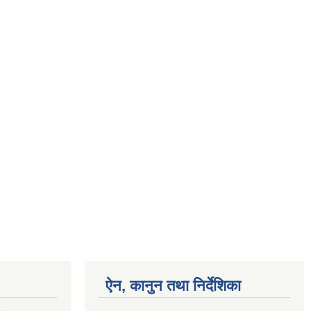
ऐन, कानुन तथा निर्देशिका