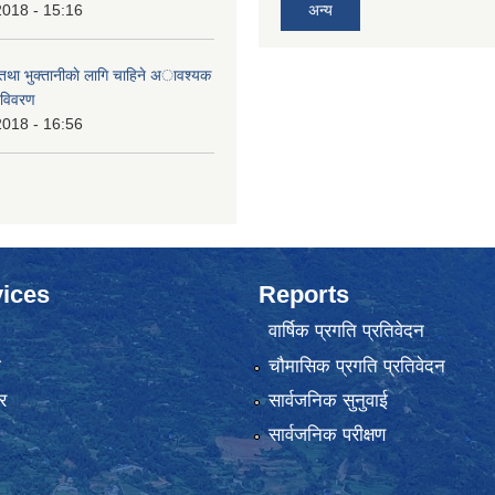
2018 - 15:16
अन्य
 तथा भुक्तानीकाे लागि चाहिने अावश्यक
 विवरण
2018 - 16:56
ices
Reports
वार्षिक प्रगति प्रतिवेदन
ा
चौमासिक प्रगति प्रतिवेदन
र
सार्वजनिक सुनुवाई
सार्वजनिक परीक्षण