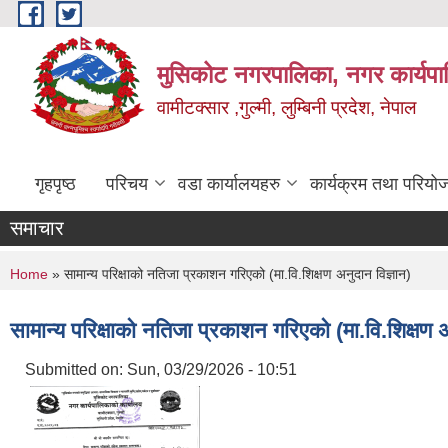
Skip to main content
मुसिकोट नगरपालिका, नगर कार्यपाल
वामीटक्सार ,गुल्मी, लुम्बिनी प्रदेश, नेपाल
गृहपृष्ठ
परिचय
वडा कार्यालयहरु
कार्यक्रम तथा परियो
समाचार
You are here
Home
» सामान्य परिक्षाको नतिजा प्रकाशन गरिएको (मा.वि.शिक्षण अनुदान विज्ञान)
सामान्य परिक्षाको नतिजा प्रकाशन गरिएको (मा.वि.शिक्षण अ
Submitted on:
Sun, 03/29/2026 - 10:51