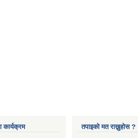
 कार्यक्रम
तपाइको मत राख्नुहोस ?