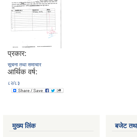
प्रकार:
सूचना तथा समाचार
आर्थिक वर्ष:
८२/८३
मुख्य लिंक
बजेट तथा