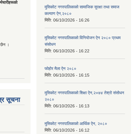
मचारीहरूकाे
मुसिकोट नगरपालिकाको सामाजिक सुरक्षा तथा समाज
कल्याण ऐन,२०८०
मिति:
06/10/2026 - 16:26
मुसिकोट नगरपालिकाको विनियोजन ऐन २०८० प्रथम
संसोधन
 छैन ।
मिति:
06/10/2026 - 16:22
फोहोर मैला ऐन २०८०
मिति:
06/10/2026 - 16:15
मुसिकोट नगरपालिकाको शिक्षा ऐन,२०७४ तेश्रो संसोधन
्र सूचना
२०८०
मिति:
06/10/2026 - 16:13
मुसिकोट नगरपालिकाको आर्थिक ऐन, २०८०
मिति:
06/10/2026 - 16:12