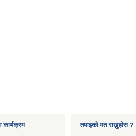
 कार्यक्रम
तपाइको मत राख्नुहोस ?