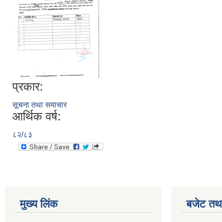
प्रकार:
सूचना तथा समाचार
आर्थिक वर्ष:
८२/८३
मुख्य लिंक
बजेट तथा