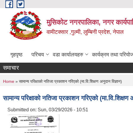
Skip to main content
मुसिकोट नगरपालिका, नगर कार्यपाल
वामीटक्सार ,गुल्मी, लुम्बिनी प्रदेश, नेपाल
गृहपृष्ठ
परिचय
वडा कार्यालयहरु
कार्यक्रम तथा परियो
समाचार
You are here
Home
» सामान्य परिक्षाको नतिजा प्रकाशन गरिएको (मा.वि.शिक्षण अनुदान विज्ञान)
सामान्य परिक्षाको नतिजा प्रकाशन गरिएको (मा.वि.शिक्षण अ
Submitted on:
Sun, 03/29/2026 - 10:51