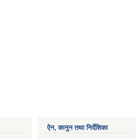
ऐन, कानुन तथा निर्देशिका