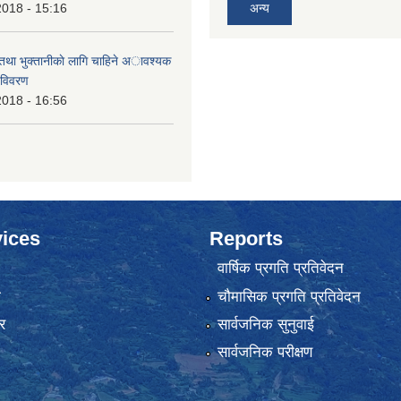
2018 - 15:16
अन्य
 तथा भुक्तानीकाे लागि चाहिने अावश्यक
 विवरण
2018 - 16:56
ices
Reports
वार्षिक प्रगति प्रतिवेदन
ा
चौमासिक प्रगति प्रतिवेदन
र
सार्वजनिक सुनुवाई
सार्वजनिक परीक्षण