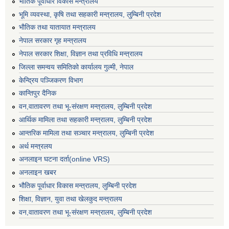
भैातिक पूर्वाधार विकास मन्त्रालय
भूमि व्यवस्था, कृषि तथा सहकारी मन्त्रालय, लु्म्बिनी प्रदेश
भाैतिक तथा यातायात मन्त्रालय
नेपाल सरकार गृह मन्त्रालय
नेपाल सरकार शिक्षा, विज्ञान तथा प्रविधि मन्त्रालय
जिल्ला समन्वय समितिको कार्यालय गुल्मी, नेपाल
केन्द्रिय पञ्जिकरण विभाग
कान्तिपुर दैनिक
वन,वातावरण तथा भू-संरक्षण मन्त्रालय, लुम्बिनी प्रदेश
आर्थिक मामिला तथा सहकारी मन्त्रालय, लुम्बिनी प्रदेश
आन्तरिक मामिला तथा सञ्चार मन्त्रालय, लुम्बिनी प्रदेश
अर्थ मन्त्रलय
अनलाइन घटना दर्ता(online VRS)
अनलाइन खबर
भौतिक पूर्वाधार विकास मन्त्रालय, लुम्बिनी प्रदेश
शिक्षा, विज्ञान, युवा तथा खेलकुद मन्‍‍त्रालय
वन,वातावरण तथा भू-संरक्षण मन्त्रालय, लुम्बिनी प्रदेश