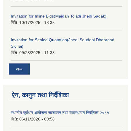
Invitation for Inline Bids(Maidan Toladi Jhedi Sadak)
मिति:
10/17/2025 - 13:35
Invitation for Sealed Quotation(Jhedi Seudeni Dhabroad
Sichai)
मिति:
09/28/2025 - 11:38
अन्य
ऐन, कानुन तथा निर्देशिका
स्थानीय पूर्वाधार आयोजना सञ्चालन तथा व्यवस्थापन निर्देशिका २०८१
मिति:
06/11/2026 - 09:58