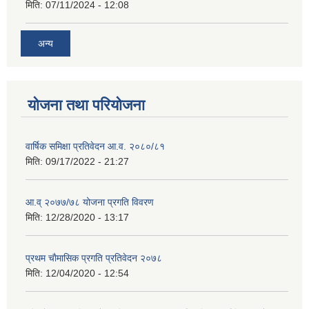
मिति:
07/11/2024 - 12:08
अन्य
योजना तथा परियोजना
वार्षिक समिक्षा प्रतिवेदन आ.व. २०८०/८१
मिति:
09/17/2022 - 21:27
आ.व् २०७७/७८ योजना प्रगति विवरण
मिति:
12/28/2020 - 13:17
प्रथम चाैमासिक प्रगति प्रतिवेदन २०७८
मिति:
12/04/2020 - 12:54