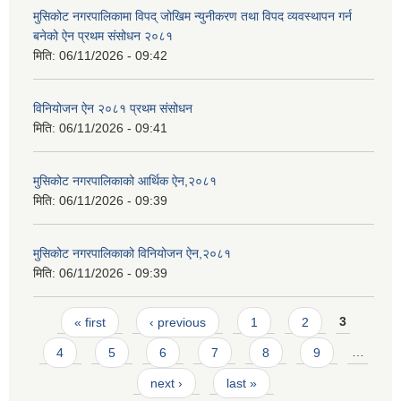
मुसिकोट नगरपालिकामा विपद् जोखिम न्युनीकरण तथा विपद व्यवस्थापन गर्न
बनेको ऐन प्रथम संसोधन २०८१
मिति:
06/11/2026 - 09:42
विनियोजन ऐन २०८१ प्रथम संसोधन
मिति:
06/11/2026 - 09:41
मुसिकोट नगरपालिकाको आर्थिक ऐन,२०८१
मिति:
06/11/2026 - 09:39
मुसिकोट नगरपालिकाको विनियोजन ऐन,२०८१
मिति:
06/11/2026 - 09:39
Pages
« first
‹ previous
1
2
3
4
5
6
7
8
9
…
next ›
last »