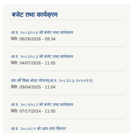
बजेट तथा कार्यक्रम
आ.व. २०८३/०८४ को बजेट तथा कार्यक्रम
मिति:
06/26/2026 - 09:34
आ.व. २०८२/०८३ को बजेट तथा कार्यक्रम
मिति:
04/07/2026 - 11:05
दश वर्षे शिक्षा क्षेत्र योजना(आ.व. २०८२/८३-२०९०/९१)
मिति:
09/04/2025 - 11:04
आ.व. २०८१/०८२ को बजेट तथा कार्यक्रम
मिति:
07/17/2024 - 11:05
आ.व. २०८०/८१ को आय-व्यय विवरण