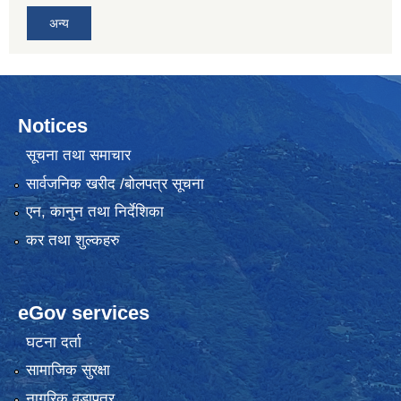
अन्य
Notices
सूचना तथा समाचार
सार्वजनिक खरीद /बोलपत्र सूचना
एन, कानुन तथा निर्देशिका
कर तथा शुल्कहरु
eGov services
घटना दर्ता
सामाजिक सुरक्षा
नागरिक वडापत्र