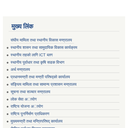
मुख्य लिंक
संघीय मामिला तथा स्थानीय विकास मन्त्रालय
स्थानीय शासन तथा सामुदायिक विकास कार्यक्रम
स्थानीय तहको लागि ICT ब्लग
स्थानीय पूर्वाधार तथा कृषि सडक विभाग
अर्थ मन्त्रालय
प्रधानमन्त्री तथा मन्त्री परिषद्काे कार्यालय
संङ्घिय मामिला तथा सामान्य प्रशासन मन्त्रालय
सूचना तथा सञ्चार मन्त्रालय
लाेक सेवा अायाेग
राष्टिय याेजना अायाेग
राष्टिय पुनर्निर्माण प्राधिकरण
मुख्यमन्त्री तथा मन्त्रिपरिषद् कार्यालय